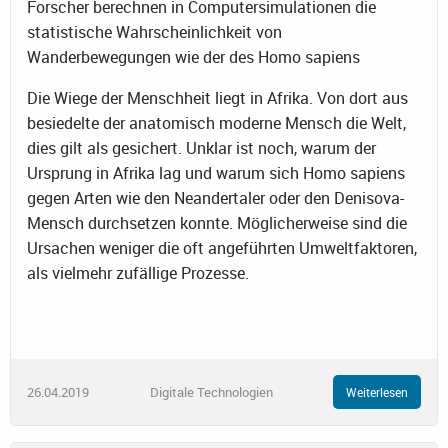
Forscher berechnen in Computersimulationen die
statistische Wahrscheinlichkeit von
Wanderbewegungen wie der des Homo sapiens
Die Wiege der Menschheit liegt in Afrika. Von dort aus
besiedelte der anatomisch moderne Mensch die Welt,
dies gilt als gesichert. Unklar ist noch, warum der
Ursprung in Afrika lag und warum sich Homo sapiens
gegen Arten wie den Neandertaler oder den Denisova-
Mensch durchsetzen konnte. Möglicherweise sind die
Ursachen weniger die oft angeführten Umweltfaktoren,
als vielmehr zufällige Prozesse.
26.04.2019
Digitale Technologien
Weiterlesen