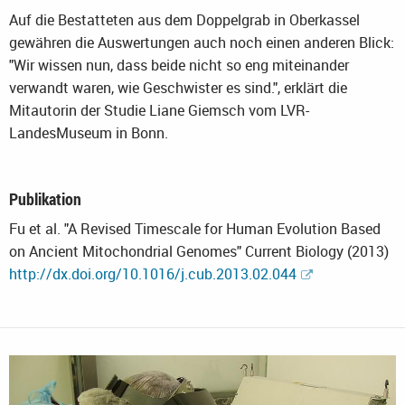
Auf die Bestatteten aus dem Doppelgrab in Oberkassel
gewähren die Auswertungen auch noch einen anderen Blick:
"Wir wissen nun, dass beide nicht so eng miteinander
verwandt waren, wie Geschwister es sind.", erklärt die
Mitautorin der Studie Liane Giemsch vom LVR-
LandesMuseum in Bonn.
Publikation
Fu et al. "A Revised Timescale for Human Evolution Based
on Ancient Mitochondrial Genomes" Current Biology (2013)
http://dx.doi.org/10.1016/j.cub.2013.02.044