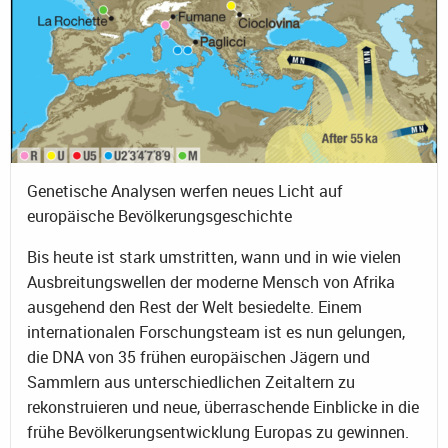
Genetische Analysen werfen neues Licht auf
europäische Bevölkerungsgeschichte
Bis heute ist stark umstritten, wann und in wie vielen
Ausbreitungswellen der moderne Mensch von Afrika
ausgehend den Rest der Welt besiedelte. Einem
internationalen Forschungsteam ist es nun gelungen,
die DNA von 35 frühen europäischen Jägern und
Sammlern aus unterschiedlichen Zeitaltern zu
rekonstruieren und neue, überraschende Einblicke in die
frühe Bevölkerungsentwicklung Europas zu gewinnen.