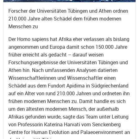
Forscher der Universitäten Tübingen und Athen ordnen
210.000 Jahre alten Schädel dem frühen modernen
Menschen zu
Der Homo sapiens hat Afrika eher verlassen als bislang
angenommen und Europa damit schon 150.000 Jahre
früher erreicht als gedacht – darauf weisen
Forschungsergebnisse der Universitäten Tübingen und
Athen hin. Nach umfassenden Analysen datierten
Wissenschaftlerinnen und Wissenschaftler einen
Schädel aus dem Fundort Apidima in Südgriechenland
auf ein Alter von rund 210.000 Jahren und ordneten ihn
frühen modernen Menschen zu. Damit handle es sich
um den ältesten modernen Mensch, der außerhalb
Afrikas gefunden wurde, sagte das Team unter Leitung
von Professorin Katerina Harvati vom Senckenberg
Centre for Human Evolution and Palaeoenvironment an