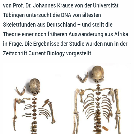
von Prof. Dr. Johannes Krause von der Universität
Tübingen untersucht die DNA von ältesten
Skelettfunden aus Deutschland – und stellt die
Theorie einer noch früheren Auswanderung aus Afrika
in Frage. Die Ergebnisse der Studie wurden nun in der
Zeitschrift Current Biology vorgestellt.