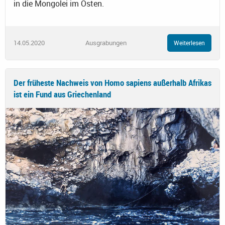
in die Mongolei im Osten.
14.05.2020
Ausgrabungen
Weiterlesen
Der früheste Nachweis von Homo sapiens außerhalb Afrikas
ist ein Fund aus Griechenland