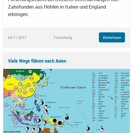
Zahnfunden aus Höhlen in Italien und England
erbringen.
04.11.2011
Forschung
Weiterlesen
Viele Wege führen nach Asien