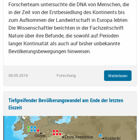
Forscherteam untersuchte die DNA von Menschen, die
in der Zeit von der Erstbesiedlung des Kontinents bis
zum Aufkommen der Landwirtschaft in Europa lebten.
Die Wissenschaftler berichten in der Fachzeitschrift
Nature über ihre Befunde, die sowohl auf Perioden
langer Kontinuität als auch auf bisher unbekannte
Bevölkerungsbewegungen hinweisen.
06.05.2016
Forschung
Weiterlesen
Tiefgreifender Bevölkerungswandel am Ende der letzten
Eiszeit