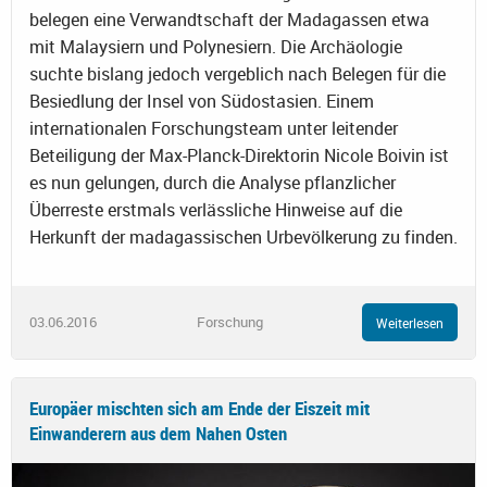
belegen eine Verwandtschaft der Madagassen etwa
mit Malaysiern und Polynesiern. Die Archäologie
suchte bislang jedoch vergeblich nach Belegen für die
Besiedlung der Insel von Südostasien. Einem
internationalen Forschungsteam unter leitender
Beteiligung der Max-Planck-Direktorin Nicole Boivin ist
es nun gelungen, durch die Analyse pflanzlicher
Überreste erstmals verlässliche Hinweise auf die
Herkunft der madagassischen Urbevölkerung zu finden.
03.06.2016
Forschung
Weiterlesen
Europäer mischten sich am Ende der Eiszeit mit
Einwanderern aus dem Nahen Osten