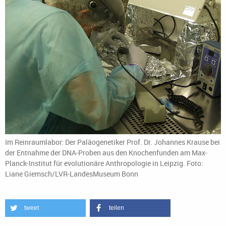
Im Reinraumlabor: Der Paläogenetiker Prof. Dr. Johannes Krause bei
der Entnahme der DNA-Proben aus den Knochenfunden am Max-
Planck-Institut für evolutionäre Anthropologie in Leipzig. Foto:
Liane Giemsch/LVR-LandesMuseum Bonn
tweet
teilen