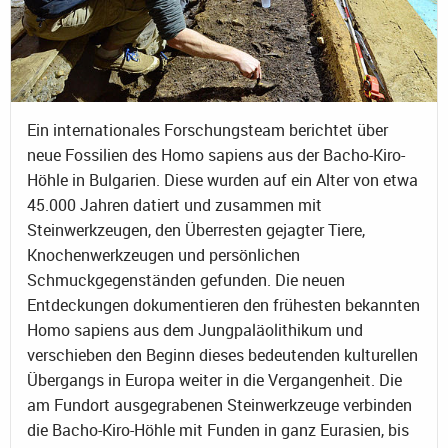
Ein internationales Forschungsteam berichtet über
neue Fossilien des Homo sapiens aus der Bacho-Kiro-
Höhle in Bulgarien. Diese wurden auf ein Alter von etwa
45.000 Jahren datiert und zusammen mit
Steinwerkzeugen, den Überresten gejagter Tiere,
Knochenwerkzeugen und persönlichen
Schmuckgegenständen gefunden. Die neuen
Entdeckungen dokumentieren den frühesten bekannten
Homo sapiens aus dem Jungpaläolithikum und
verschieben den Beginn dieses bedeutenden kulturellen
Übergangs in Europa weiter in die Vergangenheit. Die
am Fundort ausgegrabenen Steinwerkzeuge verbinden
die Bacho-Kiro-Höhle mit Funden in ganz Eurasien, bis