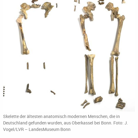
Skelette der ältesten anatomisch modernen Menschen, die in
Deutschland gefunden wurden, aus Oberkassel bei Bonn. Foto: J.
Vogel/LVR – LandesMuseum Bonn