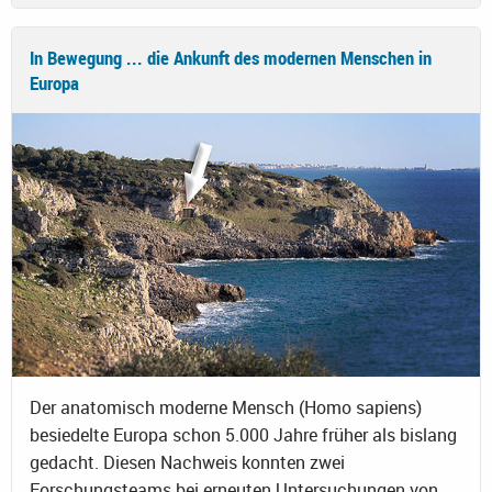
In Bewegung ... die Ankunft des modernen Menschen in
Europa
Der anatomisch moderne Mensch (Homo sapiens)
besiedelte Europa schon 5.000 Jahre früher als bislang
gedacht. Diesen Nachweis konnten zwei
Forschungsteams bei erneuten Untersuchungen von