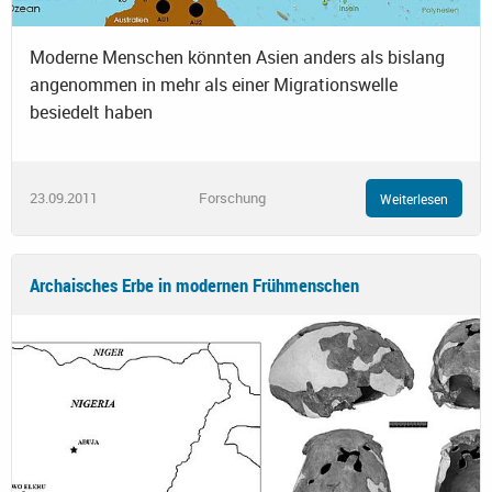
Moderne Menschen könnten Asien anders als bislang
angenommen in mehr als einer Migrationswelle
besiedelt haben
23.09.2011
Forschung
Weiterlesen
Archaisches Erbe in modernen Frühmenschen