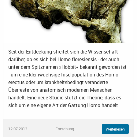
Seit der Entdeckung streitet sich die Wissenschaft
darüber, ob es sich bei Homo floresiensis - der auch
unter dem Spitznamen »Hobbit« bekannt geworden ist
- um eine kleinwüchsige Inselpopulation des Homo
erectus oder um krankheitsbedingt veränderte
Überreste von anatomisch modernen Menschen
handelt. Eine neue Studie stützt die Theorie, dass es
sich um eine eigene Art der Gattung Homo handelt.
12.07.2013
Forschung
Weiterlesen