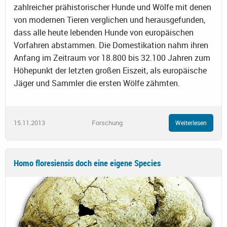
zahlreicher prähistorischer Hunde und Wölfe mit denen
von modernen Tieren verglichen und herausgefunden,
dass alle heute lebenden Hunde von europäischen
Vorfahren abstammen. Die Domestikation nahm ihren
Anfang im Zeitraum vor 18.800 bis 32.100 Jahren zum
Höhepunkt der letzten großen Eiszeit, als europäische
Jäger und Sammler die ersten Wölfe zähmten.
15.11.2013
Forschung
Weiterlesen
Homo floresiensis doch eine eigene Species