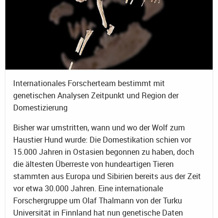
Internationales Forscherteam bestimmt mit
genetischen Analysen Zeitpunkt und Region der
Domestizierung
Bisher war umstritten, wann und wo der Wolf zum
Haustier Hund wurde: Die Domestikation schien vor
15.000 Jahren in Ostasien begonnen zu haben, doch
die ältesten Überreste von hundeartigen Tieren
stammten aus Europa und Sibirien bereits aus der Zeit
vor etwa 30.000 Jahren. Eine internationale
Forschergruppe um Olaf Thalmann von der Turku
Universität in Finnland hat nun genetische Daten