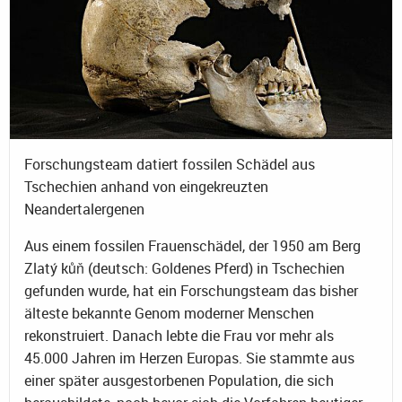
Forschungsteam datiert fossilen Schädel aus
Tschechien anhand von eingekreuzten
Neandertalergenen
Aus einem fossilen Frauenschädel, der 1950 am Berg
Zlatý kůň (deutsch: Goldenes Pferd) in Tschechien
gefunden wurde, hat ein Forschungsteam das bisher
älteste bekannte Genom moderner Menschen
rekonstruiert. Danach lebte die Frau vor mehr als
45.000 Jahren im Herzen Europas. Sie stammte aus
einer später ausgestorbenen Population, die sich