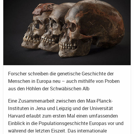
Forscher schreiben die genetische Geschichte der
Menschen in Europa neu – auch mithilfe von Proben
aus den Höhlen der Schwäbischen Alb
Eine Zusammenarbeit zwischen den Max-Planck-
Instituten in Jena und Leipzig und der Universität
Harvard erlaubt zum ersten Mal einen umfassenden
Einblick in die Populationsgeschichte Europas vor und
während der letzten Eiszeit. Das internationale