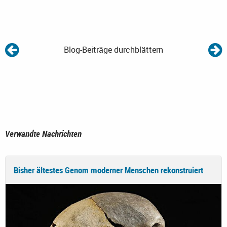
Blog-Beiträge durchblättern
Verwandte Nachrichten
Bisher ältestes Genom moderner Menschen rekonstruiert