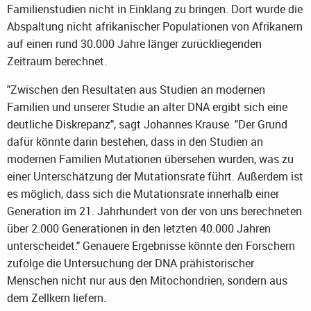
Familienstudien nicht in Einklang zu bringen. Dort wurde die
Abspaltung nicht afrikanischer Populationen von Afrikanern
auf einen rund 30.000 Jahre länger zurückliegenden
Zeitraum berechnet.
"Zwischen den Resultaten aus Studien an modernen
Familien und unserer Studie an alter DNA ergibt sich eine
deutliche Diskrepanz", sagt Johannes Krause. "Der Grund
dafür könnte darin bestehen, dass in den Studien an
modernen Familien Mutationen übersehen wurden, was zu
einer Unterschätzung der Mutationsrate führt. Außerdem ist
es möglich, dass sich die Mutationsrate innerhalb einer
Generation im 21. Jahrhundert von der von uns berechneten
über 2.000 Generationen in den letzten 40.000 Jahren
unterscheidet." Genauere Ergebnisse könnte den Forschern
zufolge die Untersuchung der DNA prähistorischer
Menschen nicht nur aus den Mitochondrien, sondern aus
dem Zellkern liefern.