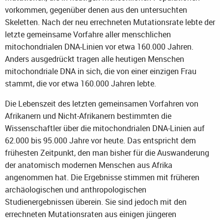
vorkommen, gegenüber denen aus den untersuchten
Skeletten. Nach der neu errechneten Mutationsrate lebte der
letzte gemeinsame Vorfahre aller menschlichen
mitochondrialen DNA-Linien vor etwa 160.000 Jahren.
Anders ausgedrückt tragen alle heutigen Menschen
mitochondriale DNA in sich, die von einer einzigen Frau
stammt, die vor etwa 160.000 Jahren lebte.
Die Lebenszeit des letzten gemeinsamen Vorfahren von
Afrikanern und Nicht-Afrikanern bestimmten die
Wissenschaftler über die mitochondrialen DNA-Linien auf
62.000 bis 95.000 Jahre vor heute. Das entspricht dem
frühesten Zeitpunkt, den man bisher für die Auswanderung
der anatomisch modernen Menschen aus Afrika
angenommen hat. Die Ergebnisse stimmen mit früheren
archäologischen und anthropologischen
Studienergebnissen überein. Sie sind jedoch mit den
errechneten Mutationsraten aus einigen jüngeren