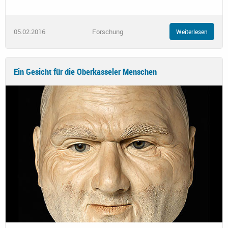
05.02.2016
Forschung
Weiterlesen
Ein Gesicht für die Oberkasseler Menschen