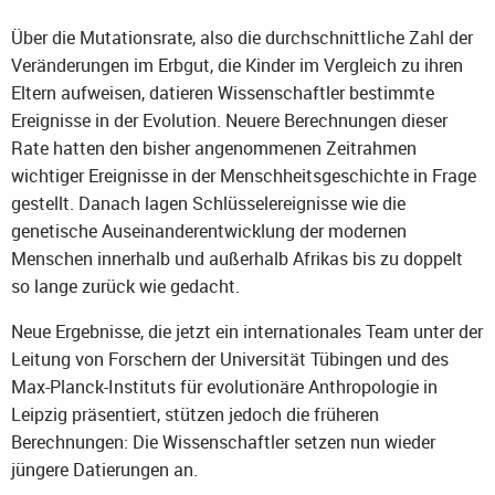
Über die Mutationsrate, also die durchschnittliche Zahl der
Veränderungen im Erbgut, die Kinder im Vergleich zu ihren
Eltern aufweisen, datieren Wissenschaftler bestimmte
Ereignisse in der Evolution. Neuere Berechnungen dieser
Rate hatten den bisher angenommenen Zeitrahmen
wichtiger Ereignisse in der Menschheitsgeschichte in Frage
gestellt. Danach lagen Schlüsselereignisse wie die
genetische Auseinanderentwicklung der modernen
Menschen innerhalb und außerhalb Afrikas bis zu doppelt
so lange zurück wie gedacht.
Neue Ergebnisse, die jetzt ein internationales Team unter der
Leitung von Forschern der Universität Tübingen und des
Max-Planck-Instituts für evolutionäre Anthropologie in
Leipzig präsentiert, stützen jedoch die früheren
Berechnungen: Die Wissenschaftler setzen nun wieder
jüngere Datierungen an.