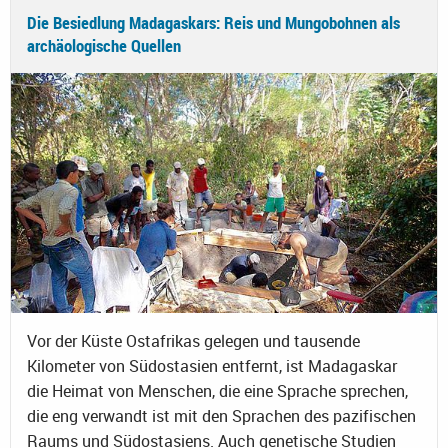
Die Besiedlung Madagaskars: Reis und Mungobohnen als
archäologische Quellen
Vor der Küste Ostafrikas gelegen und tausende
Kilometer von Südostasien entfernt, ist Madagaskar
die Heimat von Menschen, die eine Sprache sprechen,
die eng verwandt ist mit den Sprachen des pazifischen
Raums und Südostasiens. Auch genetische Studien