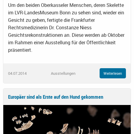
Um den beiden Oberkasseler Menschen, deren Skelette
im LVR-LandesMuseum Bonn zu sehen sind, wieder ein
Gesicht zu geben, fertigte die Frankfurter
Rechtsmedizinerin Dr. Constanze Niess
Gesichtsrekonstruktionen an. Diese werden ab Oktober
im Rahmen einer Ausstellung für der Öffentlichkeit
präsentiert.
04.07.2014
Ausstellungen
Weiterlesen
Europäer sind als Erste auf den Hund gekommen