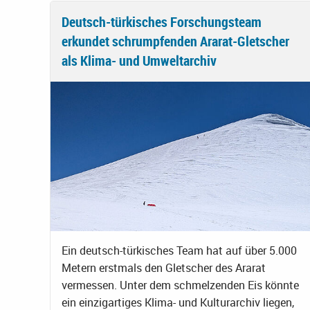
Deutsch-türkisches Forschungsteam
erkundet schrumpfenden Ararat-Gletscher
als Klima- und Umweltarchiv
Ein deutsch-türkisches Team hat auf über 5.000
Metern erstmals den Gletscher des Ararat
vermessen. Unter dem schmelzenden Eis könnte
ein einzigartiges Klima- und Kulturarchiv liegen,