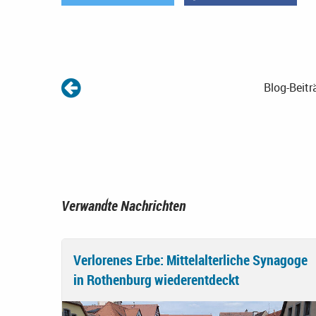
Blog-Beitr
Verwandte Nachrichten
Verlorenes Erbe: Mittelalterliche Synagoge
in Rothenburg wiederentdeckt