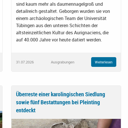
sind kaum mehr als daumennagelgroß und
detailreich gestaltet. Geborgen wurden sie von
einem archäologischen Team der Universität
Tübingen aus den unteren Schichten der
altsteinzeitlichen Kultur des Aurignaciens, die
auf 40.000 Jahre vor heute datiert werden.
31.07.2026
Ausgrabungen
Weiterlesen
Überreste einer karolingischen Siedlung
sowie fünf Bestattungen bei Pleinting
entdeckt