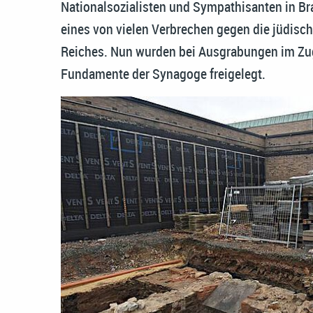
Nationalsozialisten und Sympathisanten in Bra
eines von vielen Verbrechen gegen die jüdisc
Reiches. Nun wurden bei Ausgrabungen im Zuge
Fundamente der Synagoge freigelegt.