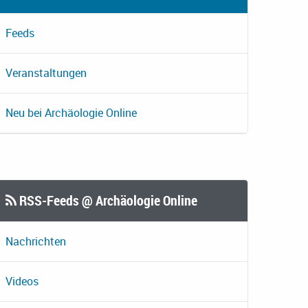
Feeds
Veranstaltungen
Neu bei Archäologie Online
RSS-Feeds @ Archäologie Online
Nachrichten
Videos