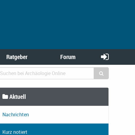
Ratgeber
Forum
Aktuell
Nachrichten
Kurz notiert