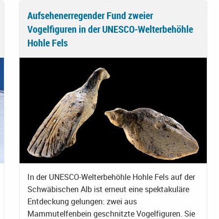
Aufsehenerregender Fund zweier
Vogelfiguren in der UNESCO-Welterbehöhle
Hohle Fels
In der UNESCO-Welterbehöhle Hohle Fels auf der
Schwäbischen Alb ist erneut eine spektakuläre
Entdeckung gelungen: zwei aus
Mammutelfenbein geschnitzte Vogelfiguren. Sie