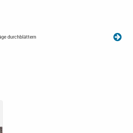
äge durchblättern