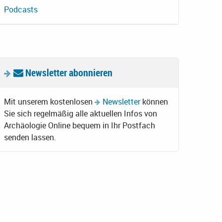
Podcasts
Newsletter abonnieren
Mit unserem kostenlosen
Newsletter
können
Sie sich regelmäßig alle aktuellen Infos von
Archäologie Online bequem in Ihr Postfach
senden lassen.