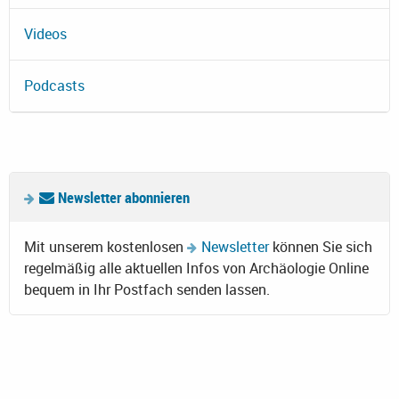
Videos
Podcasts
Newsletter abonnieren
Mit unserem kostenlosen
Newsletter
können Sie sich
regelmäßig alle aktuellen Infos von Archäologie Online
bequem in Ihr Postfach senden lassen.