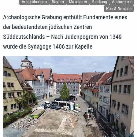
Ausgrabungen
Bayern
Mittelalter
Siedlung
Architektur
Kult & Religion
Archäologische Grabung enthüllt Fundamente eines
der bedeutendsten jüdischen Zentren
Süddeutschlands – Nach Judenpogrom von 1349
wurde die Synagoge 1406 zur Kapelle