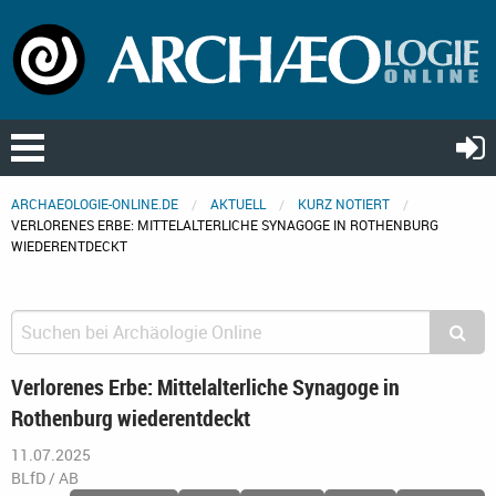
ARCHAEOLOGIE-ONLINE.DE
AKTUELL
KURZ NOTIERT
VERLORENES ERBE: MITTELALTERLICHE SYNAGOGE IN ROTHENBURG
WIEDERENTDECKT
Verlorenes Erbe: Mittelalterliche Synagoge in
Rothenburg wiederentdeckt
11.07.2025
BLfD / AB