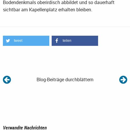
Bodendenkmals oberirdisch abbildet und so dauerhaft
sichtbar am Kapellenplatz erhalten bleiben.
tweet
teilen
Blog-Beiträge durchblättern
Verwandte Nachrichten