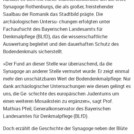
Synagoge Rothenburgs, die als großer, freistehender
Saalbau der Romanik das Stadtbild prägte. Die
archäologischen Untersu- chungen erfolgten unter
Fachaufsicht des Bayerischen Landesamts für
Denkmalpflege (BLfD), das die wissenschaftliche
Auswertung begleitet und den dauerhaften Schutz des
Bodendenkmals sicherstellt.
»Der Fund an dieser Stelle war überraschend, da die
Synagoge an anderer Stelle vermutet wurde. Er zeigt einmal
mehr den unschätzbaren Wert der Bodendenkmalpflege: Nur
dank archäologischer Untersuchungen wie diesen gelingt es
uns, die Ge- schichte des europäischen Judentums um
einen weiteren Mosaikstein zu ergänzen«, sagt Prof.
Mathias Pfeil, Generalkonservator des Bayerischen
Landesamtes für Denkmalpflege (BLfD).
Doch erzählt die Geschichte der Synagoge neben der Blüte