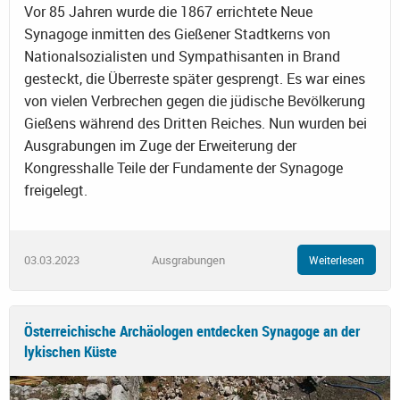
Vor 85 Jahren wurde die 1867 errichtete Neue
Synagoge inmitten des Gießener Stadtkerns von
Nationalsozialisten und Sympathisanten in Brand
gesteckt, die Überreste später gesprengt. Es war eines
von vielen Verbrechen gegen die jüdische Bevölkerung
Gießens während des Dritten Reiches. Nun wurden bei
Ausgrabungen im Zuge der Erweiterung der
Kongresshalle Teile der Fundamente der Synagoge
freigelegt.
03.03.2023
Ausgrabungen
Weiterlesen
Österreichische Archäologen entdecken Synagoge an der
lykischen Küste