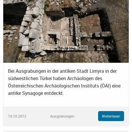
Bei Ausgrabungen in der antiken Stadt Limyra in der
südwestlichen Türkei haben Archäologen des
Österreichischen Archäologischen Instituts (ÖAI) eine
antike Synagoge entdeckt.
19.10.2012
Ausgrabungen
Weiterlesen