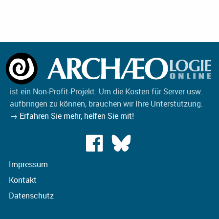
ist ein Non-Profit-Projekt. Um die Kosten für Server usw.
aufbringen zu können, brauchen wir Ihre Unterstützung.
→ Erfahren Sie mehr, helfen Sie mit!
Impressum
Kontakt
Datenschutz