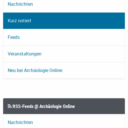
Nachrichten
Kurz notiert
Feeds
Veranstaltungen
Neu bei Archäologie Online
RSS-Feeds @ Archäologie Online
Nachrichten