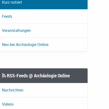
Kurz notiert
Feeds
Veranstaltungen
Neu bei Archäologie Online
RSS-Feeds @ Archäologie Online
Nachrichten
Videos