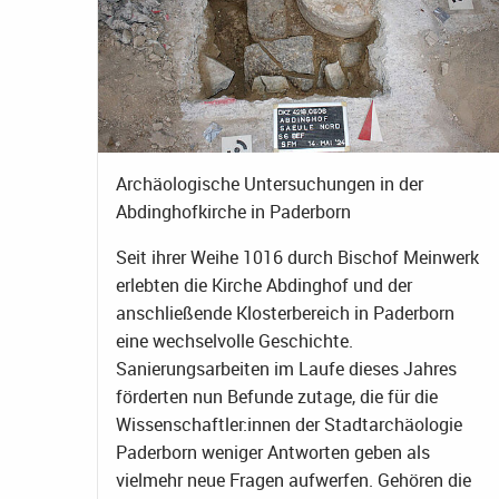
Archäologische Untersuchungen in der
Abdinghofkirche in Paderborn
Seit ihrer Weihe 1016 durch Bischof Meinwerk
erlebten die Kirche Abdinghof und der
anschließende Klosterbereich in Paderborn
eine wechselvolle Geschichte.
Sanierungsarbeiten im Laufe dieses Jahres
förderten nun Befunde zutage, die für die
Wissenschaftler:innen der Stadtarchäologie
Paderborn weniger Antworten geben als
vielmehr neue Fragen aufwerfen. Gehören die