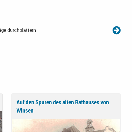
äge durchblättern
Auf den Spuren des alten Rathauses von
Winsen