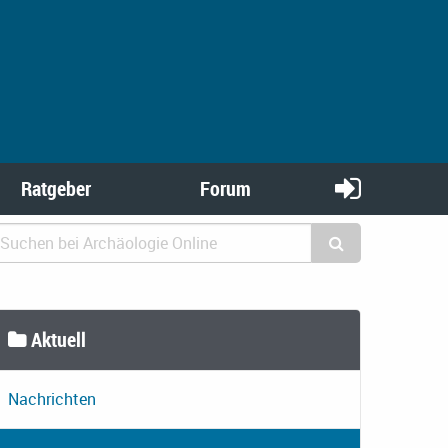
Ratgeber
Forum
Aktuell
Nachrichten