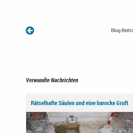
Blog-Beitr
Verwandte Nachrichten
Rätselhafte Säulen und eine barocke Gruft