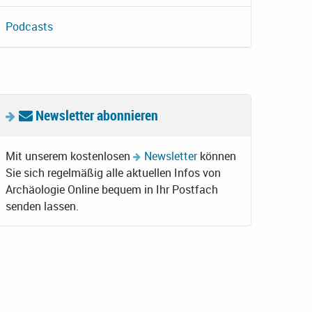
Podcasts
Newsletter abonnieren
Mit unserem kostenlosen
Newsletter
können
Sie sich regelmäßig alle aktuellen Infos von
Archäologie Online bequem in Ihr Postfach
senden lassen.