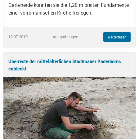
Gartenerde konnten sie die 1,20 m breiten Fundamente
einer vorromanischen Kirche freilegen.
12.07.2019
Ausgrabungen
Weiterlesen
Überreste der mittelalterlichen Stadtmauer Paderborns
entdeckt