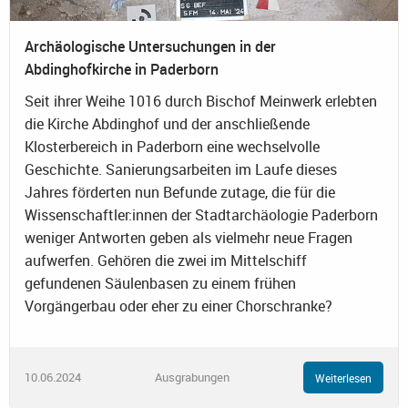
Archäologische Untersuchungen in der
Abdinghofkirche in Paderborn
Seit ihrer Weihe 1016 durch Bischof Meinwerk erlebten
die Kirche Abdinghof und der anschließende
Klosterbereich in Paderborn eine wechselvolle
Geschichte. Sanierungsarbeiten im Laufe dieses
Jahres förderten nun Befunde zutage, die für die
Wissenschaftler:innen der Stadtarchäologie Paderborn
weniger Antworten geben als vielmehr neue Fragen
aufwerfen. Gehören die zwei im Mittelschiff
gefundenen Säulenbasen zu einem frühen
Vorgängerbau oder eher zu einer Chorschranke?
10.06.2024
Ausgrabungen
Weiterlesen