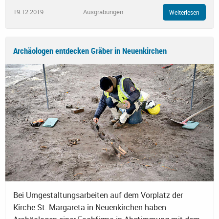
19.12.2019
Ausgrabungen
Weiterlesen
Archäologen entdecken Gräber in Neuenkirchen
Bei Umgestaltungsarbeiten auf dem Vorplatz der
Kirche St. Margareta in Neuenkirchen haben