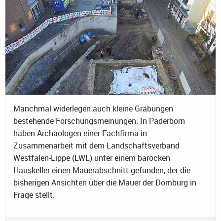
Manchmal widerlegen auch kleine Grabungen
bestehende Forschungsmeinungen: In Paderborn
haben Archäologen einer Fachfirma in
Zusammenarbeit mit dem Landschaftsverband
Westfalen-Lippe (LWL) unter einem barocken
Hauskeller einen Mauerabschnitt gefunden, der die
bisherigen Ansichten über die Mauer der Domburg in
Frage stellt.