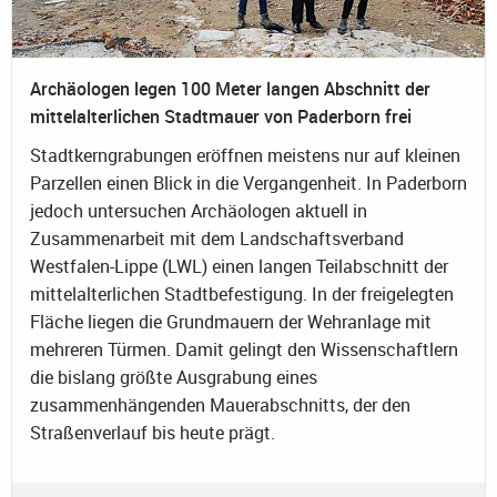
Archäologen legen 100 Meter langen Abschnitt der
mittelalterlichen Stadtmauer von Paderborn frei
Stadtkerngrabungen eröffnen meistens nur auf kleinen
Parzellen einen Blick in die Vergangenheit. In Paderborn
jedoch untersuchen Archäologen aktuell in
Zusammenarbeit mit dem Landschaftsverband
Westfalen-Lippe (LWL) einen langen Teilabschnitt der
mittelalterlichen Stadtbefestigung. In der freigelegten
Fläche liegen die Grundmauern der Wehranlage mit
mehreren Türmen. Damit gelingt den Wissenschaftlern
die bislang größte Ausgrabung eines
zusammenhängenden Mauerabschnitts, der den
Straßenverlauf bis heute prägt.