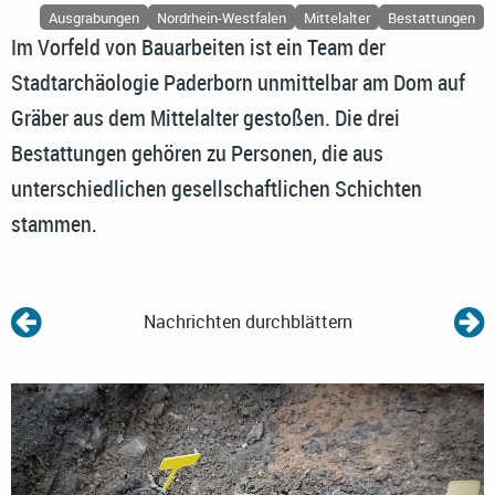
Ausgrabungen
Nordrhein-Westfalen
Mittelalter
Bestattungen
Im Vorfeld von Bauarbeiten ist ein Team der
Stadtarchäologie Paderborn unmittelbar am Dom auf
Gräber aus dem Mittelalter gestoßen. Die drei
Bestattungen gehören zu Personen, die aus
unterschiedlichen gesellschaftlichen Schichten
stammen.
Nachrichten durchblättern