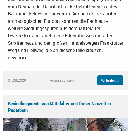
vom Neubau der Bahnhofbrücke betroffenen Teil des
Balhorner Feldes in Paderborn. Am bereits bekannten
archäologischen Fundort konnten die Fachleute
weitere Siedlungsspuren aus dem Mittelalter
feststellen, aber auch neue Erkenntnisse zum alten
Straßennetz und den großen Handelswegen Frankfurter
Weg und Hellweg, die an dieser Stelle kreuzen,
gewinnen.
01.08.2020
Ausgrabungen
Weiterlesen
Besiedlungsreste aus Mittelalter und früher Neuzeit in
Paderborn