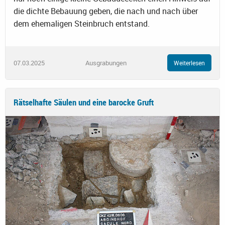
die dichte Bebauung geben, die nach und nach über
dem ehemaligen Steinbruch entstand.
07.03.2025
Ausgrabungen
Weiterlesen
Rätselhafte Säulen und eine barocke Gruft