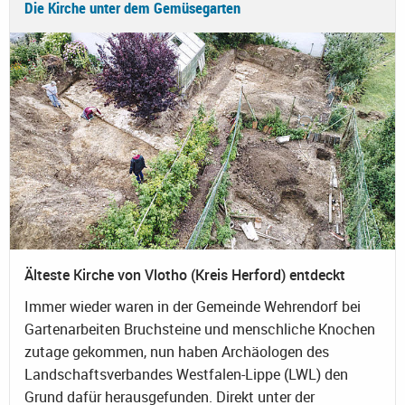
Die Kirche unter dem Gemüsegarten
Älteste Kirche von Vlotho (Kreis Herford) entdeckt
Immer wieder waren in der Gemeinde Wehrendorf bei
Gartenarbeiten Bruchsteine und menschliche Knochen
zutage gekommen, nun haben Archäologen des
Landschaftsverbandes Westfalen-Lippe (LWL) den
Grund dafür herausgefunden. Direkt unter der