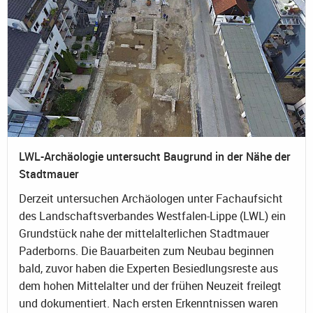
LWL-Archäologie untersucht Baugrund in der Nähe der
Stadtmauer
Derzeit untersuchen Archäologen unter Fachaufsicht
des Landschaftsverbandes Westfalen-Lippe (LWL) ein
Grundstück nahe der mittelalterlichen Stadtmauer
Paderborns. Die Bauarbeiten zum Neubau beginnen
bald, zuvor haben die Experten Besiedlungsreste aus
dem hohen Mittelalter und der frühen Neuzeit freilegt
und dokumentiert. Nach ersten Erkenntnissen waren