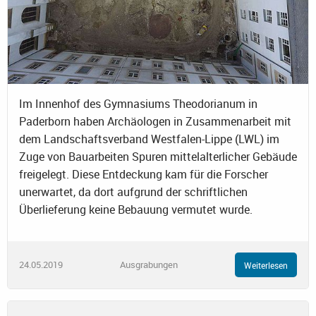
Im Innenhof des Gymnasiums Theodorianum in
Paderborn haben Archäologen in Zusammenarbeit mit
dem Landschaftsverband Westfalen-Lippe (LWL) im
Zuge von Bauarbeiten Spuren mittelalterlicher Gebäude
freigelegt. Diese Entdeckung kam für die Forscher
unerwartet, da dort aufgrund der schriftlichen
Überlieferung keine Bebauung vermutet wurde.
24.05.2019
Ausgrabungen
Weiterlesen