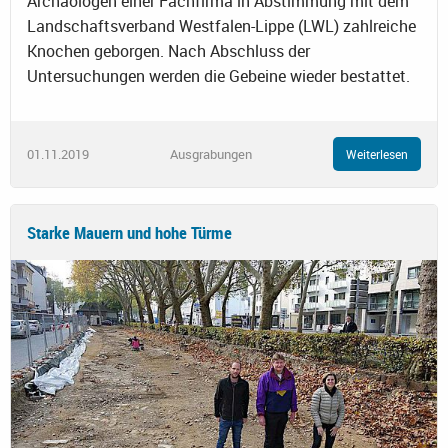
Archäologen einer Fachfirma in Abstimmung mit dem
Landschaftsverband Westfalen-Lippe (LWL) zahlreiche
Knochen geborgen. Nach Abschluss der
Untersuchungen werden die Gebeine wieder bestattet.
01.11.2019
Ausgrabungen
Weiterlesen
Starke Mauern und hohe Türme