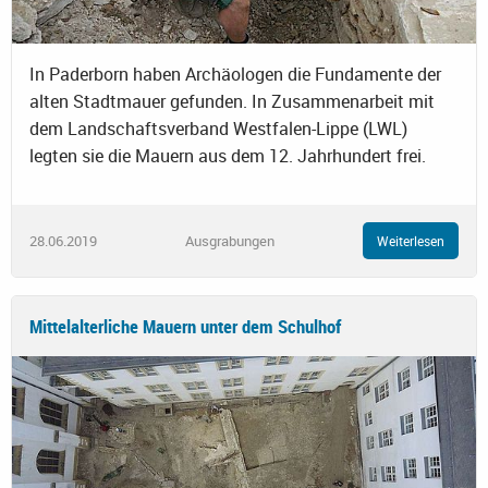
In Paderborn haben Archäologen die Fundamente der
alten Stadtmauer gefunden. In Zusammenarbeit mit
dem Landschaftsverband Westfalen-Lippe (LWL)
legten sie die Mauern aus dem 12. Jahrhundert frei.
28.06.2019
Ausgrabungen
Weiterlesen
Mittelalterliche Mauern unter dem Schulhof