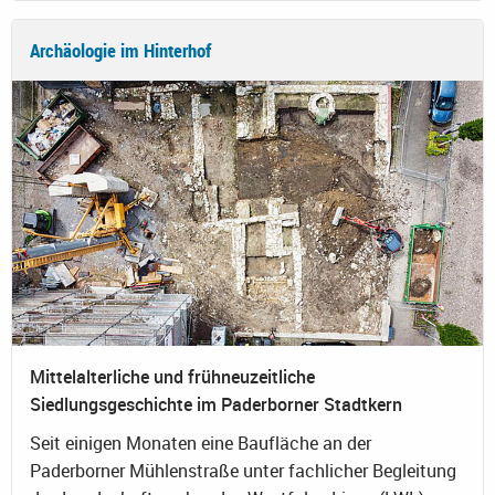
Archäologie im Hinterhof
Mittelalterliche und frühneuzeitliche
Siedlungsgeschichte im Paderborner Stadtkern
Seit einigen Monaten eine Baufläche an der
Paderborner Mühlenstraße unter fachlicher Begleitung