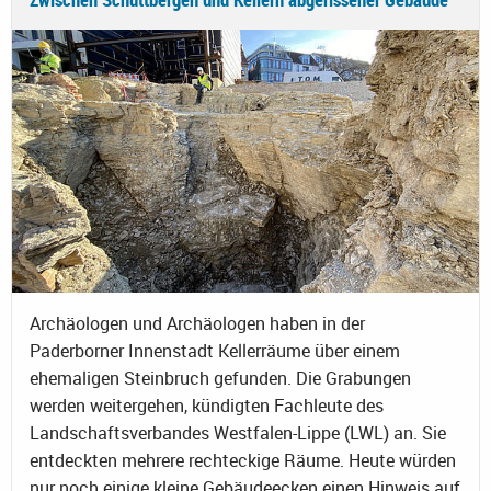
Archäologen und Archäologen haben in der
Paderborner Innenstadt Kellerräume über einem
ehemaligen Steinbruch gefunden. Die Grabungen
werden weitergehen, kündigten Fachleute des
Landschaftsverbandes Westfalen-Lippe (LWL) an. Sie
entdeckten mehrere rechteckige Räume. Heute würden
nur noch einige kleine Gebäudeecken einen Hinweis auf