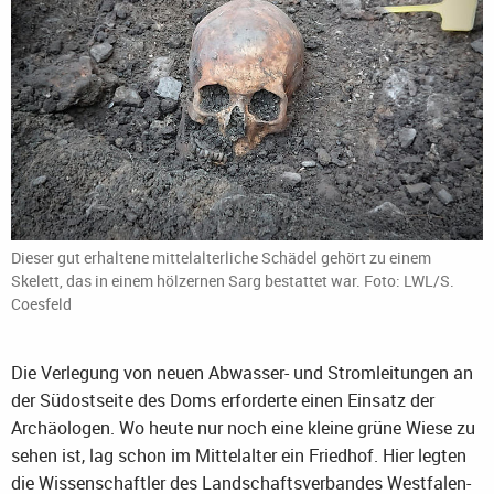
Dieser gut erhaltene mittelalterliche Schädel gehört zu einem
Skelett, das in einem hölzernen Sarg bestattet war. Foto: LWL/S.
Coesfeld
Die Verlegung von neuen Abwasser- und Stromleitungen an
der Südostseite des Doms erforderte einen Einsatz der
Archäologen. Wo heute nur noch eine kleine grüne Wiese zu
sehen ist, lag schon im Mittelalter ein Friedhof. Hier legten
die Wissenschaftler des Landschaftsverbandes Westfalen-