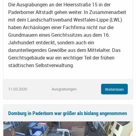
Die Ausgrabungen an der Heiersstraße 15 in der
Paderborner Altstadt gehen weiter. In Zusammenarbeit
mit dem Landschaftsverband Westfalen-Lippe (LWL)
haben Archäologen einer Fachfirma nicht nur die
Grundmauern eines Gerichtssitzes aus dem 16.
Jahrhundert entdeckt, sondern auch ein
darunterliegendes Gewölbe aus dem Mittelalter. Das
Gerichtsgebäude war ein wichtiger Teil der frühen
städtischen Selbstverwaltung.
11.03.2020
Ausgrabungen
Weiterlesen
Domburg in Paderborn war größer als bislang angenommen