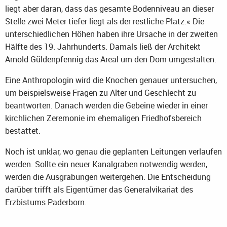
liegt aber daran, dass das gesamte Bodenniveau an dieser
Stelle zwei Meter tiefer liegt als der restliche Platz.« Die
unterschiedlichen Höhen haben ihre Ursache in der zweiten
Hälfte des 19. Jahrhunderts. Damals ließ der Architekt
Arnold Güldenpfennig das Areal um den Dom umgestalten.
Eine Anthropologin wird die Knochen genauer untersuchen,
um beispielsweise Fragen zu Alter und Geschlecht zu
beantworten. Danach werden die Gebeine wieder in einer
kirchlichen Zeremonie im ehemaligen Friedhofsbereich
bestattet.
Noch ist unklar, wo genau die geplanten Leitungen verlaufen
werden. Sollte ein neuer Kanalgraben notwendig werden,
werden die Ausgrabungen weitergehen. Die Entscheidung
darüber trifft als Eigentümer das Generalvikariat des
Erzbistums Paderborn.