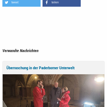
tweet
teilen
Verwandte Nachrichten
Überraschung in der Paderborner Unterwelt