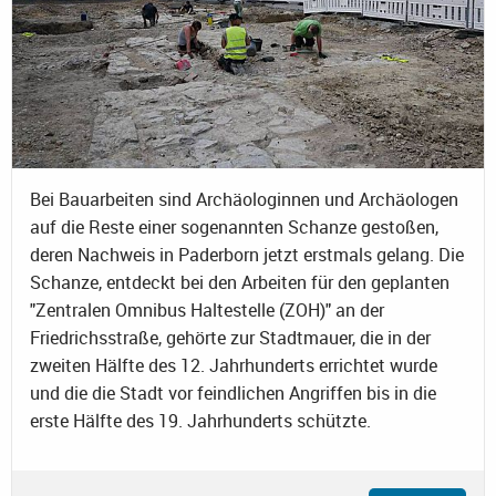
Bei Bauarbeiten sind Archäologinnen und Archäologen
auf die Reste einer sogenannten Schanze gestoßen,
deren Nachweis in Paderborn jetzt erstmals gelang. Die
Schanze, entdeckt bei den Arbeiten für den geplanten
"Zentralen Omnibus Haltestelle (ZOH)" an der
Friedrichsstraße, gehörte zur Stadtmauer, die in der
zweiten Hälfte des 12. Jahrhunderts errichtet wurde
und die die Stadt vor feindlichen Angriffen bis in die
erste Hälfte des 19. Jahrhunderts schützte.