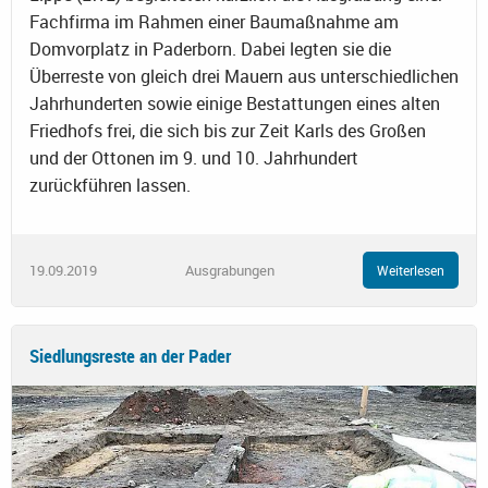
Fachfirma im Rahmen einer Baumaßnahme am
Domvorplatz in Paderborn. Dabei legten sie die
Überreste von gleich drei Mauern aus unterschiedlichen
Jahrhunderten sowie einige Bestattungen eines alten
Friedhofs frei, die sich bis zur Zeit Karls des Großen
und der Ottonen im 9. und 10. Jahrhundert
zurückführen lassen.
19.09.2019
Ausgrabungen
Weiterlesen
Siedlungsreste an der Pader