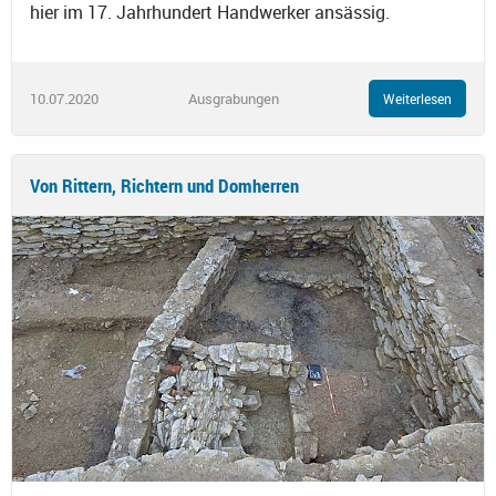
hier im 17. Jahrhundert Handwerker ansässig.
10.07.2020
Ausgrabungen
Weiterlesen
Von Rittern, Richtern und Domherren