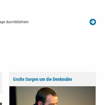
äge durchblättern
Große Sorgen um die Denkmäler