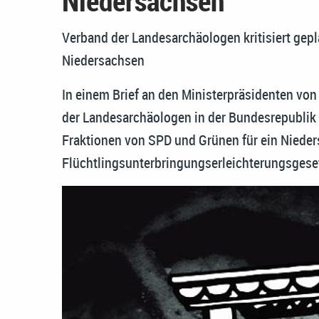
Niedersachsen
Verband der Landesarchäologen kritisiert gepl
Niedersachsen
In einem Brief an den Ministerpräsidenten von
der Landesarchäologen in der Bundesrepublik
Fraktionen von SPD und Grünen für ein Niede
Flüchtlingsunterbringungserleichterungsges