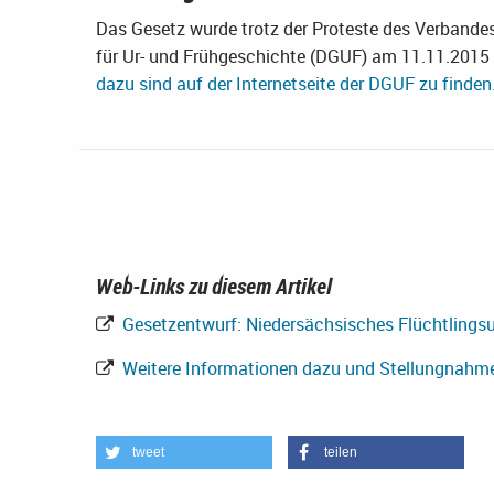
Das Gesetz wurde trotz der Proteste des Verbande
für Ur- und Frühgeschichte (DGUF) am 11.11.2015 
dazu sind auf der Internetseite der DGUF zu finden
Web-Links zu diesem Artikel
Gesetzentwurf: Niedersächsisches Flüchtlingsu
Weitere Informationen dazu und Stellungnahm
tweet
teilen