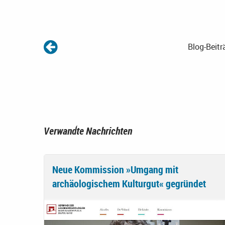
Blog-Beitr
Verwandte Nachrichten
Neue Kommission »Umgang mit
archäologischem Kulturgut« gegründet