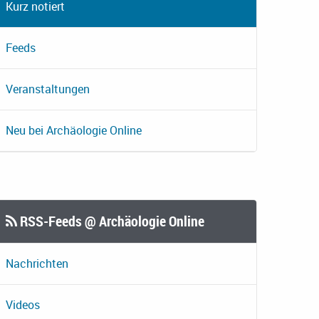
Kurz notiert
Feeds
Veranstaltungen
Neu bei Archäologie Online
RSS-Feeds @ Archäologie Online
Nachrichten
Videos