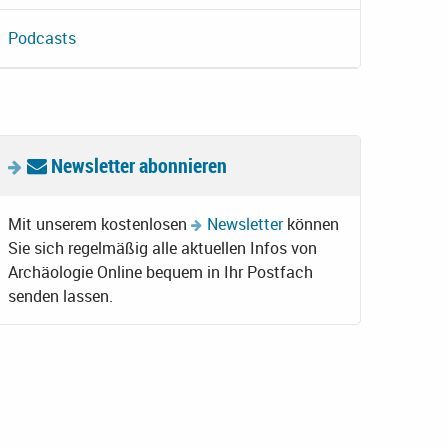
Podcasts
Newsletter abonnieren
Mit unserem kostenlosen
Newsletter
können
Sie sich regelmäßig alle aktuellen Infos von
Archäologie Online bequem in Ihr Postfach
senden lassen.