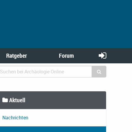
Ratgeber
Forum
Aktuell
Nachrichten