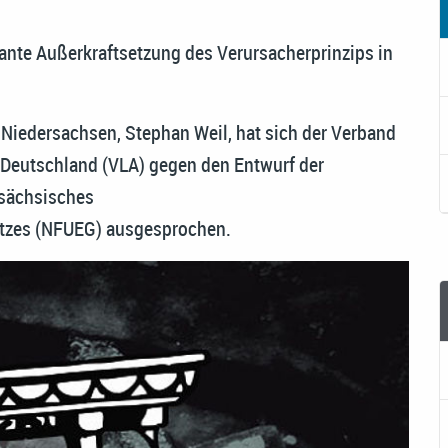
ante Außerkraftsetzung des Verursacherprinzips in
 Niedersachsen, Stephan Weil, hat sich der Verband
 Deutschland (VLA) gegen den Entwurf der
rsächsisches
etzes (NFUEG) ausgesprochen.