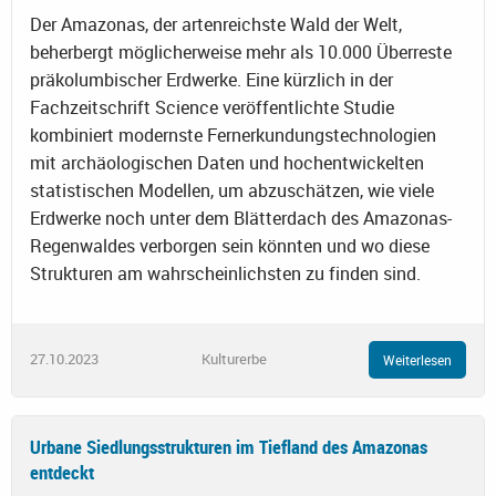
Der Amazonas, der artenreichste Wald der Welt,
beherbergt möglicherweise mehr als 10.000 Überreste
präkolumbischer Erdwerke. Eine kürzlich in der
Fachzeitschrift Science veröffentlichte Studie
kombiniert modernste Fernerkundungstechnologien
mit archäologischen Daten und hochentwickelten
statistischen Modellen, um abzuschätzen, wie viele
Erdwerke noch unter dem Blätterdach des Amazonas-
Regenwaldes verborgen sein könnten und wo diese
Strukturen am wahrscheinlichsten zu finden sind.
27.10.2023
Kulturerbe
Weiterlesen
Urbane Siedlungsstrukturen im Tiefland des Amazonas
entdeckt