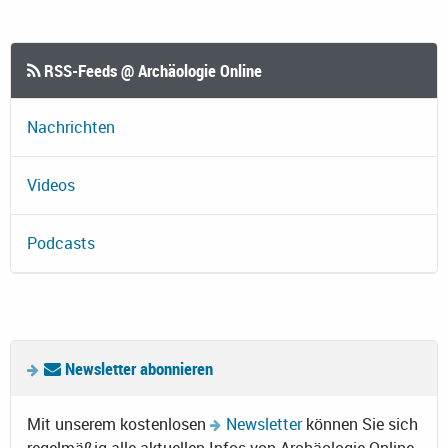
RSS-Feeds @ Archäologie Online
Nachrichten
Videos
Podcasts
Newsletter abonnieren
Mit unserem kostenlosen
Newsletter
können Sie sich