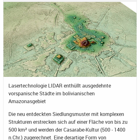
Lasertechnologie LIDAR enthüllt ausgedehnte
vorspanische Städte im bolivianischen
Amazonasgebiet
Die neu entdeckten Siedlungsmuster mit komplexen
Strukturen erstrecken sich auf einer Fläche von bis zu
500 km² und werden der Casarabe-Kultur (500 - 1400
n.Chr.) zugerechnet. Eine derartige Form von