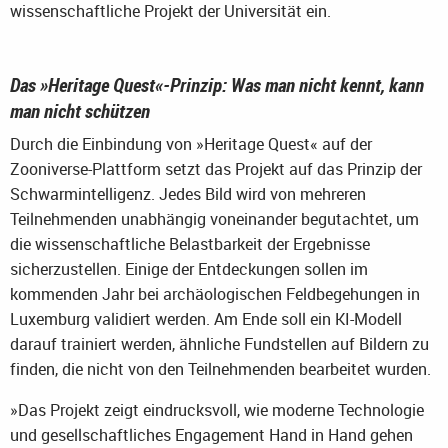
wissenschaftliche Projekt der Universität ein.
Das »Heritage Quest«-Prinzip: Was man nicht kennt, kann
man nicht schützen
Durch die Einbindung von »Heritage Quest« auf der
Zooniverse-Plattform setzt das Projekt auf das Prinzip der
Schwarmintelligenz. Jedes Bild wird von mehreren
Teilnehmenden unabhängig voneinander begutachtet, um
die wissenschaftliche Belastbarkeit der Ergebnisse
sicherzustellen. Einige der Entdeckungen sollen im
kommenden Jahr bei archäologischen Feldbegehungen in
Luxemburg validiert werden. Am Ende soll ein KI-Modell
darauf trainiert werden, ähnliche Fundstellen auf Bildern zu
finden, die nicht von den Teilnehmenden bearbeitet wurden.
»Das Projekt zeigt eindrucksvoll, wie moderne Technologie
und gesellschaftliches Engagement Hand in Hand gehen