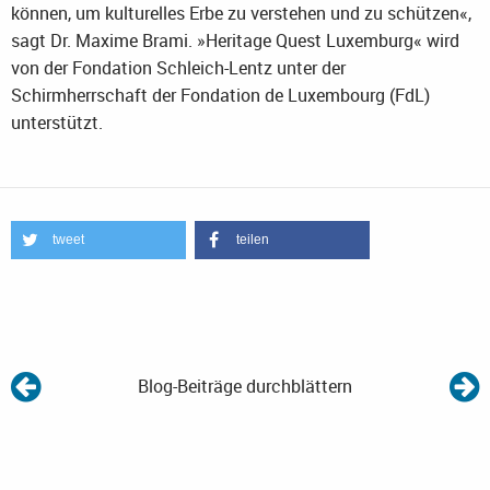
können, um kulturelles Erbe zu verstehen und zu schützen«,
sagt Dr. Maxime Brami. »Heritage Quest Luxemburg« wird
von der Fondation Schleich-Lentz unter der
Schirmherrschaft der Fondation de Luxembourg (FdL)
unterstützt.
tweet
teilen
Blog-Beiträge durchblättern