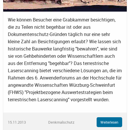
Wie können Besucher eine Grabkammer besichtigen,
die zu Teilen nicht begehbar ist oder aus
Dokumentenschutz-Gründen täglich nur eine sehr
kleine Zahl an Besichtigungen erlaubt? Wie lassen sich
historische Bauwerke langfristig "bewahren", wie sind
sie von Gehbehinderten oder Wissenschaftlern auch
aus der Entfernung "begehbar"? Das terrestrische
Laserscanning bietet verschiedene Lösungen an, die im
Rahmen des 6. Anwenderforums an der Hochschule für
angewandte Wissenschaften Würzburg-Schweinfurt
(FHWS) "Projektbezogene Auswertestrategien beim
terrestrischen Laserscanning" vorgestellt wurden.
15.11.2013
Denkmalschutz
Weiterlesen