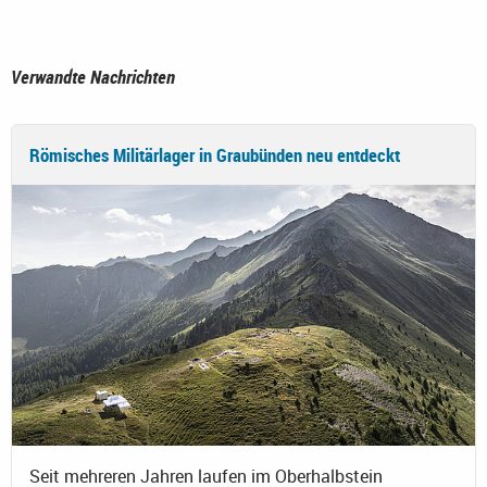
Verwandte Nachrichten
Römisches Militärlager in Graubünden neu entdeckt
Seit mehreren Jahren laufen im Oberhalbstein