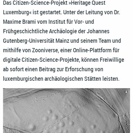
Das Citizen-Science-Projekt »Heritage Quest
Luxemburg« ist gestartet. Unter der Leitung von Dr.
Maxime Brami vom Institut für Vor- und
Frühgeschichtliche Archäologie der Johannes
Gutenberg-Universität Mainz und seinem Team und
mithilfe von Zooniverse, einer Online-Plattform für
digitale Citizen-Science-Projekte, können Freiwillige
ab sofort einen Beitrag zur Erforschung von
luxemburgischen archäologischen Stätten leisten.