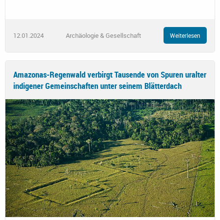
12.01.2024
Archäologie & Gesellschaft
Weiterlesen
Amazonas-Regenwald verbirgt Tausende von Spuren uralter
indigener Gemeinschaften unter seinem Blätterdach