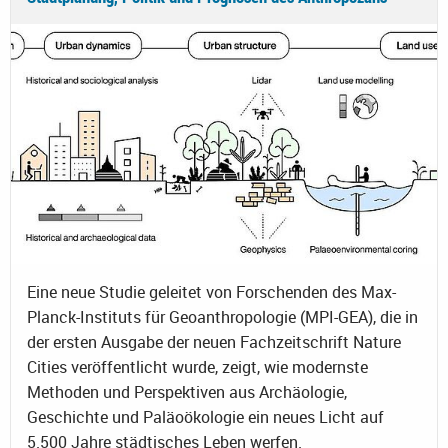
Eine neue Studie geleitet von Forschenden des Max-
Planck-Instituts für Geoanthropologie (MPI-GEA), die in
der ersten Ausgabe der neuen Fachzeitschrift Nature
Cities veröffentlicht wurde, zeigt, wie modernste
Methoden und Perspektiven aus Archäologie,
Geschichte und Paläoökologie ein neues Licht auf
5.500 Jahre städtisches Leben werfen.