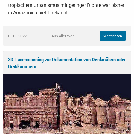
tropischem Urbanismus mit geringer Dichte war bisher
in Amazonien nicht bekannt.
03.06.2022
Aus aller Welt
Weiterlesen
3D-Laserscanning zur Dokumentation von Denkmälern oder
Grabkammern