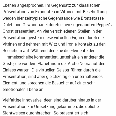
Ebenen angesprochen. Im Gegensatz zur klassischen
Präsentation von Exponaten in Vitrinen mit Beschriftung
werden hier zeittypische Gegenstände wie Bronzetasse,
Dolch und Gewandnadel durch einen sogenannten Pepper’s
Ghost präsentiert. An vier verschiedenen Stellen in der
Präsentation geistern diese virtuellen Figuren durch die
Vitrinen und nehmen mit Witz und Ironie Kontakt zu den
Besuchern auf. Während der eine die Elemente der
Himmelsscheibe kommentiert, unterhält ein anderer die
Gäste, die vor dem Planetarium der Arche Nebra auf den
Einlass warten. Die virtuellen Geister führen durch die
Präsentation, sind aber gleichzeitig ein unterhaltendes
Element, und sprechen die Besucher auf einer sehr
emotionalen Ebene an.
Vielfältige innovative Ideen sind darüber hinaus in der
Präsentation zur Umsetzung gekommen, die übliche
Sichtweisen durchbrechen. So präsentiert sich