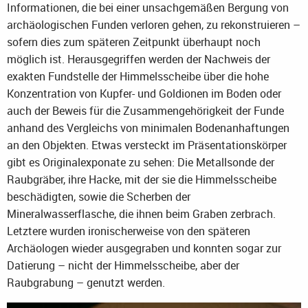
Informationen, die bei einer unsachgemäßen Bergung von
archäologischen Funden verloren gehen, zu rekonstruieren –
sofern dies zum späteren Zeitpunkt überhaupt noch
möglich ist. Herausgegriffen werden der Nachweis der
exakten Fundstelle der Himmelsscheibe über die hohe
Konzentration von Kupfer- und Goldionen im Boden oder
auch der Beweis für die Zusammengehörigkeit der Funde
anhand des Vergleichs von minimalen Bodenanhaftungen
an den Objekten. Etwas versteckt im Präsentationskörper
gibt es Originalexponate zu sehen: Die Metallsonde der
Raubgräber, ihre Hacke, mit der sie die Himmelsscheibe
beschädigten, sowie die Scherben der
Mineralwasserflasche, die ihnen beim Graben zerbrach.
Letztere wurden ironischerweise von den späteren
Archäologen wieder ausgegraben und konnten sogar zur
Datierung – nicht der Himmelsscheibe, aber der
Raubgrabung – genutzt werden.