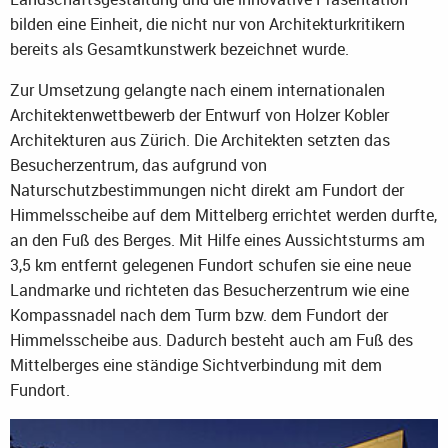
bilden eine Einheit, die nicht nur von Architekturkritikern
bereits als Gesamtkunstwerk bezeichnet wurde.
Zur Umsetzung gelangte nach einem internationalen
Architektenwettbewerb der Entwurf von Holzer Kobler
Architekturen aus Zürich. Die Architekten setzten das
Besucherzentrum, das aufgrund von
Naturschutzbestimmungen nicht direkt am Fundort der
Himmelsscheibe auf dem Mittelberg errichtet werden durfte,
an den Fuß des Berges. Mit Hilfe eines Aussichtsturms am
3,5 km entfernt gelegenen Fundort schufen sie eine neue
Landmarke und richteten das Besucherzentrum wie eine
Kompassnadel nach dem Turm bzw. dem Fundort der
Himmelsscheibe aus. Dadurch besteht auch am Fuß des
Mittelberges eine ständige Sichtverbindung mit dem
Fundort.