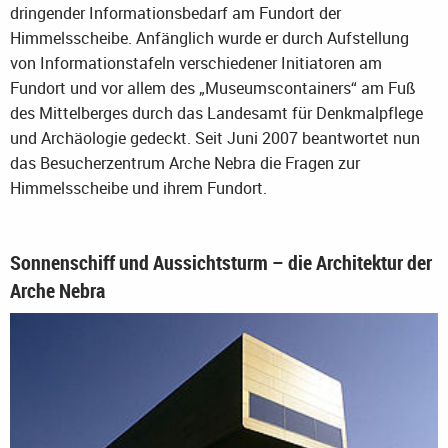
dringender Informationsbedarf am Fundort der
Himmelsscheibe. Anfänglich wurde er durch Aufstellung
von Informationstafeln verschiedener Initiatoren am
Fundort und vor allem des „Museumscontainers“ am Fuß
des Mittelberges durch das Landesamt für Denkmalpflege
und Archäologie gedeckt. Seit Juni 2007 beantwortet nun
das Besucherzentrum Arche Nebra die Fragen zur
Himmelsscheibe und ihrem Fundort.
Sonnenschiff und Aussichtsturm – die Architektur der
Arche Nebra