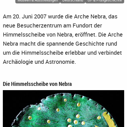
Museen & Ausstellungen
Deutschland
Ur- & Frühgeschichte
Am 20. Juni 2007 wurde die Arche Nebra, das
neue Besucherzentrum am Fundort der
Himmelsscheibe von Nebra, eröffnet. Die Arche
Nebra macht die spannende Geschichte rund
um die Himmelsscheibe erlebbar und verbindet
Archäologie und Astronomie.
Die Himmelsscheibe von Nebra