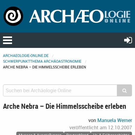
ARCHAEOLOGIE-ONLINE.DE
SCHWERPUNKTTHEMA ARCHÄOASTRONOMIE
ARCHE NEBRA – DIE HIMMELSSCHEIBE ERLEBEN
Arche Nebra – Die Himmelsscheibe erleben
von
Manuela Werner
veröffentlicht am
12.10.2007