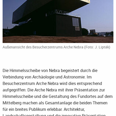
Außenansicht des Besucherzentrums Arche Nebra (Foto: J. Lipták)
Die Himmelsscheibe von Nebra begeistert durch die
Verbindung von Archäologie und Astronomie. Im
Besucherzentrum Arche Nebra wird dies entsprechend
aufgegriffen: Die Arche Nebra mit ihrer Präsentation zur
Himmelsscheibe und die Gestaltung des Fundortes auf dem
Mittelberg machen als Gesamtanlage die beiden Themen
für ein breites Publikum erlebbar. Architektur,
Landschaftsgestaltung und die innovative Präsentation