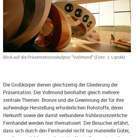
Blick auf die Präsentationsskulptur "Vollmond" (Foto: J. Lipták)
Die Großkörper dienen gleichzeitig der Gliederung der
Präsentation. Der Vollmond beinhaltet gleich mehrere
zentrale Themen: Bronze und die Gewinnung der für ihre
aufwendige Herstellung erforderlichen Rohstoffe, deren
Herkunft sowie der damit verbundene frühbronzezeitliche
Fernhandel werden hier thematisiert. Der Besucher erfährt,
dass sich durch den Fernhandel nicht nur materielle Güter,