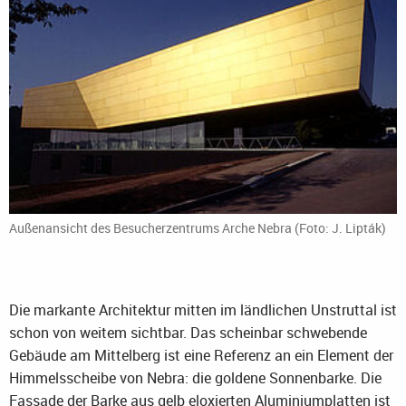
Außenansicht des Besucherzentrums Arche Nebra (Foto: J. Lipták)
Die markante Architektur mitten im ländlichen Unstruttal ist
schon von weitem sichtbar. Das scheinbar schwebende
Gebäude am Mittelberg ist eine Referenz an ein Element der
Himmelsscheibe von Nebra: die goldene Sonnenbarke. Die
Fassade der Barke aus gelb eloxierten Aluminiumplatten ist