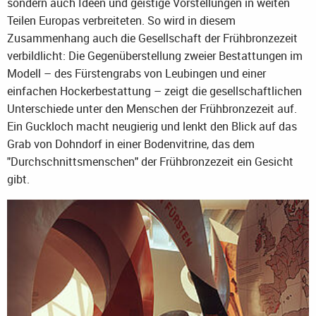
sondern auch Ideen und geistige Vorstellungen in weiten
Teilen Europas verbreiteten. So wird in diesem
Zusammenhang auch die Gesellschaft der Frühbronzezeit
verbildlicht: Die Gegenüberstellung zweier Bestattungen im
Modell – des Fürstengrabs von Leubingen und einer
einfachen Hockerbestattung – zeigt die gesellschaftlichen
Unterschiede unter den Menschen der Frühbronzezeit auf.
Ein Guckloch macht neugierig und lenkt den Blick auf das
Grab von Dohndorf in einer Bodenvitrine, das dem
"Durchschnittsmenschen" der Frühbronzezeit ein Gesicht
gibt.