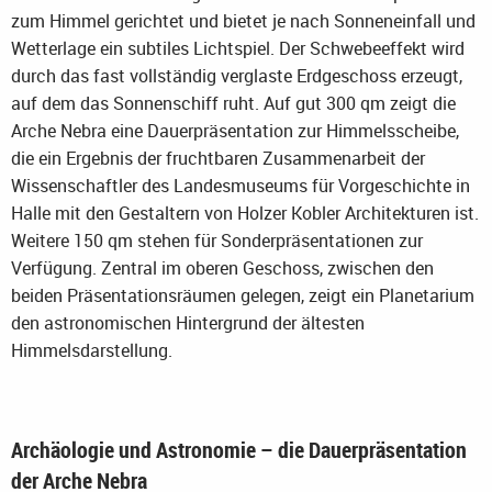
zum Himmel gerichtet und bietet je nach Sonneneinfall und
Wetterlage ein subtiles Lichtspiel. Der Schwebeeffekt wird
durch das fast vollständig verglaste Erdgeschoss erzeugt,
auf dem das Sonnenschiff ruht. Auf gut 300 qm zeigt die
Arche Nebra eine Dauerpräsentation zur Himmelsscheibe,
die ein Ergebnis der fruchtbaren Zusammenarbeit der
Wissenschaftler des Landesmuseums für Vorgeschichte in
Halle mit den Gestaltern von Holzer Kobler Architekturen ist.
Weitere 150 qm stehen für Sonderpräsentationen zur
Verfügung. Zentral im oberen Geschoss, zwischen den
beiden Präsentationsräumen gelegen, zeigt ein Planetarium
den astronomischen Hintergrund der ältesten
Himmelsdarstellung.
Archäologie und Astronomie – die Dauerpräsentation
der Arche Nebra