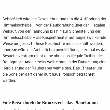
Schließlich wird die Geschichte rund um die Auffindung der
Himmelsscheibe – von der Raubgrabung über den illegalen
Verkauf, von der Fahndung bis hin zur Sicherstellung der
Himmelsscheibe – als Kasperltheater auf augenzwinkernde
Weise umgesetzt. Diese Geschichte muss erzählt werden,
ohne sie wäre die Arche Nebra unvollständig – zumal es das
Besucherzentrum nicht gäbe ohne das illegale Treiben der
Raubgräber. Andererseits wollte man in der Darstellung eine
Heroisierung der Raubgräber vermeiden. Das „Theater um
die Scheibe“ darf daher durchaus ironisch betrachtet
werden.
Eine Reise durch die Bronzezeit - das Planetarium