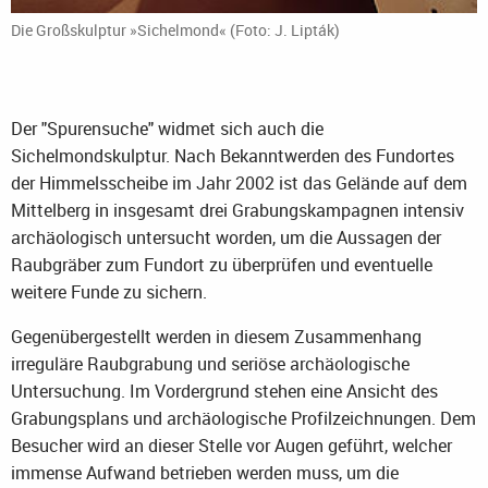
Die Großskulptur »Sichelmond« (Foto: J. Lipták)
Der "Spurensuche" widmet sich auch die
Sichelmondskulptur. Nach Bekanntwerden des Fundortes
der Himmelsscheibe im Jahr 2002 ist das Gelände auf dem
Mittelberg in insgesamt drei Grabungskampagnen intensiv
archäologisch untersucht worden, um die Aussagen der
Raubgräber zum Fundort zu überprüfen und eventuelle
weitere Funde zu sichern.
Gegenübergestellt werden in diesem Zusammenhang
irreguläre Raubgrabung und seriöse archäologische
Untersuchung. Im Vordergrund stehen eine Ansicht des
Grabungsplans und archäologische Profilzeichnungen. Dem
Besucher wird an dieser Stelle vor Augen geführt, welcher
immense Aufwand betrieben werden muss, um die