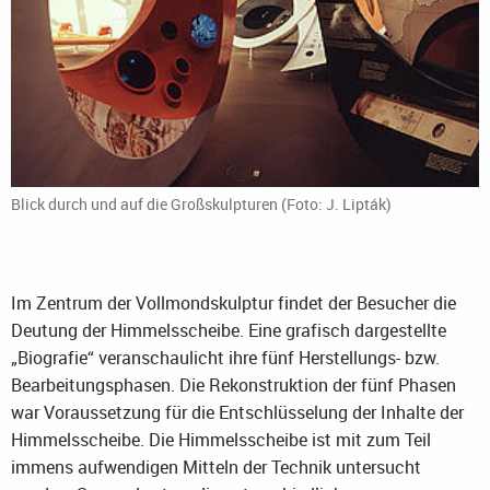
Blick durch und auf die Großskulpturen (Foto: J. Lipták)
Im Zentrum der Vollmondskulptur findet der Besucher die
Deutung der Himmelsscheibe. Eine grafisch dargestellte
„Biografie“ veranschaulicht ihre fünf Herstellungs- bzw.
Bearbeitungsphasen. Die Rekonstruktion der fünf Phasen
war Voraussetzung für die Entschlüsselung der Inhalte der
Himmelsscheibe. Die Himmelsscheibe ist mit zum Teil
immens aufwendigen Mitteln der Technik untersucht