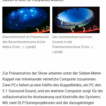
Sternenhimmel im Planetarium
Das Sonnenobservatorium
des Besucherzentrums Arche
Goseck in der
Nebra (Foto: J. Lipták)
Planetariumsshow (Foto: J.
Lipták)
Zur Präsentation der Show arbeiten unter der Sieben-Meter-
Kuppel vier miteinander vernetzte Computer zusammen:
Zwei PCs liefern je eine Hälfte des Kuppelbildes, ein PC den
5.1 Surround-Sound, und ein weiterer Computer sorgt für die
vollautomatische Ansteuerung und Kontrolle des Systems.
Mit zwei DLP-Datenprojektoren und der dazugehörigen