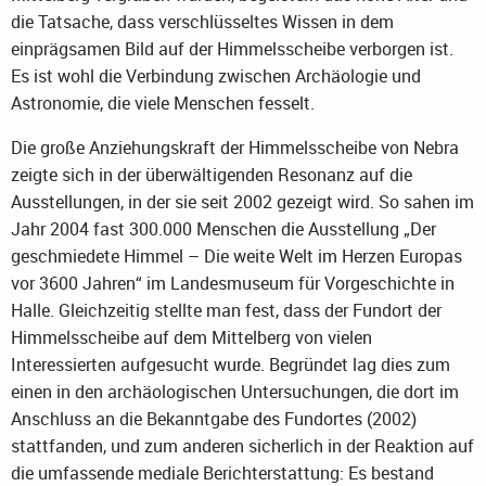
die Tatsache, dass verschlüsseltes Wissen in dem
einprägsamen Bild auf der Himmelsscheibe verborgen ist.
Es ist wohl die Verbindung zwischen Archäologie und
Astronomie, die viele Menschen fesselt.
Die große Anziehungskraft der Himmelsscheibe von Nebra
zeigte sich in der überwältigenden Resonanz auf die
Ausstellungen, in der sie seit 2002 gezeigt wird. So sahen im
Jahr 2004 fast 300.000 Menschen die Ausstellung „Der
geschmiedete Himmel – Die weite Welt im Herzen Europas
vor 3600 Jahren“ im Landesmuseum für Vorgeschichte in
Halle. Gleichzeitig stellte man fest, dass der Fundort der
Himmelsscheibe auf dem Mittelberg von vielen
Interessierten aufgesucht wurde. Begründet lag dies zum
einen in den archäologischen Untersuchungen, die dort im
Anschluss an die Bekanntgabe des Fundortes (2002)
stattfanden, und zum anderen sicherlich in der Reaktion auf
die umfassende mediale Berichterstattung: Es bestand