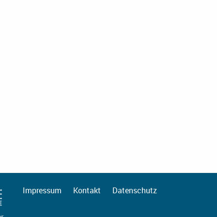
Impressum
Kontakt
Datenschutz