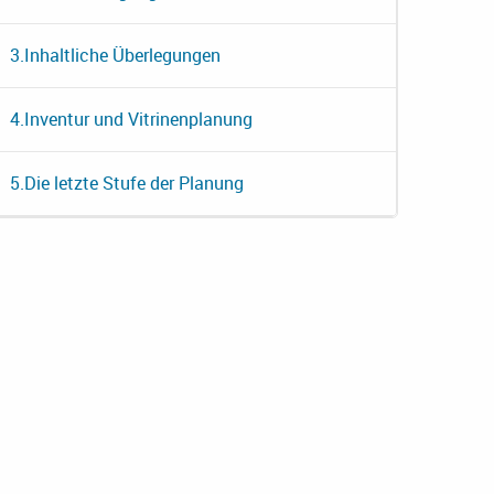
3.
Inhaltliche Überlegungen
4.
Inventur und Vitrinenplanung
5.
Die letzte Stufe der Planung