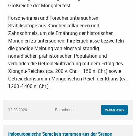
Großreiche der Mongolei fest
Forscherinnen und Forscher untersuchten
Stabilisotope aus Knochenkollagenen und
Zahnschmelz, um die Ernährung der historischen
Mongolen zu untersuchen. Ihre Ergebnisse bezweifeln
die gängige Meinung von einer vollständig
nomadischen prähistorischen Population und
verbinden die Getreidekultivierung mit dem Erfolg des
Xiongnu-Reiches (ca. 200 v. Chr. – 150 n. Chr.) sowie
Getreidekonsum im Mongolischen Reich der Khans (ca.
1200 -1400 n. Chr.).
12.03.2020
Forschung
Weiterlesen
Indoeuropäische Sprachen stammen aus der Steppe