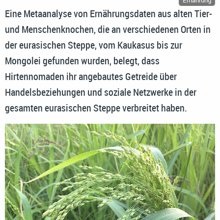
Ernährung
Eine Metaanalyse von Ernährungsdaten aus alten Tier-
und Menschenknochen, die an verschiedenen Orten in
der eurasischen Steppe, vom Kaukasus bis zur
Mongolei gefunden wurden, belegt, dass
Hirtennomaden ihr angebautes Getreide über
Handelsbeziehungen und soziale Netzwerke in der
gesamten eurasischen Steppe verbreitet haben.