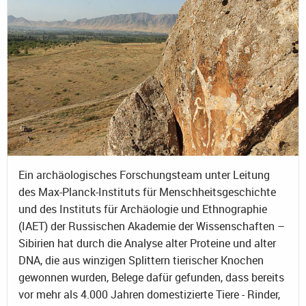
Ein archäologisches Forschungsteam unter Leitung
des Max-Planck-Instituts für Menschheitsgeschichte
und des Instituts für Archäologie und Ethnographie
(IAET) der Russischen Akademie der Wissenschaften –
Sibirien hat durch die Analyse alter Proteine und alter
DNA, die aus winzigen Splittern tierischer Knochen
gewonnen wurden, Belege dafür gefunden, dass bereits
vor mehr als 4.000 Jahren domestizierte Tiere - Rinder,