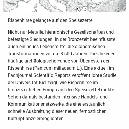
Rispenhirse gelangte auf den Speisezettel
Nicht nur Metalle, hierarchische Gesellschaften und
befestigte Siedlungen: In der Bronzezeit beeinflusste
auch ein neues Lebensmittel die ökonomischen
Transformationen vor ca. 3.500 Jahren. Dies belegen
häufige archäologische Funde von Überresten der
Rispenhirse (Panicum miliaceum L.). Eine aktuell im
Fachjournal Scientific Reports veröffentlichte Studie
der Universität Kiel zeigt, wie Rispenhirse im
bronzezeitlichen Europa auf den Speisezettel rückte.
Schon damals bestanden intensive Handels- und
Kommunikationsnetzwerke, die eine erstaunlich
schnelle Ausbreitung dieser neuen, fernöstlichen
Kulturpflanze ermöglichten.