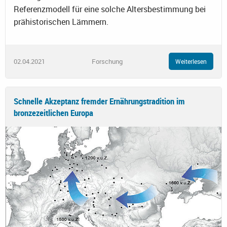
Referenzmodell für eine solche Altersbestimmung bei
prähistorischen Lämmern.
02.04.2021
Forschung
Weiterlesen
Schnelle Akzeptanz fremder Ernährungstradition im
bronzezeitlichen Europa