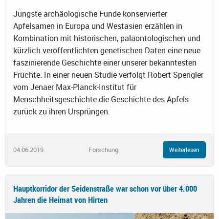
Jüngste archäologische Funde konservierter
Apfelsamen in Europa und Westasien erzählen in
Kombination mit historischen, paläontologischen und
kürzlich veröffentlichten genetischen Daten eine neue
faszinierende Geschichte einer unserer bekanntesten
Früchte. In einer neuen Studie verfolgt Robert Spengler
vom Jenaer Max-Planck-Institut für
Menschheitsgeschichte die Geschichte des Apfels
zurück zu ihren Ursprüngen.
04.06.2019
Forschung
Weiterlesen
Hauptkorridor der Seidenstraße war schon vor über 4.000
Jahren die Heimat von Hirten