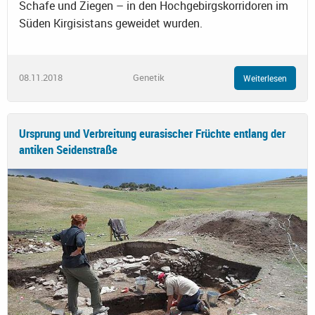
Schafe und Ziegen – in den Hochgebirgskorridoren im
Süden Kirgisistans geweidet wurden.
08.11.2018
Genetik
Weiterlesen
Ursprung und Verbreitung eurasischer Früchte entlang der
antiken Seidenstraße