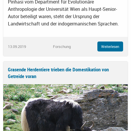
Pinhasi vom Department für Evolutionäre
Anthropologie der Universität Wien als Haupt-Senior-
Autor beteiligt waren, steht der Ursprung der
Landwirtschaft und der indogermanischen Sprachen.
13.09.2019
Forschung
Weiterlesen
Grasende Herdentiere trieben die Domestikation von
Getreide voran