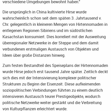
verschiedene Umgebungen bewohnt haben."
Die ursprünglich in China kultivierte Hirse wurde
wahrscheinlich schon seit dem späten 3. Jahrtausend v.
Chr. gelegentlich in kleineren Mengen von Hirtennomaden in
entlegenen Regionen Sibiriens und im südöstlichen
Kasachstan konsumiert. Dies korreliert mit der Ausweitung
überregionaler Netzwerke in der Steppe und dem damit
verbundenen erstmaligen Austausch von Objekten und
Ideen über große Distanzen hinweg.
Zum festen Bestandteil des Speiseplans der Hirtennomaden
wurde Hirse jedoch erst tausend Jahre später. Zeitlich deckt
sich dies mit der Intensivierung komplexer politischer
Strukturen zu Beginn der Eisenzeit. Diese aufkeimenden
soziopolitischen Verbindungen führten zu einem deutlich
intensiveren Austausch teurer Prestigeobjekte, wodurch
politische Netzwerke weiter gestärkt und die Verbreitung
von Kulturpflanzen erleichtert wurde.