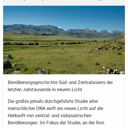
Bevölkerungsgeschichte Süd- und Zentralasiens der
letzten Jahrtausende in neuem Licht
Die größte jemals durchgeführte Studie alter
menschlicher DNA wirft ein neues Licht auf die
Herkunft von zentral- und südasiatischen
Bevölkerungen. Im Fokus der Studie, an der Ron