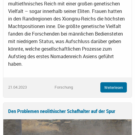
multiethnisches Reich mit einer großen genetischen
Vielfalt – sogar innerhalb seiner Eliten. Frauen hatten
in den Randregionen des Xiongnu-Reichs die höchsten
Machtpositionen inne. Die größte genetische Vielfalt
fanden die Forschenden bei männlichen Bediensteten
mit niedrigem Status, was Aufschluss darüber geben
könnte, welche gesellschaftlichen Prozesse zum
Aufstieg des erstes Nomadenreich Asiens geführt
haben.
21.04.2023
Forschung
Weiterlesen
Den Problemen neolithischer Schafhalter auf der Spur