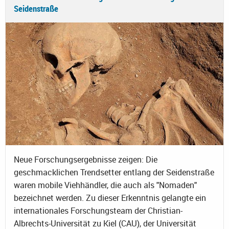
Seidenstraße
Neue Forschungsergebnisse zeigen: Die
geschmacklichen Trendsetter entlang der Seidenstraße
waren mobile Viehhändler, die auch als "Nomaden"
bezeichnet werden. Zu dieser Erkenntnis gelangte ein
internationales Forschungsteam der Christian-
Albrechts-Universität zu Kiel (CAU), der Universität