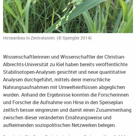
Hirseanbau in Zentralasien. (© Spengler 2014)
Wissenschaftlerinnen und Wissenschaftler der Christian-
Albrechts-Universität zu Kiel haben bereits veröffentlichte
Stabilisotopen-Analysen gesichtet und neue quantitative
Analysen durchgeführt, mittels derer menschliche
Nahrungsaufnahmen mit Umwelteinflüssen abgeglichen
wurden. Anhand der Ergebnisse konnten die Forscherinnen
und Forscher die Aufnahme von Hirse in den Speiseplan
zeitlich besser eingrenzen und damit einen Zusammenhang
zwischen dieser veränderten Ernährungsweise und
aufkeimenden soziopolitischen Netzwerken belegen.