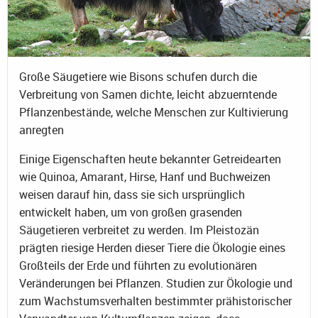
Große Säugetiere wie Bisons schufen durch die
Verbreitung von Samen dichte, leicht abzuerntende
Pflanzenbestände, welche Menschen zur Kultivierung
anregten
Einige Eigenschaften heute bekannter Getreidearten
wie Quinoa, Amarant, Hirse, Hanf und Buchweizen
weisen darauf hin, dass sie sich ursprünglich
entwickelt haben, um von großen grasenden
Säugetieren verbreitet zu werden. Im Pleistozän
prägten riesige Herden dieser Tiere die Ökologie eines
Großteils der Erde und führten zu evolutionären
Veränderungen bei Pflanzen. Studien zur Ökologie und
zum Wachstumsverhalten bestimmter prähistorischer