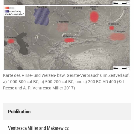
Karte des Hirse- und Weizen- bzw. Gerste-Verbrauchs im Zeitverlauf:
a) 1000-500 cal BC, b) 500-200 cal BC, und c) 200 BC-AD 400 (© I.
Reese und A. R. Ventresca Miller 2017)
Publikation
Ventresca Miller and Makarewicz