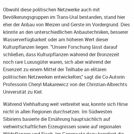
Obwohl diese politischen Netzwerke auch mit
Bevölkerungsgruppen im Trans-Ural bestanden, stand hier
eher der Anbau von Weizen und Gerste im Vordergrund. Dies
könnte an den unterschiedlichen Anbautechniken, besserer
Wasserverfügbarkeit oder am höheren Wert dieser
Kulturpflanzen liegen. "Unsere Forschung lässt darauf
schließen, dass Kulturpflanzen während der Bronzezeit
noch rare Luxusgüter waren, sich aber während der
Eisenzeit zu einem Mittel der Teilhabe an elitären
politischen Netzwerken entwickelten," sagt die Co-Autorin
Professorin Cheryl Makarewicz von der Christian-Albrechts
Universität zu Kiel.
Während Viehhaltung weit verbreitet war, konnte sich Hirse
nicht in allen Regionen durchsetzen. Im Südwesten
Sibiriens basierte die Ernährung hauptsächlich auf
viehwirtschaftlichen Erzeugnissen sowie auf regionalen