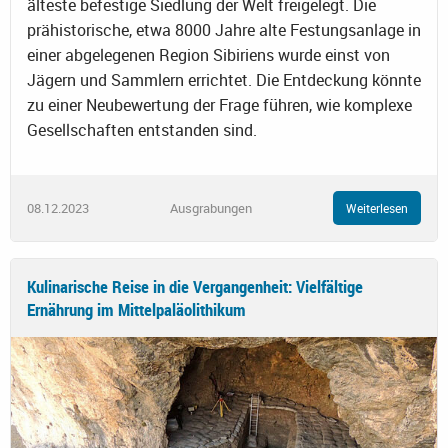
älteste befestige Siedlung der Welt freigelegt. Die
prähistorische, etwa 8000 Jahre alte Festungsanlage in
einer abgelegenen Region Sibiriens wurde einst von
Jägern und Sammlern errichtet. Die Entdeckung könnte
zu einer Neubewertung der Frage führen, wie komplexe
Gesellschaften entstanden sind.
08.12.2023
Ausgrabungen
Weiterlesen
Kulinarische Reise in die Vergangenheit: Vielfältige
Ernährung im Mittelpaläolithikum