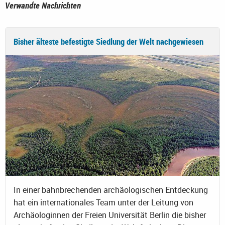
Verwandte Nachrichten
Bisher älteste befestigte Siedlung der Welt nachgewiesen
In einer bahnbrechenden archäologischen Entdeckung
hat ein internationales Team unter der Leitung von
Archäologinnen der Freien Universität Berlin die bisher