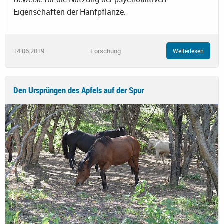
Eigenschaften der Hanfpflanze.
14.06.2019
Forschung
Weiterlesen
Den Ursprüngen des Apfels auf der Spur