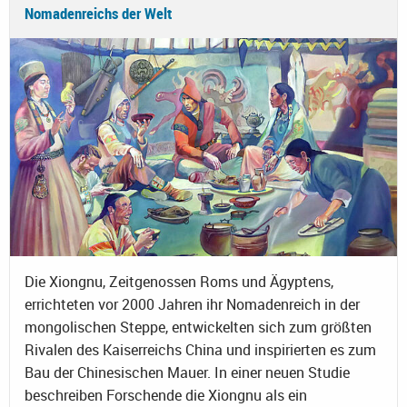
Nomadenreichs der Welt
Die Xiongnu, Zeitgenossen Roms und Ägyptens,
errichteten vor 2000 Jahren ihr Nomadenreich in der
mongolischen Steppe, entwickelten sich zum größten
Rivalen des Kaiserreichs China und inspirierten es zum
Bau der Chinesischen Mauer. In einer neuen Studie
beschreiben Forschende die Xiongnu als ein