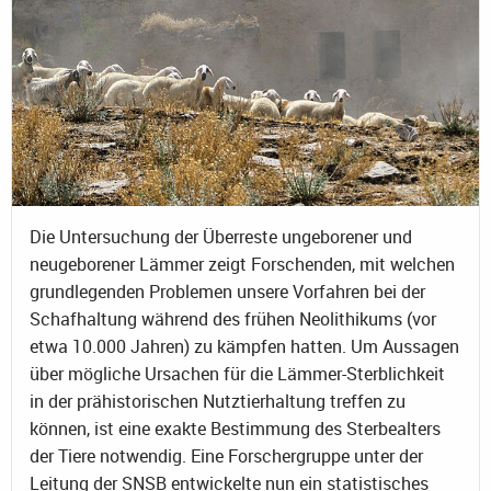
Die Untersuchung der Überreste ungeborener und
neugeborener Lämmer zeigt Forschenden, mit welchen
grundlegenden Problemen unsere Vorfahren bei der
Schafhaltung während des frühen Neolithikums (vor
etwa 10.000 Jahren) zu kämpfen hatten. Um Aussagen
über mögliche Ursachen für die Lämmer-Sterblichkeit
in der prähistorischen Nutztierhaltung treffen zu
können, ist eine exakte Bestimmung des Sterbealters
der Tiere notwendig. Eine Forschergruppe unter der
Leitung der SNSB entwickelte nun ein statistisches