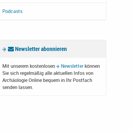
Podcasts
Newsletter abonnieren
Mit unserem kostenlosen
Newsletter
können
Sie sich regelmäßig alle aktuellen Infos von
Archäologie Online bequem in Ihr Postfach
senden lassen.