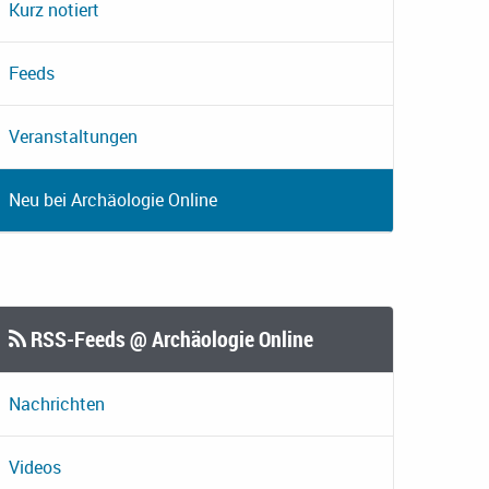
Kurz notiert
Feeds
Veranstaltungen
Neu bei Archäologie Online
RSS-Feeds @ Archäologie Online
Nachrichten
Videos