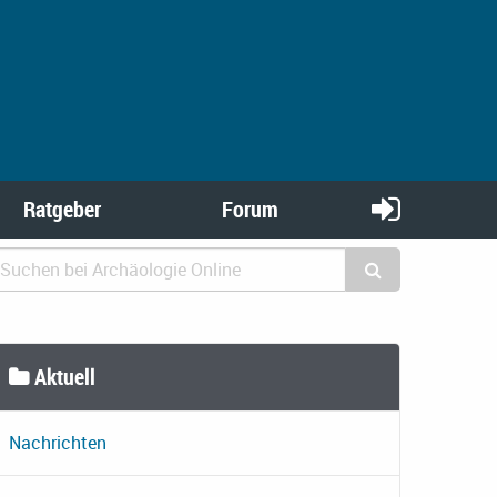
Ratgeber
Forum
Aktuell
Nachrichten