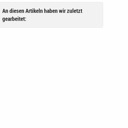
An diesen Artikeln haben wir zuletzt
gearbeitet: