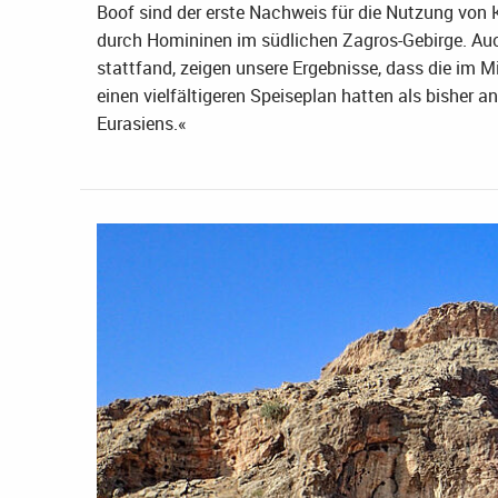
Boof sind der erste Nachweis für die Nutzung von K
durch Homininen im südlichen Zagros-Gebirge. Auch
stattfand, zeigen unsere Ergebnisse, dass die im 
einen vielfältigeren Speiseplan hatten als bisher
Eurasiens.«