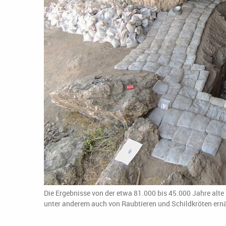
Die Ergebnisse von der etwa 81.000 bis 45.000 Jahre alte
unter anderem auch von Raubtieren und Schildkröten ern