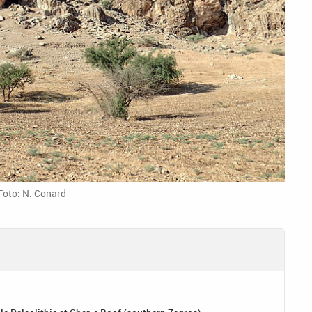
Foto: N. Conard