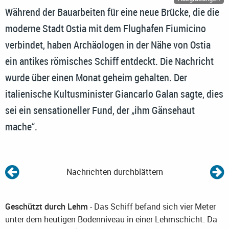
Während der Bauarbeiten für eine neue Brücke, die die
moderne Stadt Ostia mit dem Flughafen Fiumicino
verbindet, haben Archäologen in der Nähe von Ostia
ein antikes römisches Schiff entdeckt. Die Nachricht
wurde über einen Monat geheim gehalten. Der
italienische Kultusminister Giancarlo Galan sagte, dies
sei ein sensationeller Fund, der „ihm Gänsehaut
mache“.
Nachrichten durchblättern
Geschützt durch Lehm
- Das Schiff befand sich vier Meter
unter dem heutigen Bodenniveau in einer Lehmschicht. Da