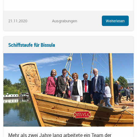
21.11.2020
Ausgrabungen
Weiterlesen
Schiffstaufe für Bissula
Mehr als zwei Jahre lang arbeitete ein Team der