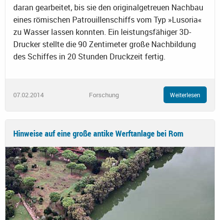
daran gearbeitet, bis sie den originalgetreuen Nachbau
eines römischen Patrouillenschiffs vom Typ »Lusoria«
zu Wasser lassen konnten. Ein leistungsfähiger 3D-
Drucker stellte die 90 Zentimeter große Nachbildung
des Schiffes in 20 Stunden Druckzeit fertig.
07.02.2014
Forschung
Weiterlesen
Hinweise auf eine große antike Werftanlage bei Rom