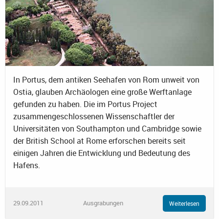
In Portus, dem antiken Seehafen von Rom unweit von
Ostia, glauben Archäologen eine große Werftanlage
gefunden zu haben. Die im Portus Project
zusammengeschlossenen Wissenschaftler der
Universitäten von Southampton und Cambridge sowie
der British School at Rome erforschen bereits seit
einigen Jahren die Entwicklung und Bedeutung des
Hafens.
29.09.2011
Ausgrabungen
Weiterlesen