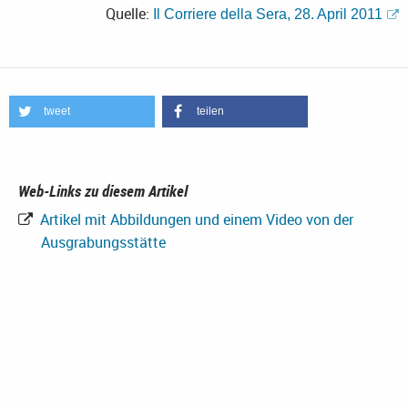
Quelle:
Il Corriere della Sera, 28. April
2011
tweet
teilen
Web-Links zu diesem Artikel
Artikel mit Abbildungen und einem Video von der
Ausgrabungsstätte