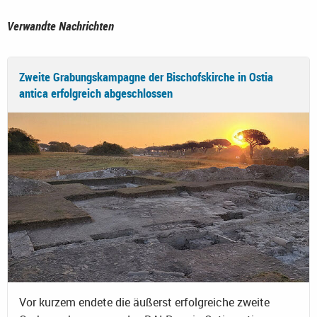
Verwandte Nachrichten
Zweite Grabungskampagne der Bischofskirche in Ostia
antica erfolgreich abgeschlossen
Vor kurzem endete die äußerst erfolgreiche zweite