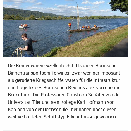
Die Römer waren exzellente Schiffsbauer. Römische
Binnentransportschiffe wirken zwar weniger imposant
als geruderte Kriegsschiffe, waren für die Infrastruktur
und Logistik des Römischen Reiches aber von enormer
Bedeutung. Die Professoren Christoph Schäfer von der
Universität Trier und sein Kollege Karl Hofmann von
Kap-herr von der Hochschule Trier haben über diesen
weit verbreiteten Schiffstyp Erkenntnisse gewonnen.