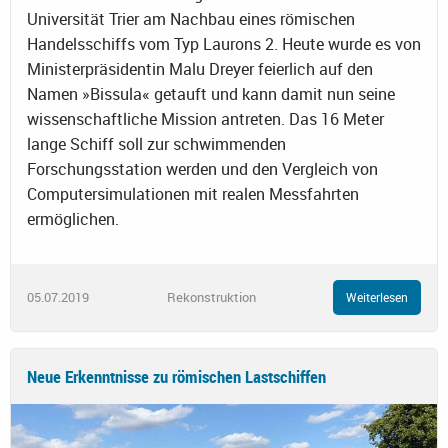
Universität Trier am Nachbau eines römischen
Handelsschiffs vom Typ Laurons 2. Heute wurde es von
Ministerpräsidentin Malu Dreyer feierlich auf den
Namen »Bissula« getauft und kann damit nun seine
wissenschaftliche Mission antreten. Das 16 Meter
lange Schiff soll zur schwimmenden
Forschungsstation werden und den Vergleich von
Computersimulationen mit realen Messfahrten
ermöglichen.
05.07.2019
Rekonstruktion
Weiterlesen
Neue Erkenntnisse zu römischen Lastschiffen