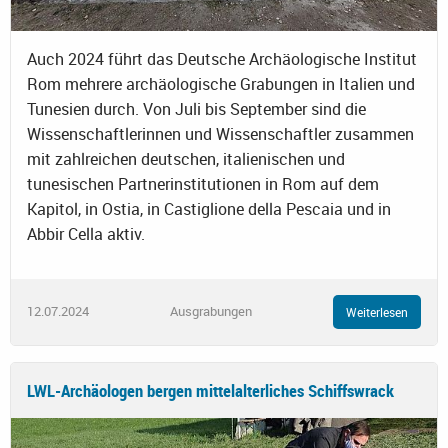
Auch 2024 führt das Deutsche Archäologische Institut
Rom mehrere archäologische Grabungen in Italien und
Tunesien durch. Von Juli bis September sind die
Wissenschaftlerinnen und Wissenschaftler zusammen
mit zahlreichen deutschen, italienischen und
tunesischen Partnerinstitutionen in Rom auf dem
Kapitol, in Ostia, in Castiglione della Pescaia und in
Abbir Cella aktiv.
12.07.2024
Ausgrabungen
Weiterlesen
LWL-Archäologen bergen mittelalterliches Schiffswrack