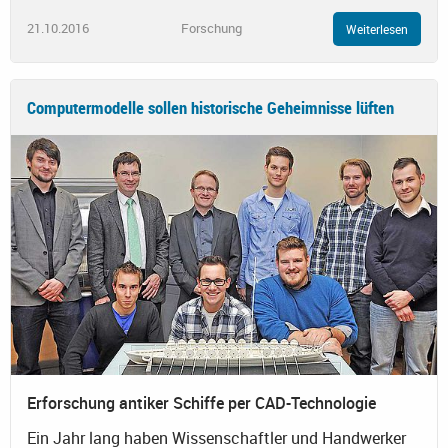
21.10.2016
Forschung
Weiterlesen
Computermodelle sollen historische Geheimnisse lüften
Erforschung antiker Schiffe per CAD-Technologie
Ein Jahr lang haben Wissenschaftler und Handwerker