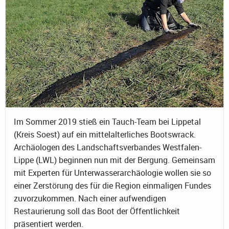
Im Sommer 2019 stieß ein Tauch-Team bei Lippetal
(Kreis Soest) auf ein mittelalterliches Bootswrack.
Archäologen des Landschaftsverbandes Westfalen-
Lippe (LWL) beginnen nun mit der Bergung. Gemeinsam
mit Experten für Unterwasserarchäologie wollen sie so
einer Zerstörung des für die Region einmaligen Fundes
zuvorzukommen. Nach einer aufwendigen
Restaurierung soll das Boot der Öffentlichkeit
präsentiert werden.