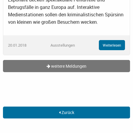
Betrugsfälle in ganz Europa auf. Interaktive
Medienstationen sollen den kriminalistischen Spürsinn
von kleinen wie großen Besuchern wecken.
20.01.2018
Ausstellungen
Weiterlesen
weitere Meldungen
Zurück