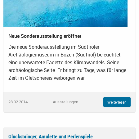
Neue Sonderausstellung eröffnet
Die neue Sonderausstellung im Südtiroler
Archäologiemuseum in Bozen (Südtirol) beleuchtet
eine unerwartete Facette des Klimawandels: Seine
archäologische Seite. Er bringt zu Tage, was für lange
Zeit im Gletschereis verborgen war.
28.02.2014
Ausstellungen
Weiterlesen
Glücksbringer, Amulette und Perlenspiele