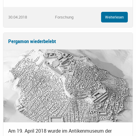
30.04.2018
Forschung
Weiterlesen
Pergamon wiederbelebt
Am 19. April 2018 wurde im Antikenmuseum der