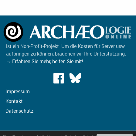
ist ein Non-Profit-Projekt. Um die Kosten für Server usw.
aufbringen zu können, brauchen wir Ihre Unterstützung.
→ Erfahren Sie mehr, helfen Sie mit!
Impressum
Kontakt
Datenschutz