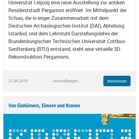
Universität Leipzig eine neue Ausstellung zur antiken
Residenzstadt Pergamon eröffnet. Im Mittelpunkt der
Schau, die in enger Zusammenarbeit mit dem
Deutschen Archäologischen Institut (DAI), Abteilung
Istanbul, und dem Lehrstuhl Darstellungslehre der
Brandenburgischen Technischen Universität Cottbus-
Senftenberg (BTU) entstand, steht eine virtuelle 3D-
Rekonstruktion Pergamons.
21.04.2018
Ausstellungen
Weiterlesen
Von Einhörnern, Eimern und Kronen