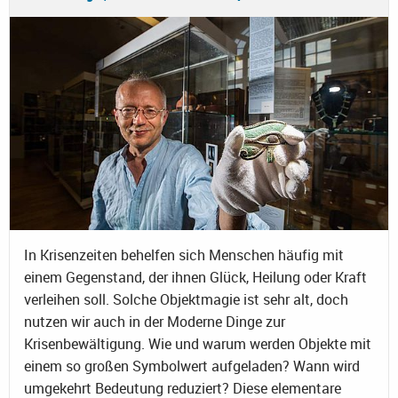
In Krisenzeiten behelfen sich Menschen häufig mit
einem Gegenstand, der ihnen Glück, Heilung oder Kraft
verleihen soll. Solche Objektmagie ist sehr alt, doch
nutzen wir auch in der Moderne Dinge zur
Krisenbewältigung. Wie und warum werden Objekte mit
einem so großen Symbolwert aufgeladen? Wann wird
umgekehrt Bedeutung reduziert? Diese elementare