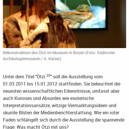
Rekonstruktion des Ötzi im Museum in Bozen (Foto: Südtiroler
Archäologiemuseum / A. Kaiser)
20
Unter dem Titel "Ötzi
" soll die Ausstellung vom
01.03.2011 bis 15.01.2012 stattfinden. Sie beleuchtet die
neuesten wissenschaftlichen Erkenntnisse, umfasst aber
auch Kurioses und Absurdes wie esoterische
Interpretationsansätze, witzige Vermarktungsideen und
skurrile Blüten der Medienberichterstattung. Wie ein roter
Faden schlängelt sich durch die Ausstellung die spannende
Frage: Was macht Ötzi mit uns?