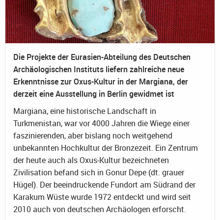
Die Projekte der Eurasien-Abteilung des Deutschen
Archäologischen Instituts liefern zahlreiche neue
Erkenntnisse zur Oxus-Kultur in der Margiana, der
derzeit eine Ausstellung in Berlin gewidmet ist
Margiana, eine historische Landschaft in
Turkmenistan, war vor 4000 Jahren die Wiege einer
faszinierenden, aber bislang noch weitgehend
unbekannten Hochkultur der Bronzezeit. Ein Zentrum
der heute auch als Oxus-Kultur bezeichneten
Zivilisation befand sich in Gonur Depe (dt. grauer
Hügel). Der beeindruckende Fundort am Südrand der
Karakum Wüste wurde 1972 entdeckt und wird seit
2010 auch von deutschen Archäologen erforscht.