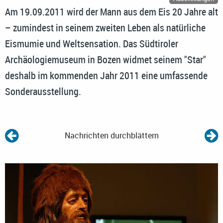
Am 19.09.2011 wird der Mann aus dem Eis 20 Jahre alt
– zumindest in seinem zweiten Leben als natürliche
Eismumie und Weltsensation. Das Südtiroler
Archäologiemuseum in Bozen widmet seinem "Star"
deshalb im kommenden Jahr 2011 eine umfassende
Sonderausstellung.
Nachrichten durchblättern