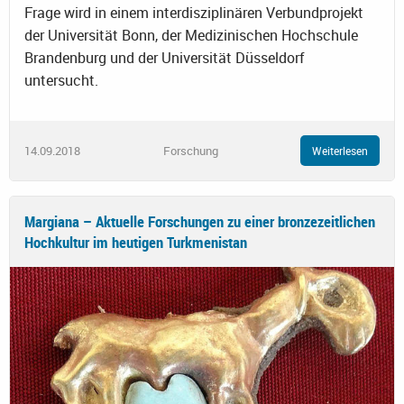
Frage wird in einem interdisziplinären Verbundprojekt
der Universität Bonn, der Medizinischen Hochschule
Brandenburg und der Universität Düsseldorf
untersucht.
14.09.2018
Forschung
Weiterlesen
Margiana – Aktuelle Forschungen zu einer bronzezeitlichen
Hochkultur im heutigen Turkmenistan