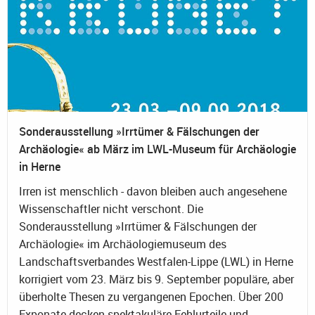
Sonderausstellung »Irrtümer & Fälschungen der
Archäologie« ab März im LWL-Museum für Archäologie
in Herne
Irren ist menschlich - davon bleiben auch angesehene
Wissenschaftler nicht verschont. Die
Sonderausstellung »Irrtümer & Fälschungen der
Archäologie« im Archäologiemuseum des
Landschaftsverbandes Westfalen-Lippe (LWL) in Herne
korrigiert vom 23. März bis 9. September populäre, aber
überholte Thesen zu vergangenen Epochen. Über 200
Exponate decken spektakuläre Fehlurteile und