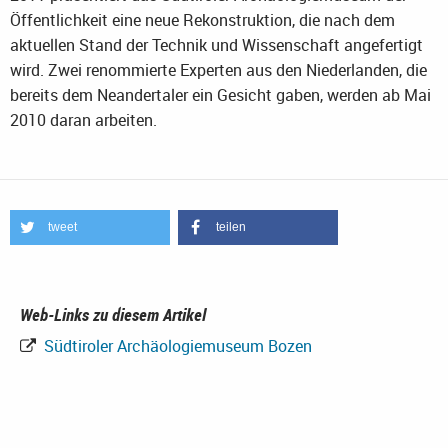
Öffentlichkeit eine neue Rekonstruktion, die nach dem
aktuellen Stand der Technik und Wissenschaft angefertigt
wird. Zwei renommierte Experten aus den Niederlanden, die
bereits dem Neandertaler ein Gesicht gaben, werden ab Mai
2010 daran arbeiten.
tweet
teilen
Web-Links zu diesem Artikel
Südtiroler Archäologiemuseum Bozen