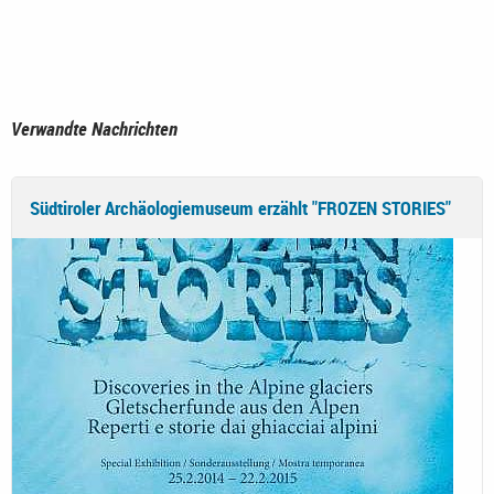
Verwandte Nachrichten
Südtiroler Archäologiemuseum erzählt "FROZEN STORIES"