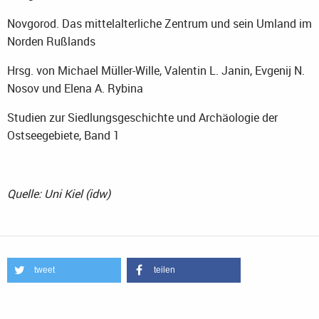
Novgorod. Das mittelalterliche Zentrum und sein Umland im
Norden Rußlands
Hrsg. von Michael Müller-Wille, Valentin L. Janin, Evgenij N.
Nosov und Elena A. Rybina
Studien zur Siedlungsgeschichte und Archäologie der
Ostseegebiete, Band 1
Quelle: Uni Kiel (idw)
tweet
teilen