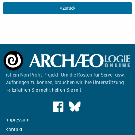
Zurück
ist ein Non-Profit-Projekt. Um die Kosten für Server usw.
aufbringen zu können, brauchen wir Ihre Unterstützung.
→ Erfahren Sie mehr, helfen Sie mit!
Impressum
Kontakt