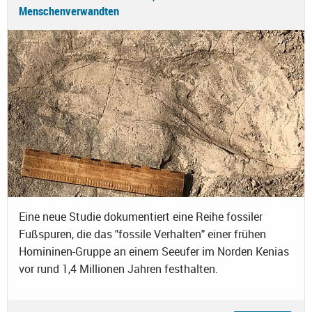
Menschenverwandten
Eine neue Studie dokumentiert eine Reihe fossiler
Fußspuren, die das "fossile Verhalten" einer frühen
Homininen-Gruppe an einem Seeufer im Norden Kenias
vor rund 1,4 Millionen Jahren festhalten.