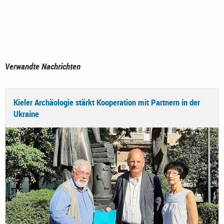
Verwandte Nachrichten
Kieler Archäologie stärkt Kooperation mit Partnern in der
Ukraine