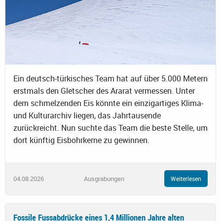
Ein deutsch-türkisches Team hat auf über 5.000 Metern
erstmals den Gletscher des Ararat vermessen. Unter
dem schmelzenden Eis könnte ein einzigartiges Klima-
und Kulturarchiv liegen, das Jahrtausende
zurückreicht. Nun suchte das Team die beste Stelle, um
dort künftig Eisbohrkerne zu gewinnen.
04.08.2026
Ausgrabungen
Weiterlesen
Fossile Fussabdrücke eines 1,4 Millionen Jahre alten