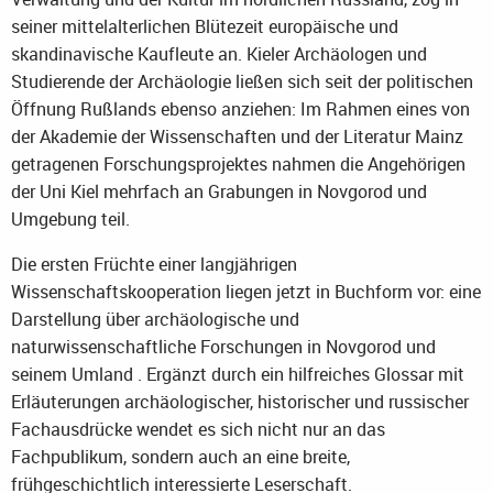
seiner mittelalterlichen Blütezeit europäische und
skandinavische Kaufleute an. Kieler Archäologen und
Studierende der Archäologie ließen sich seit der politischen
Öffnung Rußlands ebenso anziehen: Im Rahmen eines von
der Akademie der Wissenschaften und der Literatur Mainz
getragenen Forschungsprojektes nahmen die Angehörigen
der Uni Kiel mehrfach an Grabungen in Novgorod und
Umgebung teil.
Die ersten Früchte einer langjährigen
Wissenschaftskooperation liegen jetzt in Buchform vor: eine
Darstellung über archäologische und
naturwissenschaftliche Forschungen in Novgorod und
seinem Umland . Ergänzt durch ein hilfreiches Glossar mit
Erläuterungen archäologischer, historischer und russischer
Fachausdrücke wendet es sich nicht nur an das
Fachpublikum, sondern auch an eine breite,
frühgeschichtlich interessierte Leserschaft.