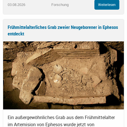
03.08.2026
Forschung
Weiterlesen
Frühmittelalterliches Grab zweier Neugeborener in Ephesos
entdeckt
Ein außergewöhnliches Grab aus dem Frühmittelalter
im Artemision von Ephesos wurde jetzt von