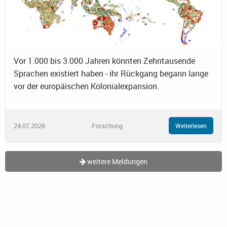
Vor 1.000 bis 3.000 Jahren könnten Zehntausende
Sprachen existiert haben - ihr Rückgang begann lange
vor der europäischen Kolonialexpansion.
24.07.2026
Forschung
Weiterlesen
weitere Meldungen