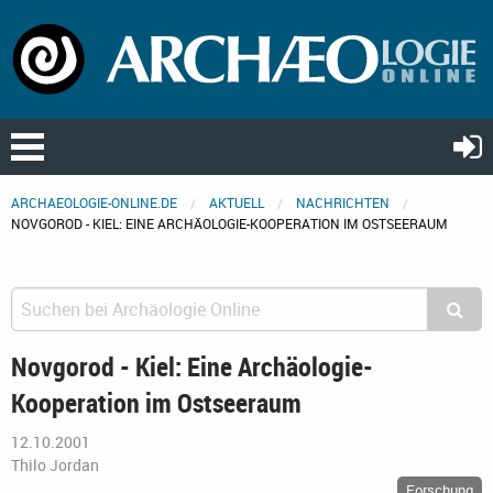
ARCHAEOLOGIE-ONLINE.DE
AKTUELL
NACHRICHTEN
NOVGOROD - KIEL: EINE ARCHÄOLOGIE-KOOPERATION IM OSTSEERAUM
Novgorod - Kiel: Eine Archäologie-
Kooperation im Ostseeraum
12.10.2001
Thilo Jordan
Forschung