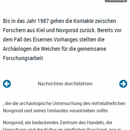
Bis in das Jahr 1987 gehen die Kontakte zwischen
Forschern aus Kiel und Novgorod zurück. Bereits vor
dem Fall des Eisernen Vorhanges stellten die
Archäologen die Weichen für die gemeinsame
Forschungsarbeit
Nachrichten durchblättern
, die die archäologische Untersuchung des mittelalterlichen
Novgorod und seines Umlandes vorantreiben sollte.
Novgorod, ein bedeutendes Zentrum des Handels, der
Verwaltung und der Kultur im nördlichen Russland, zog in