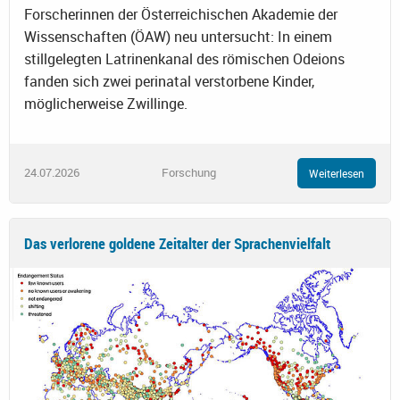
Forscherinnen der Österreichischen Akademie der
Wissenschaften (ÖAW) neu untersucht: In einem
stillgelegten Latrinenkanal des römischen Odeions
fanden sich zwei perinatal verstorbene Kinder,
möglicherweise Zwillinge.
24.07.2026
Forschung
Weiterlesen
Das verlorene goldene Zeitalter der Sprachenvielfalt