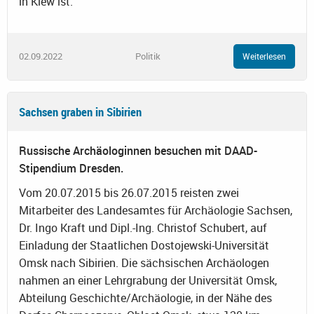
in Kiew ist.
02.09.2022
Politik
Weiterlesen
Sachsen graben in Sibirien
Russische Archäologinnen besuchen mit DAAD-
Stipendium Dresden.
Vom 20.07.2015 bis 26.07.2015 reisten zwei
Mitarbeiter des Landesamtes für Archäologie Sachsen,
Dr. Ingo Kraft und Dipl.-Ing. Christof Schubert, auf
Einladung der Staatlichen Dostojewski-Universität
Omsk nach Sibirien. Die sächsischen Archäologen
nahmen an einer Lehrgrabung der Universität Omsk,
Abteilung Geschichte/Archäologie, in der Nähe des