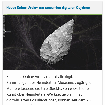
Neues Online-Archiv mit tausenden digitalen Objekten
Ein neues Online-Archiv macht alle digitalen
Sammlungen des Neanderthal Museums zugänglich.
Mehrere tausend digitale Objekte, von eiszeitlicher
Kunst über Neandertaler-Werkzeuge bis hin zu
digitalisierten Fossilienfunden, können seit dem 28.