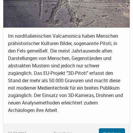
Im norditalienischen Valcamonica haben Menschen
prähistorischer Kulturen Bilder, sogenannte Pitoti, in
den Fels gemeißelt. Die meist Jahrtausende alten
Darstellungen von Menschen, Gegenständen und
abstrakten Mustern sind jedoch nur schwer
zugänglich. Das EU-Projekt "3D-Pitoti" erfasst den
Stand der mehr als 50.000 Gravuren und macht diese
mit moderner Medientechnik für ein breites Publikum
zugänglich. Der Einsatz von 3D-Kameras, Drohnen und
neuen Analysemethoden erleichtert zudem
Archäologen ihre Arbeit.