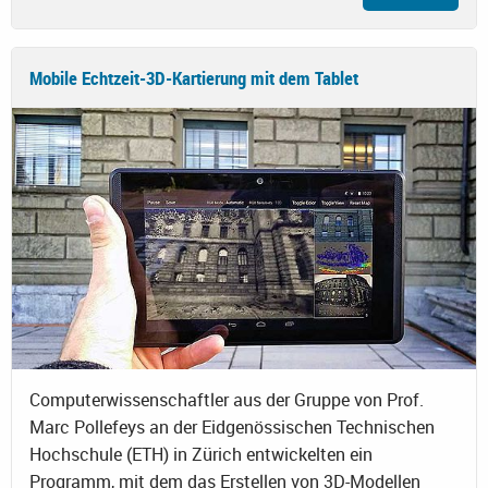
Mobile Echtzeit-3D-Kartierung mit dem Tablet
Computerwissenschaftler aus der Gruppe von Prof.
Marc Pollefeys an der Eidgenössischen Technischen
Hochschule (ETH) in Zürich entwickelten ein
Programm, mit dem das Erstellen von 3D-Modellen