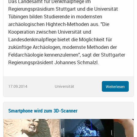
Das Landesamt für Denkmalpflege im
Regierungspräsidium Stuttgart und die Universität
Tübingen bilden Studierende in modernsten
archäologischen Hightech-Methoden aus. "Die
Kooperation zwischen Universität und
Landesdenkmalpflege bietet die Möglichkeit für
zukünftige Archäologen, modernste Methoden der
Feldarchäologie kennenzulernen", sagt der Stuttgarter
Regierungspräsident Johannes Schmalzl.
17.09.2014
Universität
Weiterlesen
Smartphone wird zum 3D-Scanner