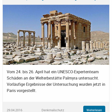
Vom 24. bis 26. April hat ein UNESCO-Expertenteam
Schäden an der Welterbestätte Palmyra untersucht.
Vorläufige Ergebnisse der Untersuchung wurden jetzt in
Paris vorgestellt.
29.04.2016
Denkmalschutz
Weiterlesen