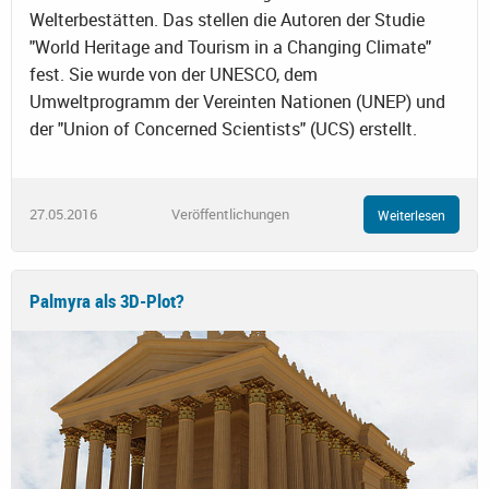
Welterbestätten. Das stellen die Autoren der Studie
"World Heritage and Tourism in a Changing Climate"
fest. Sie wurde von der UNESCO, dem
Umweltprogramm der Vereinten Nationen (UNEP) und
der "Union of Concerned Scientists" (UCS) erstellt.
27.05.2016
Veröffentlichungen
Weiterlesen
Palmyra als 3D-Plot?