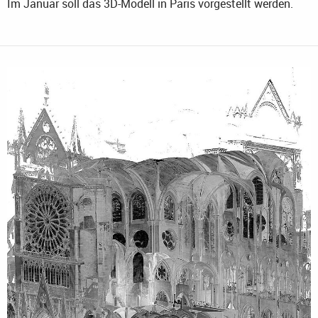
Im Januar soll das 3D-Modell in Paris vorgestellt werden.