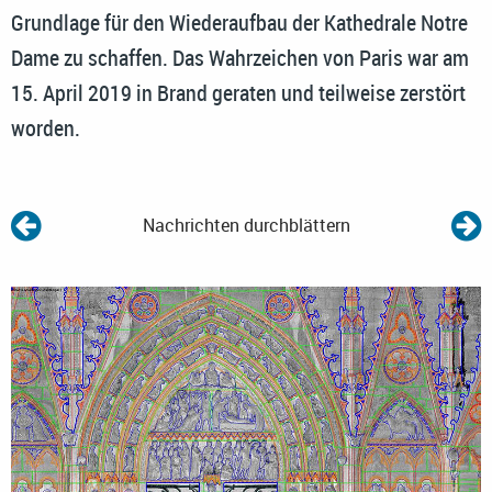
Grundlage für den Wiederaufbau der Kathedrale Notre
Dame zu schaffen. Das Wahrzeichen von Paris war am
15. April 2019 in Brand geraten und teilweise zerstört
worden.
Nachrichten durchblättern