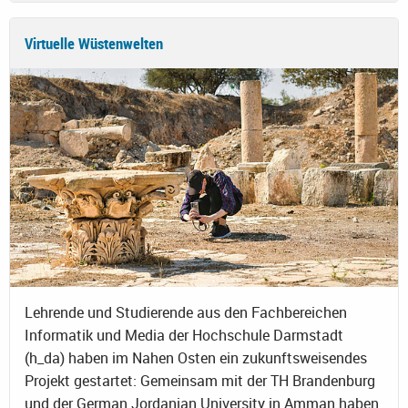
Virtuelle Wüstenwelten
Lehrende und Studierende aus den Fachbereichen
Informatik und Media der Hochschule Darmstadt
(h_da) haben im Nahen Osten ein zukunftsweisendes
Projekt gestartet: Gemeinsam mit der TH Brandenburg
und der German Jordanian University in Amman haben