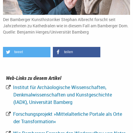
Der Bamberger Kunsthistoriker Stephan Albrecht forscht seit
Jahrzehnten zu Kathedralen wie in diesem Fall am Bamberger Dom.
Quelle: Benjamin Herges/Universität Bamberg
tweet
teilen
Web-Links zu diesem Artikel
Institut für Archäologische Wissenschaften,
Denkmalwissenschaften und Kunstgeschichte
(IADK), Universität Bamberg
Forschungsprojekt »Mittelalterliche Portale als Orte
der Transformation«