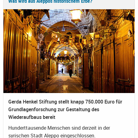
Was wird aus Aleppos historischem Erbe?
Gerda Henkel Stiftung stellt knapp 750.000 Euro für
Grundlagenforschung zur Gestaltung des
Wiederaufbaus bereit
Hunderttausende Menschen sind derzeit in der
syrischen Stadt Aleppo eingeschlossen.