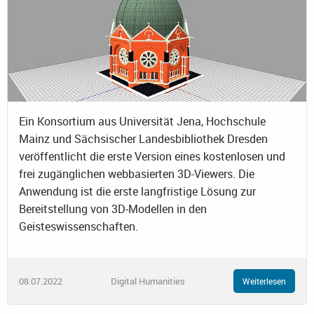
Ein Konsortium aus Universität Jena, Hochschule
Mainz und Sächsischer Landesbibliothek Dresden
veröffentlicht die erste Version eines kostenlosen und
frei zugänglichen webbasierten 3D-Viewers. Die
Anwendung ist die erste langfristige Lösung zur
Bereitstellung von 3D-Modellen in den
Geisteswissenschaften.
08.07.2022
Digital Humanities
Weiterlesen