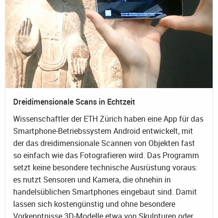
Dreidimensionale Scans in Echtzeit
Wissenschaftler der ETH Zürich haben eine App für das
Smartphone-Betriebssystem Android entwickelt, mit
der das dreidimensionale Scannen von Objekten fast
so einfach wie das Fotografieren wird. Das Programm
setzt keine besondere technische Ausrüstung voraus:
es nutzt Sensoren und Kamera, die ohnehin in
handelsüblichen Smartphones eingebaut sind. Damit
lassen sich kostengünstig und ohne besondere
Vorkenntnisse 3D-Modelle etwa von Skulpturen oder