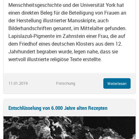
Menschheitsgeschichte und der Universität York hat
einen direkten Beleg für die Beteiligung von Frauen an
der Herstellung illustrierter Manuskripte, auch
Bilderhandschriften genannt, im Mittelalter gefunden.
Lapislazuli-Pigmente im Zahnstein einer Frau, die auf
dem Friedhof eines deutschen Klosters aus dem 12.
Jahrhundert begraben wurde, legen nahe, dass sie
wertvoll illustrierte religiöse Texte erstellte.
11.01.2019
Forschung
Weiterlesen
Entschlüsselung von 6.000 Jahre alten Rezepten