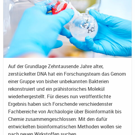
Auf der Grundlage Zehntausende Jahre alter,
zerstückelter DNA hat ein Forschungsteam das Genom
einer Gruppe von bisher unbekannten Bakterien
rekonstruiert und ein prähistorisches Molekül
wiederhergestellt. Für dieses nun veröffentlichte
Ergebnis haben sich Forschende verschiedenster
Fachbereiche von Archäologie über Bioinformatik bis
Chemie zusammengeschlossen: Mit den dafür
entwickelten bioinformatischen Methoden wollen sie
nach neuen Wirkstoffen suchen.