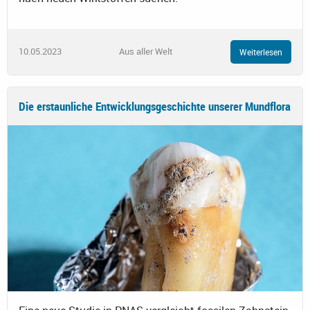
10.05.2023
Aus aller Welt
Weiterlesen
Die erstaunliche Entwicklungsgeschichte unserer Mundflora