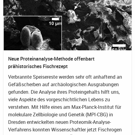
Neue Proteinanalyse-Methode offenbart
prähistorisches Fischrezept
Verbrannte Speisereste werden sehr oft anhaftend an
Gefäßscherben auf archäologischen Ausgrabungen
gefunden. Die Analyse ihres Proteingehalts hilft uns,
viele Aspekte des vorgeschichtlichen Lebens zu
verstehen. Mit Hilfe eines am Max-Planck-Institut für
molekulare Zellbiologie und Genetik (MPI-CBG) in
Dresden entwickelten neuen Proteomik-Analyse-
Verfahrens konnten Wissenschaftler jetzt Fischrogen