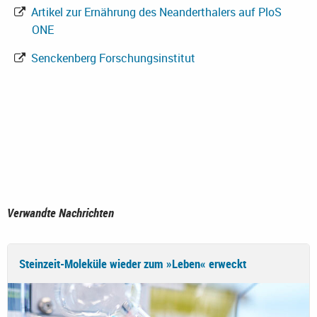
Artikel zur Ernährung des Neanderthalers auf PloS
ONE
Senckenberg Forschungsinstitut
Verwandte Nachrichten
Steinzeit-Moleküle wieder zum »Leben« erweckt