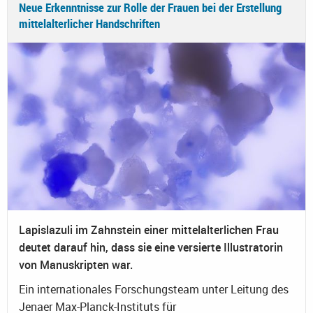
Neue Erkenntnisse zur Rolle der Frauen bei der Erstellung
mittelalterlicher Handschriften
Lapislazuli im Zahnstein einer mittelalterlichen Frau
deutet darauf hin, dass sie eine versierte Illustratorin
von Manuskripten war.
Ein internationales Forschungsteam unter Leitung des
Jenaer Max-Planck-Instituts für