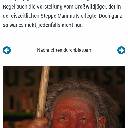
Regel auch die Vorstellung vom Großwildjäger, der in
der eiszeitlichen Steppe Mammuts erlegte. Doch ganz
so war es nicht, jedenfalls nicht nur.
Nachrichten durchblättern