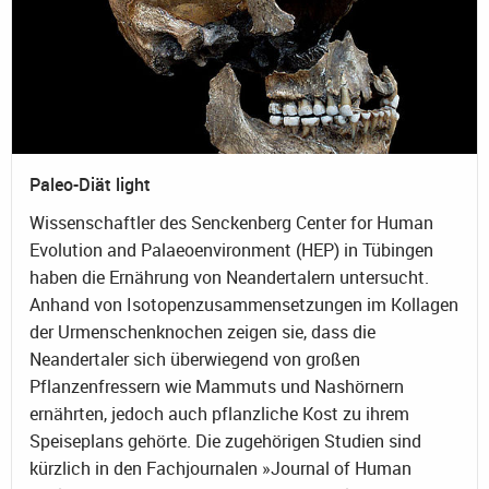
Paleo-Diät light
Wissenschaftler des Senckenberg Center for Human
Evolution and Palaeoenvironment (HEP) in Tübingen
haben die Ernährung von Neandertalern untersucht.
Anhand von Isotopenzusammensetzungen im Kollagen
der Urmenschenknochen zeigen sie, dass die
Neandertaler sich überwiegend von großen
Pflanzenfressern wie Mammuts und Nashörnern
ernährten, jedoch auch pflanzliche Kost zu ihrem
Speiseplans gehörte. Die zugehörigen Studien sind
kürzlich in den Fachjournalen »Journal of Human