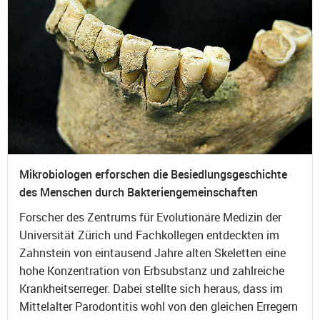
Mikrobiologen erforschen die Besiedlungsgeschichte
des Menschen durch Bakteriengemeinschaften
Forscher des Zentrums für Evolutionäre Medizin der
Universität Zürich und Fachkollegen entdeckten im
Zahnstein von eintausend Jahre alten Skeletten eine
hohe Konzentration von Erbsubstanz und zahlreiche
Krankheitserreger. Dabei stellte sich heraus, dass im
Mittelalter Parodontitis wohl von den gleichen Erregern