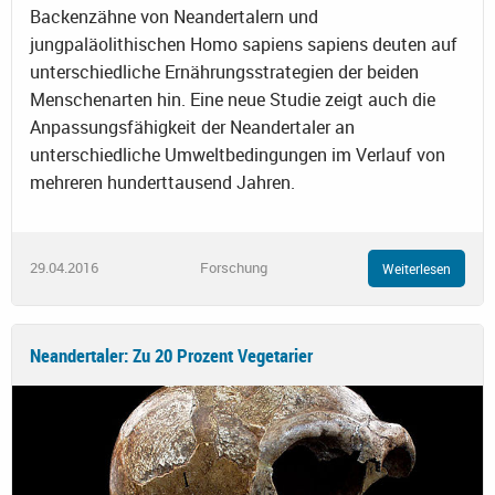
Backenzähne von Neandertalern und
jungpaläolithischen Homo sapiens sapiens deuten auf
unterschiedliche Ernährungsstrategien der beiden
Menschenarten hin. Eine neue Studie zeigt auch die
Anpassungsfähigkeit der Neandertaler an
unterschiedliche Umweltbedingungen im Verlauf von
mehreren hunderttausend Jahren.
29.04.2016
Forschung
Weiterlesen
Neandertaler: Zu 20 Prozent Vegetarier