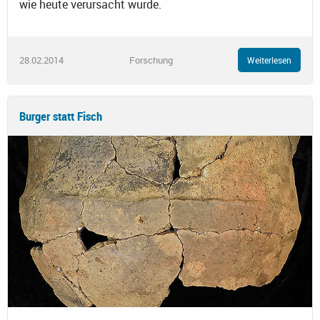
wie heute verursacht wurde.
28.02.2014
Forschung
Weiterlesen
Burger statt Fisch