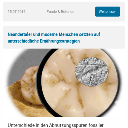
15.07.2016
Funde & Befunde
Weiterlesen
Neandertaler und moderne Menschen setzten auf
unterschiedliche Ernährungsstrategien
Unterschiede in den Abnutzungsspuren fossiler