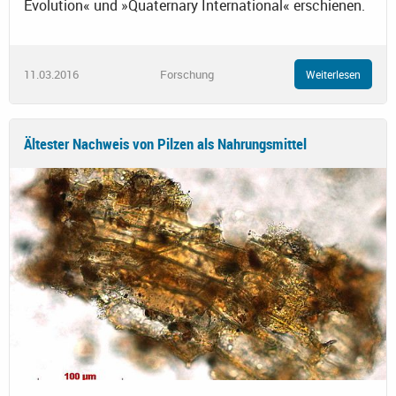
Evolution« und »Quaternary International« erschienen.
11.03.2016
Forschung
Weiterlesen
Ältester Nachweis von Pilzen als Nahrungsmittel