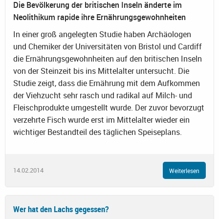
Die Bevölkerung der britischen Inseln änderte im
Neolithikum rapide ihre Ernährungsgewohnheiten
In einer groß angelegten Studie haben Archäologen
und Chemiker der Universitäten von Bristol und Cardiff
die Ernährungsgewohnheiten auf den britischen Inseln
von der Steinzeit bis ins Mittelalter untersucht. Die
Studie zeigt, dass die Ernährung mit dem Aufkommen
der Viehzucht sehr rasch und radikal auf Milch- und
Fleischprodukte umgestellt wurde. Der zuvor bevorzugt
verzehrte Fisch wurde erst im Mittelalter wieder ein
wichtiger Bestandteil des täglichen Speiseplans.
14.02.2014
Weiterlesen
Wer hat den Lachs gegessen?