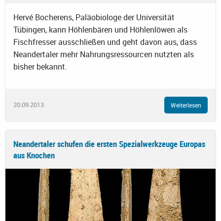
Hervé Bocherens, Paläobiologe der Universität
Tübingen, kann Höhlenbären und Höhlenlöwen als
Fischfresser ausschließen und geht davon aus, dass
Neandertaler mehr Nahrungsressourcen nutzten als
bisher bekannt.
20.09.2013
Weiterlesen
Neandertaler schufen die ersten Spezialwerkzeuge Europas
aus Knochen