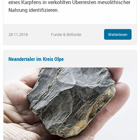
eines Karpfens in verkohlten Überresten mesolithischer
Nahrung identifizieren.
28.11.2018
Funde & Befunde
Weiterlesen
Neandertaler im Kreis Olpe