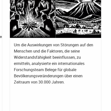
Um die Auswirkungen von Störungen auf den
Menschen und die Faktoren, die seine
Widerstandsfähigkeit beeinflussen, zu
ermitteln, analysierte ein internationales
Forschungsteam Belege für globale
Bevölkerungsveränderungen über einen
Zeitraum von 30.000 Jahren.