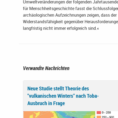
Umweltveränderungen der folgenden Jahrtausende.
für Menschheitsgeschichte fasst die Schlussfolg
archäologischen Aufzeichnungen zeigen, dass de
Widerstandsfähigkeit gegenüber Herausforderungen
langfristig nicht immer erfolgreich sind.«
Verwandte Nachrichten
Neue Studie stellt Theorie des
"vulkanischen Winters" nach Toba-
Ausbruch in Frage