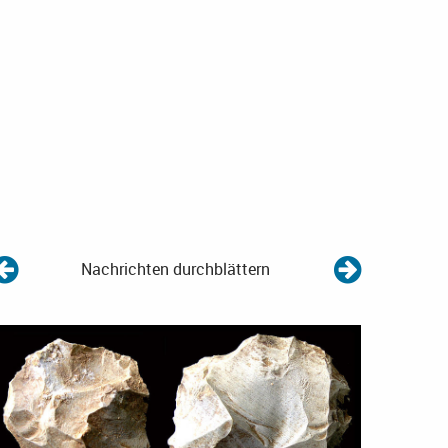
Nachrichten durchblättern