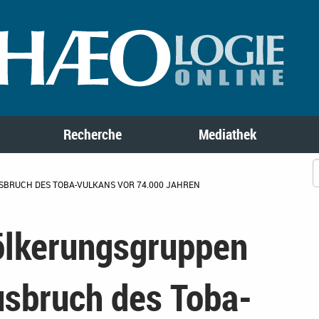
Recherche
Mediathek
BRUCH DES TOBA-VULKANS VOR 74.000 JAHREN
ölkerungsgruppen
usbruch des Toba-