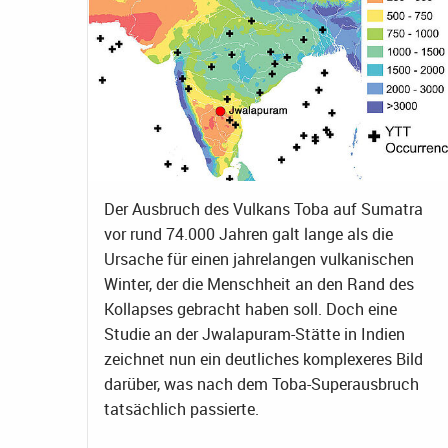
Der Ausbruch des Vulkans Toba auf Sumatra
vor rund 74.000 Jahren galt lange als die
Ursache für einen jahrelangen vulkanischen
Winter, der die Menschheit an den Rand des
Kollapses gebracht haben soll. Doch eine
Studie an der Jwalapuram-Stätte in Indien
zeichnet nun ein deutliches komplexeres Bild
darüber, was nach dem Toba-Superausbruch
tatsächlich passierte.