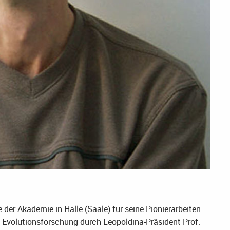
der Akademie in Halle (Saale) für seine Pionierarbeiten
 Evolutionsforschung durch Leopoldina-Präsident Prof.