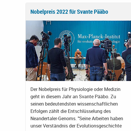
Nobelpreis 2022 für Svante Pääbo
Der Nobelpreis für Physiologie oder Medizin
geht in diesem Jahr an Svante Pääbo. Zu
seinen bedeutendsten wissenschaftlichen
Erfolgen zählt die Entschlüsselung des
Neandertaler-Genoms. "Seine Arbeiten haben
unser Verständnis der Evolutionsgeschichte