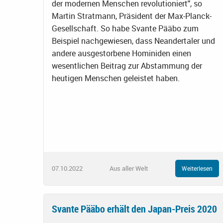
der modernen Menschen revolutioniert", so
Martin Stratmann, Präsident der Max-Planck-
Gesellschaft. So habe Svante Pääbo zum
Beispiel nachgewiesen, dass Neandertaler und
andere ausgestorbene Hominiden einen
wesentlichen Beitrag zur Abstammung der
heutigen Menschen geleistet haben.
07.10.2022
Aus aller Welt
Weiterlesen
Svante Pääbo erhält den Japan-Preis 2020