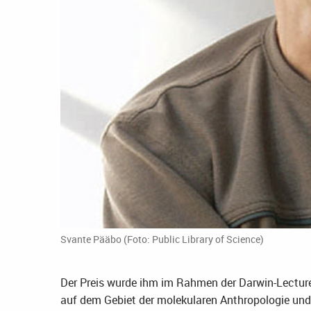
Svante Pääbo (Foto: Public Library of Science)
Der Preis wurde ihm im Rahmen der Darwin-Lecture 
auf dem Gebiet der molekularen Anthropologie und