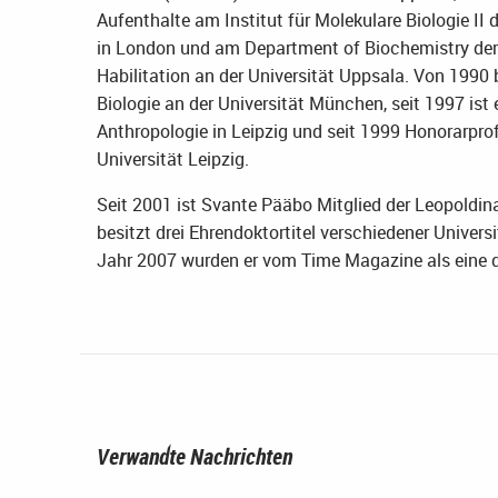
Aufenthalte am Institut für Molekulare Biologie II
in London und am Department of Biochemistry der Un
Habilitation an der Universität Uppsala. Von 1990
Biologie an der Universität München, seit 1997 ist 
Anthropologie in Leipzig und seit 1999 Honorarprof
Universität Leipzig.
Seit 2001 ist Svante Pääbo Mitglied der Leopoldi
besitzt drei Ehrendoktortitel verschiedener Univers
Jahr 2007 wurden er vom Time Magazine als eine d
Verwandte Nachrichten