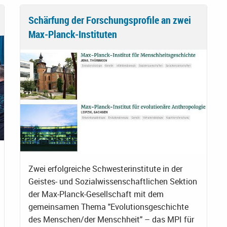
Schärfung der Forschungsprofile an zwei
Max-Planck-Instituten
Zwei erfolgreiche Schwesterinstitute in der
Geistes- und Sozialwissenschaftlichen Sektion
der Max-Planck-Gesellschaft mit dem
gemeinsamen Thema "Evolutionsgeschichte
des Menschen/der Menschheit" – das MPI für