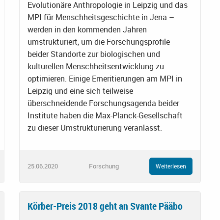
Evolutionäre Anthropologie in Leipzig und das
MPI für Menschheitsgeschichte in Jena –
werden in den kommenden Jahren
umstrukturiert, um die Forschungsprofile
beider Standorte zur biologischen und
kulturellen Menschheitsentwicklung zu
optimieren. Einige Emeritierungen am MPI in
Leipzig und eine sich teilweise
überschneidende Forschungsagenda beider
Institute haben die Max-Planck-Gesellschaft
zu dieser Umstrukturierung veranlasst.
25.06.2020
Forschung
Weiterlesen
Körber-Preis 2018 geht an Svante Pääbo