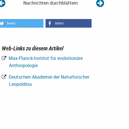
Nachrichten durchblättern
tweet
teilen
Web-Links zu diesem Artikel
Max-Planck-Institut für evolutionäre
Anthropologie
Deutschen Akademie der Naturforscher
Leopoldina