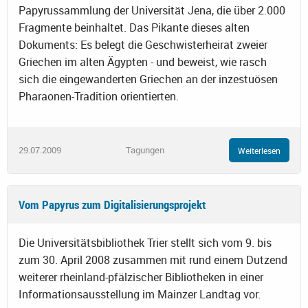
Papyrussammlung der Universität Jena, die über 2.000
Fragmente beinhaltet. Das Pikante dieses alten
Dokuments: Es belegt die Geschwisterheirat zweier
Griechen im alten Ägypten - und beweist, wie rasch
sich die eingewanderten Griechen an der inzestuösen
Pharaonen-Tradition orientierten.
29.07.2009
Tagungen
Weiterlesen
Vom Papyrus zum Digitalisierungsprojekt
Die Universitätsbibliothek Trier stellt sich vom 9. bis
zum 30. April 2008 zusammen mit rund einem Dutzend
weiterer rheinland-pfälzischer Bibliotheken in einer
Informationsausstellung im Mainzer Landtag vor.