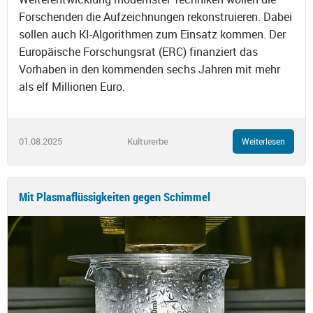
Forschenden die Aufzeichnungen rekonstruieren. Dabei
sollen auch KI-Algorithmen zum Einsatz kommen. Der
Europäische Forschungsrat (ERC) finanziert das
Vorhaben in den kommenden sechs Jahren mit mehr
als elf Millionen Euro.
01.08.2025
Kulturerbe
Weiterlesen
Mit Plasmaflüssigkeiten gegen Schimmel