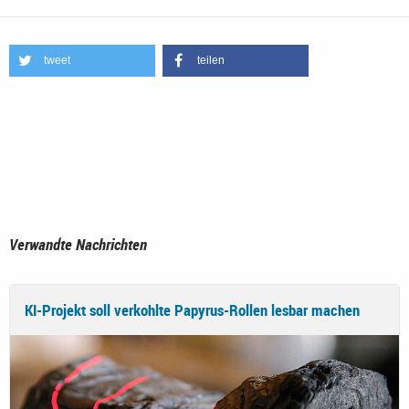
tweet
teilen
Verwandte Nachrichten
KI-Projekt soll verkohlte Papyrus-Rollen lesbar machen