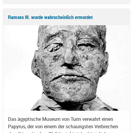
Ramses III. wurde wahrscheinlich ermordet
Das ägyptische Museum von Turin verwahrt einen
Papyrus, der von einem der schaurigsten Verbrechen