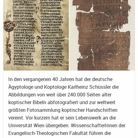
In den vergangenen 40 Jahren hat der deutsche
Ägyptologe und Koptologe Karlheinz Schüssler die
Abbildungen von weit über 240.000 Seiten alter
koptischer Bibeln abfotografiert und zur weltweit
größten Fotosammlung koptischer Handschriften
vereint. Vor kurzem hat er sein Lebenswerk an die
Universität Wien übergeben. WissenschafterInnen der
Evangelisch-Theologischen Fakultät führen die