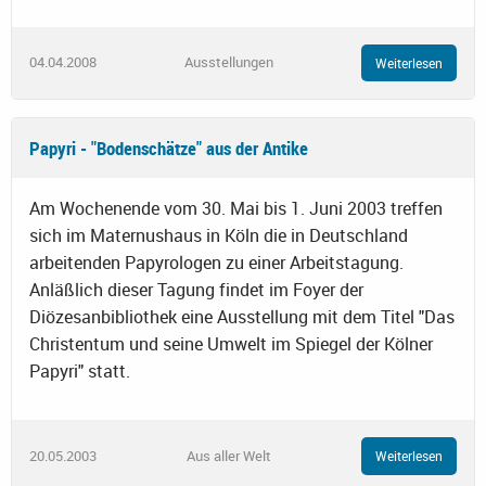
04.04.2008
Ausstellungen
Weiterlesen
Papyri - "Bodenschätze" aus der Antike
Am Wochenende vom 30. Mai bis 1. Juni 2003 treffen
sich im Maternushaus in Köln die in Deutschland
arbeitenden Papyrologen zu einer Arbeitstagung.
Anläßlich dieser Tagung findet im Foyer der
Diözesanbibliothek eine Ausstellung mit dem Titel "Das
Christentum und seine Umwelt im Spiegel der Kölner
Papyri" statt.
20.05.2003
Aus aller Welt
Weiterlesen