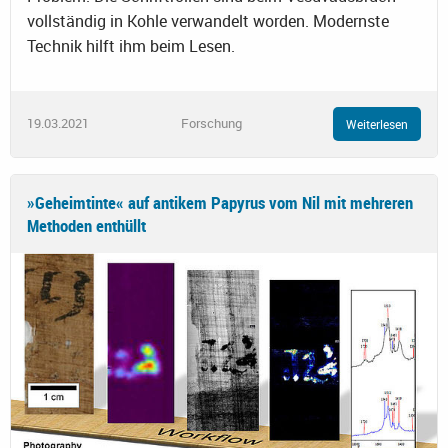
vollständig in Kohle verwandelt worden. Modernste
Technik hilft ihm beim Lesen.
19.03.2021
Forschung
Weiterlesen
»Geheimtinte« auf antikem Papyrus vom Nil mit mehreren
Methoden enthüllt