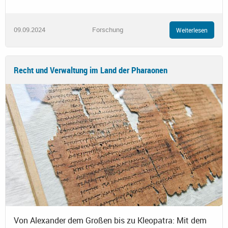
09.09.2024
Forschung
Weiterlesen
Recht und Verwaltung im Land der Pharaonen
Von Alexander dem Großen bis zu Kleopatra: Mit dem