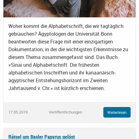
Woher kommt die Alphabetschrift, die wir tagtäglich
gebrauchen? Ägyptologen der Universität Bonn
beantworten diese Frage mit einer einzigartigen
Dokumentation, in der die wichtigsten Erkenntnisse zu
diesem Thema zusammengefasst sind. Das Buch
»Sinai und Alphabetschrift. Die frühesten
alphabetischen Inschriften und ihr kanaanäisch-
ägyptischer Entstehungshorizont im Zweiten
Jahrtausend v. Chr.« ist kürzlich erschienen.
17.05.2019
Veröffentlichungen
Weiterlesen
Rätsel um Basler Papyrus gelöst