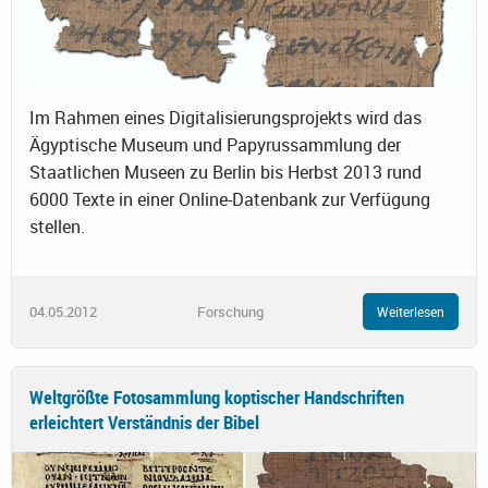
Im Rahmen eines Digitalisierungsprojekts wird das
Ägyptische Museum und Papyrussammlung der
Staatlichen Museen zu Berlin bis Herbst 2013 rund
6000 Texte in einer Online-Datenbank zur Verfügung
stellen.
04.05.2012
Forschung
Weiterlesen
Weltgrößte Fotosammlung koptischer Handschriften
erleichtert Verständnis der Bibel