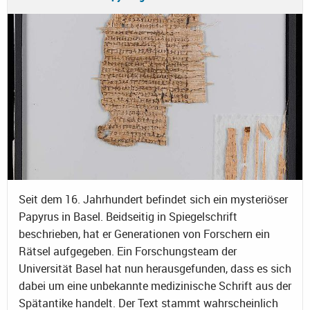
Seit dem 16. Jahrhundert befindet sich ein mysteriöser
Papyrus in Basel. Beidseitig in Spiegelschrift
beschrieben, hat er Generationen von Forschern ein
Rätsel aufgegeben. Ein Forschungsteam der
Universität Basel hat nun herausgefunden, dass es sich
dabei um eine unbekannte medizinische Schrift aus der
Spätantike handelt. Der Text stammt wahrscheinlich