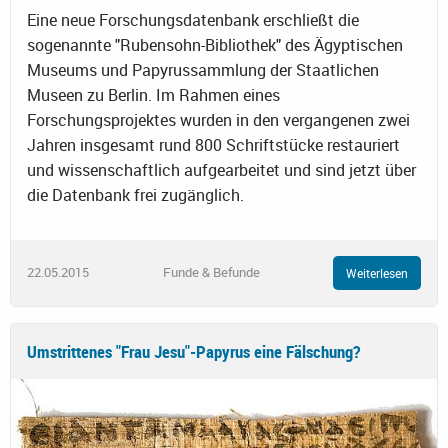
Eine neue Forschungsdatenbank erschließt die
sogenannte "Rubensohn-Bibliothek" des Ägyptischen
Museums und Papyrussammlung der Staatlichen
Museen zu Berlin. Im Rahmen eines
Forschungsprojektes wurden in den vergangenen zwei
Jahren insgesamt rund 800 Schriftstücke restauriert
und wissenschaftlich aufgearbeitet und sind jetzt über
die Datenbank frei zugänglich.
22.05.2015
Funde & Befunde
Weiterlesen
Umstrittenes "Frau Jesu"-Papyrus eine Fälschung?