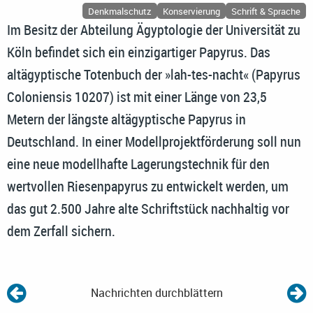
Denkmalschutz
Konservierung
Schrift & Sprache
Im Besitz der Abteilung Ägyptologie der Universität zu
Köln befindet sich ein einzigartiger Papyrus. Das
altägyptische Totenbuch der »lah-tes-nacht« (Papyrus
Coloniensis 10207) ist mit einer Länge von 23,5
Metern der längste altägyptische Papyrus in
Deutschland. In einer Modellprojektförderung soll nun
eine neue modellhafte Lagerungstechnik für den
wertvollen Riesenpapyrus zu entwickelt werden, um
das gut 2.500 Jahre alte Schriftstück nachhaltig vor
dem Zerfall sichern.
Nachrichten durchblättern