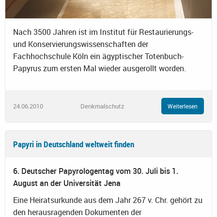
Nach 3500 Jahren ist im Institut für Restaurierungs-
und Konservierungswissenschaften der
Fachhochschule Köln ein ägyptischer Totenbuch-
Papyrus zum ersten Mal wieder ausgerollt worden.
24.06.2010
Denkmalschutz
Weiterlesen
Papyri in Deutschland weltweit finden
6. Deutscher Papyrologentag vom 30. Juli bis 1.
August an der Universität Jena
Eine Heiratsurkunde aus dem Jahr 267 v. Chr. gehört zu
den herausragenden Dokumenten der