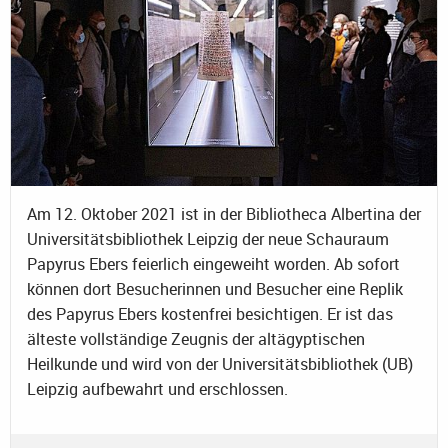
Am 12. Oktober 2021 ist in der Bibliotheca Albertina der
Universitätsbibliothek Leipzig der neue Schauraum
Papyrus Ebers feierlich eingeweiht worden. Ab sofort
können dort Besucherinnen und Besucher eine Replik
des Papyrus Ebers kostenfrei besichtigen. Er ist das
älteste vollständige Zeugnis der altägyptischen
Heilkunde und wird von der Universitätsbibliothek (UB)
Leipzig aufbewahrt und erschlossen.