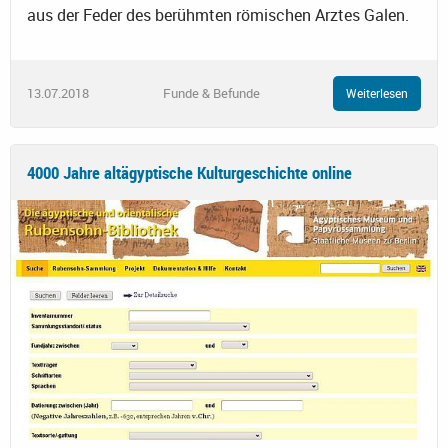
aus der Feder des berühmten römischen Arztes Galen.
13.07.2018
Funde & Befunde
Weiterlesen
4000 Jahre altägyptische Kulturgeschichte online