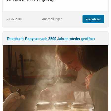
21.07.2010
Ausstellungen
Weiterlesen
Totenbuch-Papyrus nach 3500 Jahren wieder geöffnet