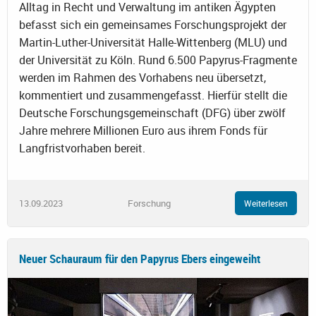
Alltag in Recht und Verwaltung im antiken Ägypten
befasst sich ein gemeinsames Forschungsprojekt der
Martin-Luther-Universität Halle-Wittenberg (MLU) und
der Universität zu Köln. Rund 6.500 Papyrus-Fragmente
werden im Rahmen des Vorhabens neu übersetzt,
kommentiert und zusammengefasst. Hierfür stellt die
Deutsche Forschungsgemeinschaft (DFG) über zwölf
Jahre mehrere Millionen Euro aus ihrem Fonds für
Langfristvorhaben bereit.
13.09.2023
Forschung
Weiterlesen
Neuer Schauraum für den Papyrus Ebers eingeweiht