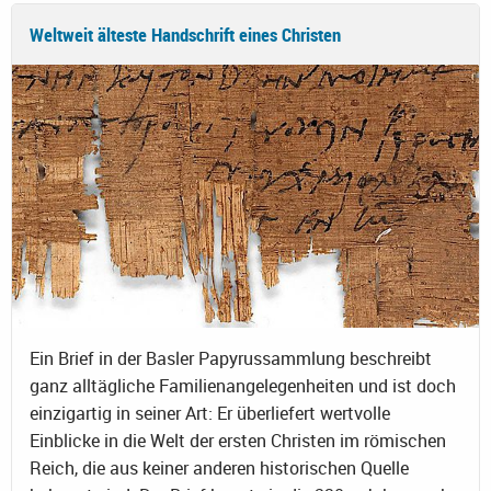
Weltweit älteste Handschrift eines Christen
Ein Brief in der Basler Papyrussammlung beschreibt
ganz alltägliche Familienangelegenheiten und ist doch
einzigartig in seiner Art: Er überliefert wertvolle
Einblicke in die Welt der ersten Christen im römischen
Reich, die aus keiner anderen historischen Quelle