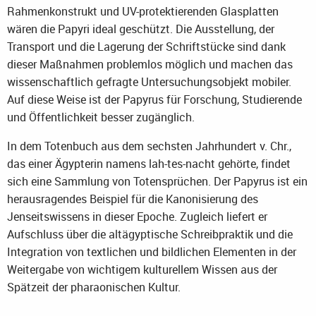
Rahmenkonstrukt und UV-protektierenden Glasplatten
wären die Papyri ideal geschützt. Die Ausstellung, der
Transport und die Lagerung der Schriftstücke sind dank
dieser Maßnahmen problemlos möglich und machen das
wissenschaftlich gefragte Untersuchungsobjekt mobiler.
Auf diese Weise ist der Papyrus für Forschung, Studierende
und Öffentlichkeit besser zugänglich.
In dem Totenbuch aus dem sechsten Jahrhundert v. Chr.,
das einer Ägypterin namens lah-tes-nacht gehörte, findet
sich eine Sammlung von Totensprüchen. Der Papyrus ist ein
herausragendes Beispiel für die Kanonisierung des
Jenseitswissens in dieser Epoche. Zugleich liefert er
Aufschluss über die altägyptische Schreibpraktik und die
Integration von textlichen und bildlichen Elementen in der
Weitergabe von wichtigem kulturellem Wissen aus der
Spätzeit der pharaonischen Kultur.