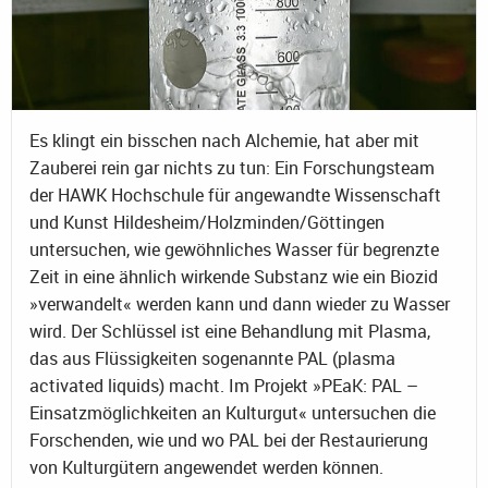
Es klingt ein bisschen nach Alchemie, hat aber mit
Zauberei rein gar nichts zu tun: Ein Forschungsteam
der HAWK Hochschule für angewandte Wissenschaft
und Kunst Hildesheim/Holzminden/Göttingen
untersuchen, wie gewöhnliches Wasser für begrenzte
Zeit in eine ähnlich wirkende Substanz wie ein Biozid
»verwandelt« werden kann und dann wieder zu Wasser
wird. Der Schlüssel ist eine Behandlung mit Plasma,
das aus Flüssigkeiten sogenannte PAL (plasma
activated liquids) macht. Im Projekt »PEaK: PAL –
Einsatzmöglichkeiten an Kulturgut« untersuchen die
Forschenden, wie und wo PAL bei der Restaurierung
von Kulturgütern angewendet werden können.