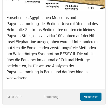
Forscher des Ägyptischen Museums und
Papyrussammlung, der Berliner Universitäten und des
Helmholtz-Zentrums Berlin untersuchten ein kleines
Papyrus-Stück, das vor zirka 100 Jahren auf der Nil-
Insel Elephantine ausgegraben wurde. Unter anderem
nutzten die Forschenden zerstörungsfreie Methoden
am Weichröntgen-Synchrotron BESSY II. Die Arbeit,
über die Forscher im Journal of Cultural Heritage
berichteten, ist für weitere Analysen der
Papyrussammlung in Berlin und darüber hinaus
wegweisend.
23.08.2019
Forschung
Weiterlesen