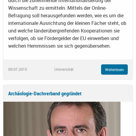
durch die zunehmende Internationalisierung der
Wissenschaft zu ermitteln. Mittels der Online-
Befragung soll herausgefunden werden, wie es um die
internationale Ausrichtung der kleinen Fächer steht, ob
und welche länderübergreifenden Kooperationen sie
verfolgen, ob sie Fördergelder der EU einwerben und
welchen Hemmnissen sie sich gegenübersehen.
09.07.2015
Universität
Weiterlesen
Archäologie-Dachverband gegründet