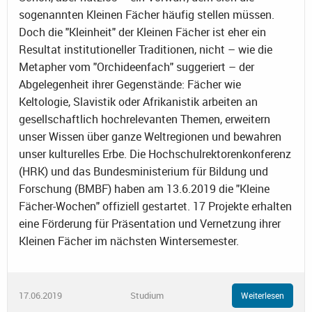
sogenannten Kleinen Fächer häufig stellen müssen.
Doch die "Kleinheit" der Kleinen Fächer ist eher ein
Resultat institutioneller Traditionen, nicht – wie die
Metapher vom "Orchideenfach" suggeriert – der
Abgelegenheit ihrer Gegenstände: Fächer wie
Keltologie, Slavistik oder Afrikanistik arbeiten an
gesellschaftlich hochrelevanten Themen, erweitern
unser Wissen über ganze Weltregionen und bewahren
unser kulturelles Erbe. Die Hochschulrektorenkonferenz
(HRK) und das Bundesministerium für Bildung und
Forschung (BMBF) haben am 13.6.2019 die "Kleine
Fächer-Wochen" offiziell gestartet. 17 Projekte erhalten
eine Förderung für Präsentation und Vernetzung ihrer
Kleinen Fächer im nächsten Wintersemester.
17.06.2019
Studium
Weiterlesen