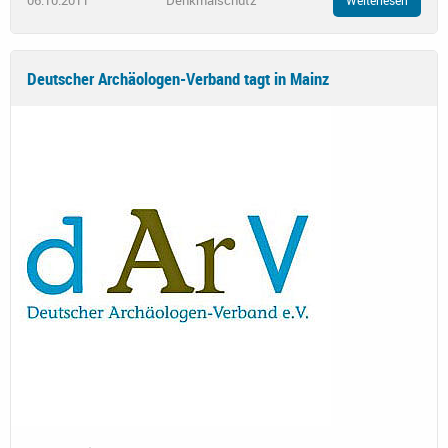
Weiterlesen
Deutscher Archäologen-Verband tagt in Mainz