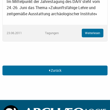
Im Mittelpunkt der Jahrestagung des DArV steht vom
24.-26. Juni das Thema »Zukunftsfähige Lehre und
zeitgemäße Ausstattung archäologischer Institute«
23.06.2011
Tagungen
Weiterlesen
Zurück