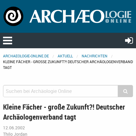
ARCHAEOLOGIE-ONLINE.DE
AKTUELL
NACHRICHTEN
KLEINE FÄCHER - GROSSE ZUKUNFT?! DEUTSCHER ARCHÄOLOGENVERBAND T
AGT
Kleine Fächer - große Zukunft?! Deutscher
Archäologenverband tagt
12.06.2002
Thilo Jordan