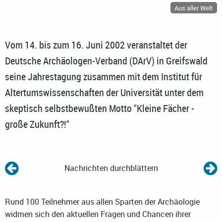
Aus aller Welt
Vom 14. bis zum 16. Juni 2002 veranstaltet der
Deutsche Archäologen-Verband (DArV) in Greifswald
seine Jahrestagung zusammen mit dem Institut für
Altertumswissenschaften der Universität unter dem
skeptisch selbstbewußten Motto "Kleine Fächer -
große Zukunft?!"
Nachrichten durchblättern
Rund 100 Teilnehmer aus allen Sparten der Archäologie
widmen sich den aktuellen Fragen und Chancen ihrer