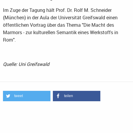
Im Zuge der Tagung hält Prof. Dr. Rolf M. Schneider
(München) in der Aula der Universität Greifswald einen
öffentlichen Vortrag über das Thema "Die Macht des
Marmors - zur kulturellen Semantik eines Werkstoffs in
Rom".
Quelle: Uni Greifswald
tweet
teilen