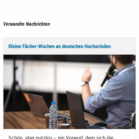
Verwandte Nachrichten
Kleine Fächer-Wochen an deutschen Hochschulen
Schön, aber nutzlos – ein Vorwurf, dem sich die