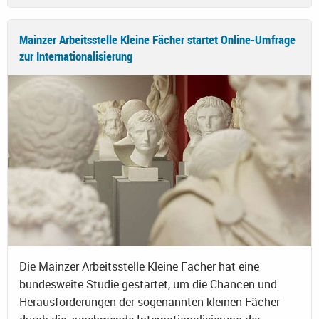
Mainzer Arbeitsstelle Kleine Fächer startet Online-Umfrage
zur Internationalisierung
Die Mainzer Arbeitsstelle Kleine Fächer hat eine
bundesweite Studie gestartet, um die Chancen und
Herausforderungen der sogenannten kleinen Fächer