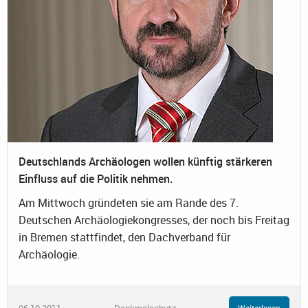
Deutschlands Archäologen wollen künftig stärkeren
Einfluss auf die Politik nehmen.
Am Mittwoch gründeten sie am Rande des 7.
Deutschen Archäologiekongresses, der noch bis Freitag
in Bremen stattfindet, den Dachverband für
Archäologie.
06.10.2011
Denkmalschutz