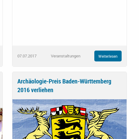
07.07.2017
Veranstaltungen
Weiterlesen
Archäologie-Preis Baden-Württemberg
2016 verliehen