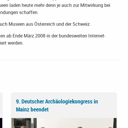
useen laden heute mehr denn je auch zur Mitwirkung bei
bindungen schaffen.
auch Museen aus Österreich und der Schweiz.
en ab Ende März 2008 in der bundesweiten Internet-
iert werden.
9. Deutscher Archäologiekongress in
Mainz beendet