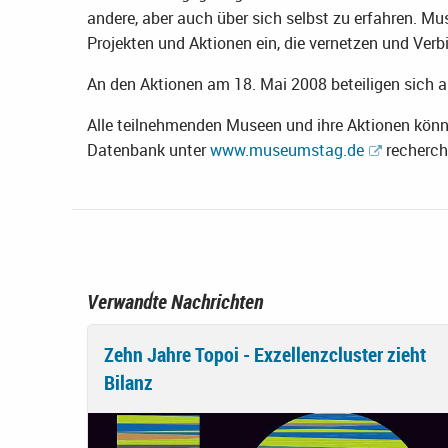
andere, aber auch über sich selbst zu erfahren. M
Projekten und Aktionen ein, die vernetzen und Ver
An den Aktionen am 18. Mai 2008 beteiligen sich 
Alle teilnehmenden Museen und ihre Aktionen könn
Datenbank unter
www.museumstag.de
recherch
Verwandte Nachrichten
Zehn Jahre Topoi - Exzellenzcluster zieht
Bilanz