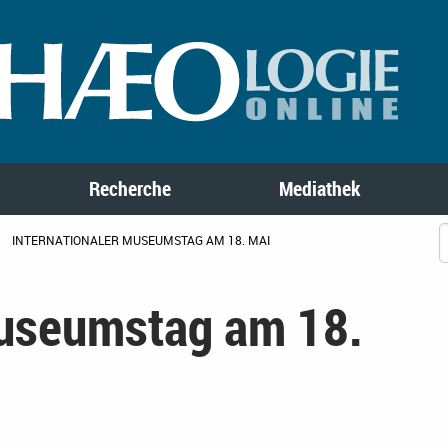
Recherche
Mediathek
INTERNATIONALER MUSEUMSTAG AM 18. MAI
Museumstag am 18.