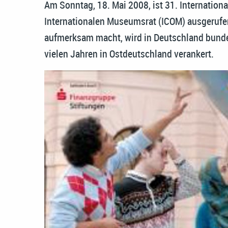
Am Sonntag, 18. Mai 2008, ist 31. Internation
Internationalen Museumsrat (ICOM) ausgerufen
aufmerksam macht, wird in Deutschland bundesw
vielen Jahren in Ostdeutschland verankert.