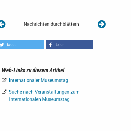
Nachrichten durchblättern
tweet
teilen
Web-Links zu diesem Artikel
Internationaler Museumstag
Suche nach Veranstaltungen zum
Internationalen Museumstag