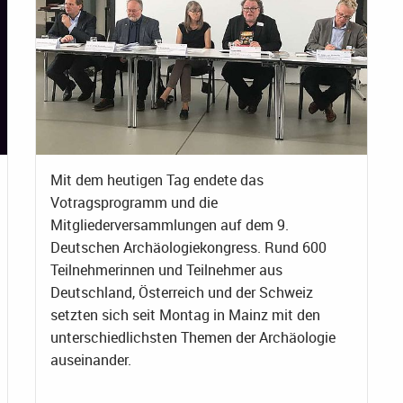
Mit dem heutigen Tag endete das
Votragsprogramm und die
Mitgliederversammlungen auf dem 9.
Deutschen Archäologiekongress. Rund 600
Teilnehmerinnen und Teilnehmer aus
Deutschland, Österreich und der Schweiz
setzten sich seit Montag in Mainz mit den
unterschiedlichsten Themen der Archäologie
auseinander.