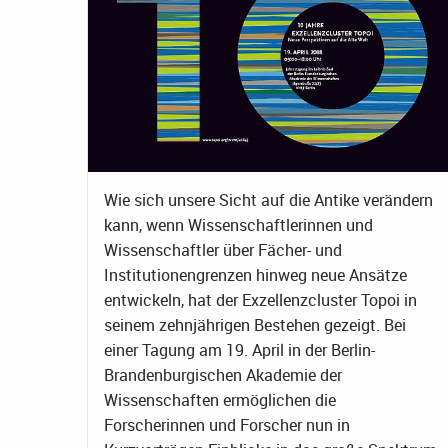
Wie sich unsere Sicht auf die Antike verändern
kann, wenn Wissenschaftlerinnen und
Wissenschaftler über Fächer- und
Institutionengrenzen hinweg neue Ansätze
entwickeln, hat der Exzellenzcluster Topoi in
seinem zehnjährigen Bestehen gezeigt. Bei
einer Tagung am 19. April in der Berlin-
Brandenburgischen Akademie der
Wissenschaften ermöglichen die
Forscherinnen und Forscher nun in