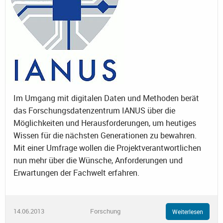
Im Umgang mit digitalen Daten und Methoden berät
das Forschungsdatenzentrum IANUS über die
Möglichkeiten und Herausforderungen, um heutiges
Wissen für die nächsten Generationen zu bewahren.
Mit einer Umfrage wollen die Projektverantwortlichen
nun mehr über die Wünsche, Anforderungen und
Erwartungen der Fachwelt erfahren.
14.06.2013
Forschung
Weiterlesen