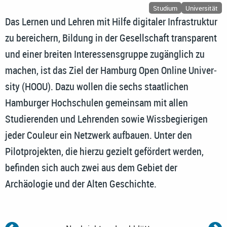
Studium
Universität
Das Lernen und Lehren mit Hilfe digitaler Infrastruktur
zu bereichern, Bildung in der Gesellschaft transparent
und einer breiten Interessensgruppe zugänglich zu
machen, ist das Ziel der Ham­burg Open On­line Uni­ver­
si­ty (HOOU). Dazu wollen die sechs staatlichen
Hamburger Hochschulen gemeinsam mit allen
Studierenden und Lehrenden sowie Wissbegierigen
jeder Couleur ein Netzwerk aufbauen. Unter den
Pilotprojekten, die hierzu gezielt gefördert werden,
befinden sich auch zwei aus dem Gebiet der
Archäologie und der Alten Geschichte.