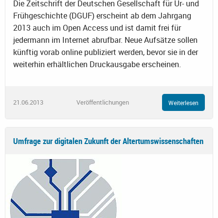
Die Zeitschrift der Deutschen Gesellschaft für Ur- und
Frühgeschichte (DGUF) erscheint ab dem Jahrgang
2013 auch im Open Access und ist damit frei für
jedermann im Internet abrufbar. Neue Aufsätze sollen
künftig vorab online publiziert werden, bevor sie in der
weiterhin erhältlichen Druckausgabe erscheinen.
21.06.2013
Veröffentlichungen
Weiterlesen
Umfrage zur digitalen Zukunft der Altertumswissenschaften