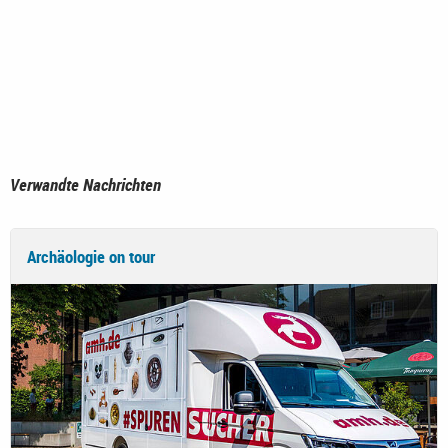
Verwandte Nachrichten
Archäologie on tour