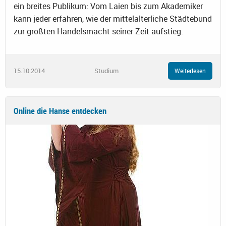
ein breites Publikum: Vom Laien bis zum Akademiker
kann jeder erfahren, wie der mittelalterliche Städtebund
zur größten Handelsmacht seiner Zeit aufstieg.
15.10.2014
Studium
Weiterlesen
Online die Hanse entdecken