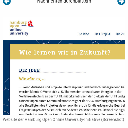
Nachrichten durchblättern
Website der Hamburg Open Online University-Initiative (Screenshot)