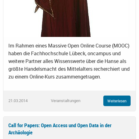
Im Rahmen eines Massive Open Online Course (MOOC)
haben die Fachhochschule Lübeck, oncampus und
weitere Partner alles Wissenswerte über die Hanse als
größte Handelsmacht des Mittelalters recherchiert und
zu einem Online-Kurs zusammengetragen.
21.03.2014
Veranstaltungen
Weiterlesen
Call for Papers: Open Access und Open Data in der
Archäologie