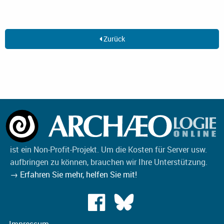
Zurück
ist ein Non-Profit-Projekt. Um die Kosten für Server usw.
aufbringen zu können, brauchen wir Ihre Unterstützung.
→ Erfahren Sie mehr, helfen Sie mit!
Impressum