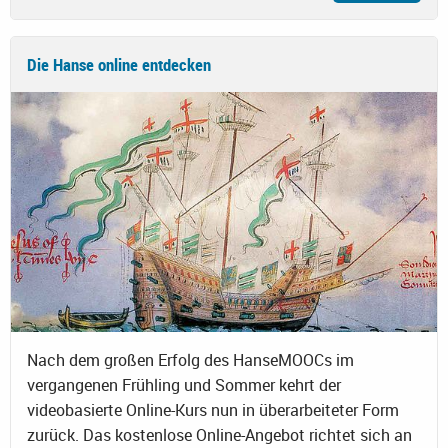
Die Hanse online entdecken
Nach dem großen Erfolg des HanseMOOCs im
vergangenen Frühling und Sommer kehrt der
videobasierte Online-Kurs nun in überarbeiteter Form
zurück. Das kostenlose Online-Angebot richtet sich an