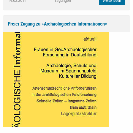
14.02.2014
Tagungen
Weiterlesen
Freier Zugang zu »Archäologischen Informationen«