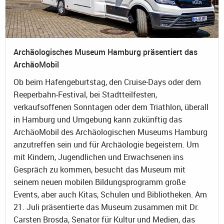
Archäologisches Museum Hamburg präsentiert das
ArchäoMobil
Ob beim Hafengeburtstag, den Cruise-Days oder dem
Reeperbahn-Festival, bei Stadtteilfesten,
verkaufsoffenen Sonntagen oder dem Triathlon, überall
in Hamburg und Umgebung kann zukünftig das
ArchäoMobil des Archäologischen Museums Hamburg
anzutreffen sein und für Archäologie begeistern. Um
mit Kindern, Jugendlichen und Erwachsenen ins
Gespräch zu kommen, besucht das Museum mit
seinem neuen mobilen Bildungsprogramm große
Events, aber auch Kitas, Schulen und Bibliotheken. Am
21. Juli präsentierte das Museum zusammen mit Dr.
Carsten Brosda, Senator für Kultur und Medien, das