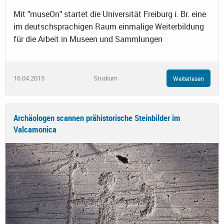
Mit "museOn" startet die Universität Freiburg i. Br. eine
im deutschsprachigen Raum einmalige Weiterbildung
für die Arbeit in Museen und Sammlungen
16.04.2015
Studium
Weiterlesen
Archäologen scannen prähistorische Steinbilder im
Valcamonica