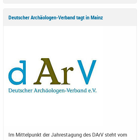
Deutscher Archäologen-Verband tagt in Mainz
Im Mittelpunkt der Jahrestagung des DArV steht vom