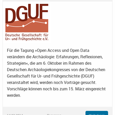
Für die Tagung »Open Access und Open Data
verändern die Archäologie: Erfahrungen, Reflexionen,
Strategien«, die am 6. Oktober im Rahmen des
Deutschen Archäologiekongresses von der Deutschen
Gesellschaft für Ur- und Frühgeschichte (DGUF)
veranstaltet wird, werden noch Vorträge gesucht.
Vorschläge können noch bis zum 15. März eingereicht
werden.