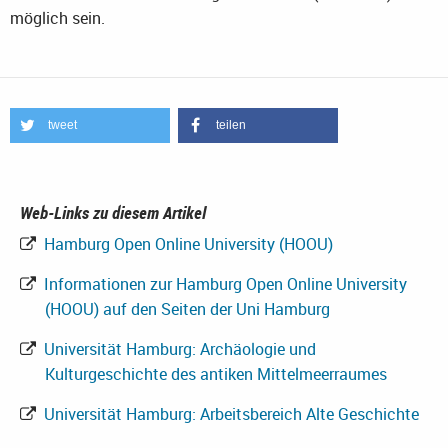
möglich sein.
tweet
teilen
Web-Links zu diesem Artikel
Hamburg Open Online University (HOOU)
Informationen zur Hamburg Open Online University
(HOOU) auf den Seiten der Uni Hamburg
Universität Hamburg: Archäologie und
Kulturgeschichte des antiken Mittelmeerraumes
Universität Hamburg: Arbeitsbereich Alte Geschichte