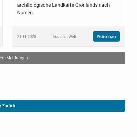
archäologische Landkarte Grönlands nach
Norden.
21.11.2025
Aus aller Welt
Weiterlesen
ere Meldungen
Zurück