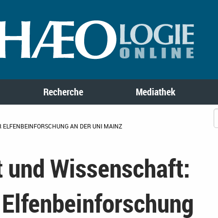
Recherche
Mediathek
R ELFENBEINFORSCHUNG AN DER UNI MAINZ
t und Wissenschaft:
 Elfenbeinforschung