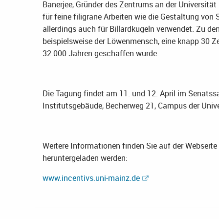
Banerjee, Gründer des Zentrums an der Universität
für feine filigrane Arbeiten wie die Gestaltung von
allerdings auch für Billardkugeln verwendet. Zu 
beispielsweise der Löwenmensch, eine knapp 30 Ze
32.000 Jahren geschaffen wurde.
Die Tagung findet am 11. und 12. April im Senats
Institutsgebäude, Becherweg 21, Campus der Unive
Weitere Informationen finden Sie auf der Websei
heruntergeladen werden:
www.incentivs.uni-mainz.de