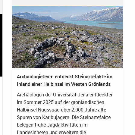
Archäologieteam entdeckt Steinartefakte im
Inland einer Halbinsel im Westen Grönlands
Archäologen der Universität Jena entdeckten
im Sommer 2025 auf der grönländischen
Halbinsel Nuussuaq über 2.000 Jahre alte
Spuren von Karibujägern. Die Steinartefakte
belegen frühe Jagdaktivitäten im
Landesinneren und erweitern die