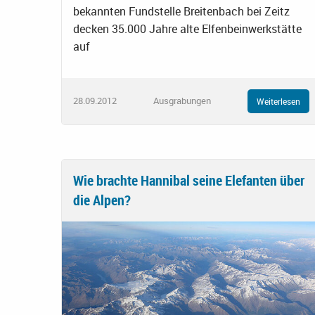
bekannten Fundstelle Breitenbach bei Zeitz
decken 35.000 Jahre alte Elfenbeinwerkstätte
auf
28.09.2012
Ausgrabungen
Weiterlesen
Wie brachte Hannibal seine Elefanten über
die Alpen?