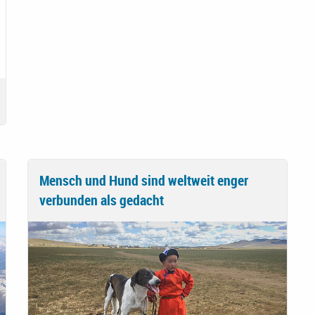
Mensch und Hund sind weltweit enger
verbunden als gedacht