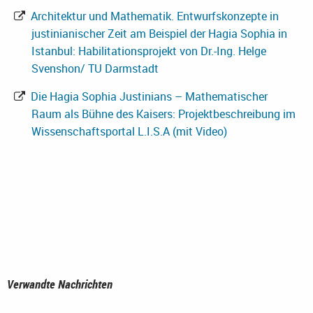
Architektur und Mathematik. Entwurfskonzepte in
justinianischer Zeit am Beispiel der Hagia Sophia in
Istanbul: Habilitationsprojekt von Dr.-Ing. Helge
Svenshon/ TU Darmstadt
Die Hagia Sophia Justinians – Mathematischer
Raum als Bühne des Kaisers: Projektbeschreibung im
Wissenschaftsportal L.I.S.A (mit Video)
Verwandte Nachrichten