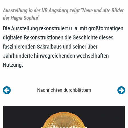
Ausstellung in der UB Augsburg zeigt "Neue und alte Bilder
der Hagia Sophia"
Die Ausstellung rekonstruiert u. a. mit großformatigen
digitalen Rekonstruktionen die Geschichte dieses
faszinierenden Sakralbaus und seiner über
Jahrhunderte hinwegreichenden wechselhaften
Nutzung.
Nachrichten durchblättern