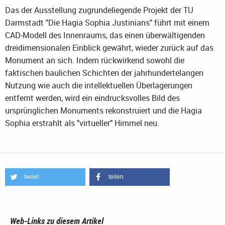
Das der Ausstellung zugrundeliegende Projekt der TU
Darmstadt "Die Hagia Sophia Justinians" führt mit einem
CAD-Modell des Innenraums, das einen überwältigenden
dreidimensionalen Einblick gewährt, wieder zurück auf das
Monument an sich. Indem rückwirkend sowohl die
faktischen baulichen Schichten der jahrhundertelangen
Nutzung wie auch die intellektuellen Überlagerungen
entfernt werden, wird ein eindrucksvolles Bild des
ursprünglichen Monuments rekonstruiert und die Hagia
Sophia erstrahlt als "virtueller" Himmel neu.
tweet
teilen
Web-Links zu diesem Artikel