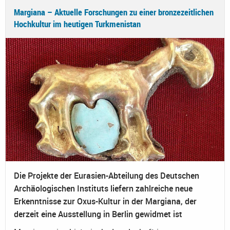
Margiana – Aktuelle Forschungen zu einer bronzezeitlichen
Hochkultur im heutigen Turkmenistan
Die Projekte der Eurasien-Abteilung des Deutschen
Archäologischen Instituts liefern zahlreiche neue
Erkenntnisse zur Oxus-Kultur in der Margiana, der
derzeit eine Ausstellung in Berlin gewidmet ist