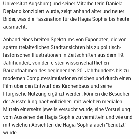
Universität Augsburg) und seiner Mitarbeiterin Daniela
Deplano konzipiert wurde, zeigt anhand alter und neuer
Bilder, was die Faszination für die Hagia Sophia bis heute
ausmacht.
Anhand eines breiten Spektrums von Exponaten, die von
spätmittelalterlichen Stadtansichten bis zu politisch-
historischen Illustrationen in Zeitschriften aus dem 19.
Jahrhundert, von den ersten wissenschaftlichen
Bauaufnahmen des beginnenden 20. Jahrhunderts bis zu
modernen Computersimulationen reichen und durch einen
Film über den Entwurf des Kirchenbaus und seine
liturgische Nutzung ergänzt werden, können die Besucher
der Ausstellung nachvollziehen, mit welchen medialen
Mitteln einerseits jeweils versucht wurde, eine Vorstellung
vom Aussehen der Hagia Sophia zu vermitteln und wie und
mit welchen Absichten die Hagia Sophia auch "benutzt"
wurde.