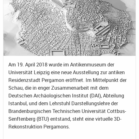
Am 19. April 2018 wurde im Antikenmuseum der
Universität Leipzig eine neue Ausstellung zur antiken
Residenzstadt Pergamon eröffnet. Im Mittelpunkt der
Schau, die in enger Zusammenarbeit mit dem
Deutschen Archäologischen Institut (DAI), Abteilung
Istanbul, und dem Lehrstuhl Darstellungslehre der
Brandenburgischen Technischen Universität Cottbus-
Senftenberg (BTU) entstand, steht eine virtuelle 3D-
Rekonstruktion Pergamons.