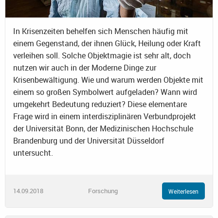
In Krisenzeiten behelfen sich Menschen häufig mit
einem Gegenstand, der ihnen Glück, Heilung oder Kraft
verleihen soll. Solche Objektmagie ist sehr alt, doch
nutzen wir auch in der Moderne Dinge zur
Krisenbewältigung. Wie und warum werden Objekte mit
einem so großen Symbolwert aufgeladen? Wann wird
umgekehrt Bedeutung reduziert? Diese elementare
Frage wird in einem interdisziplinären Verbundprojekt
der Universität Bonn, der Medizinischen Hochschule
Brandenburg und der Universität Düsseldorf
untersucht.
14.09.2018
Forschung
Weiterlesen