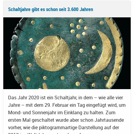
Schaltjahre gibt es schon seit 3.600 Jahren
Das Jahr 2020 ist ein Schaltjahr, in dem – wie alle vier
Jahre – mit dem 29. Februar ein Tag eingefügt wird, um
Mond- und Sonnenjahr im Einklang zu halten. Zum
ersten Mal geschaltet wurde aber schon Jahrtausende
vorher, wie die piktogrammartige Darstellung auf der