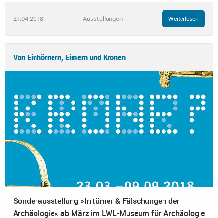
21.04.2018
Ausstellungen
Weiterlesen
Von Einhörnern, Eimern und Kronen
Sonderausstellung »Irrtümer & Fälschungen der
Archäologie« ab März im LWL-Museum für Archäologie