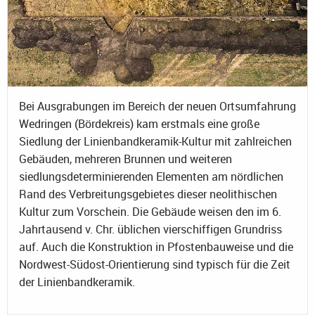
Bei Ausgrabungen im Bereich der neuen Ortsumfahrung
Wedringen (Bördekreis) kam erstmals eine große
Siedlung der Linienbandkeramik-Kultur mit zahlreichen
Gebäuden, mehreren Brunnen und weiteren
siedlungsdeterminierenden Elementen am nördlichen
Rand des Verbreitungsgebietes dieser neolithischen
Kultur zum Vorschein. Die Gebäude weisen den im 6.
Jahrtausend v. Chr. üblichen vierschiffigen Grundriss
auf. Auch die Konstruktion in Pfostenbauweise und die
Nordwest-Südost-Orientierung sind typisch für die Zeit
der Linienbandkeramik.