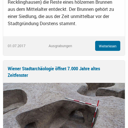
Recklinghausen) die Reste eines hölzernen Brunnen
aus dem Mittelalter entdeckt. Der Brunnen gehört zu
einer Siedlung, die aus der Zeit unmittelbar vor der
Stadtgründung Dorstens stammt.
01.07.2017
Ausgrabungen
Weiterlesen
Wiener Stadtarchäologie öffnet 7.000 Jahre altes
Zeitfenster