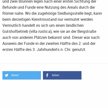
und zwei Brunnen legen nach einer ersten Sichtung der
Befunde und Funde eine Nutzung des Areals durch die
Römer nahe. Wo die zugehörige Siedlungsstelle liegt, kann
beim derzeitigen Kenntnisstand nur vermutet werden.
Vermutlich handelt es sich um einen ländlichen
Gutshofbetrieb (villa rustica), wie sie an der Bergstraße
auch von anderen Plätzen bekannt sind. Dieser war nach
Ausweis der Funde in der zweiten Hälfte des 2. und der
ersten Hälfte des 3. Jahrhunderts n. Chr. genutzt.
tweet
teilen