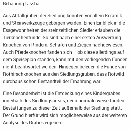
Bebauung fassbar.
Aus Abfallgruben der Siedlung konnten vor allem Keramik
und Steinwerkzeuge geborgen werden. Einen Einblick in die
Essgewohnheiten der steinzeitlichen Siedler erlauben die
Tierknochenfunde. So sind nach einer ersten Auswertung
Knochen von Rindern, Schafen und Ziegen nachgewiesen.
Auch Pferdeknochen fanden sich – ob diese allerdings auf
dem Speiseplan standen, kann mit den vorliegenden Funden
nicht beantwortet werden. Hingegen belegen die Funde von
Rothirschknochen aus den Siedlungsgruben, dass Rotwild
durchaus schon Bestandteil der Ernährung war.
Eine Besonderheit ist die Entdeckung eines Kindergrabes
innerhalb des Siedlungsareals, denn normalerweise fanden
Bestattungen zu dieser Zeit außerhalb der Siedlung statt.
Der Grund hierfür wird sich möglicherweise aus der weiteren
Analyse des Grabes ergeben.