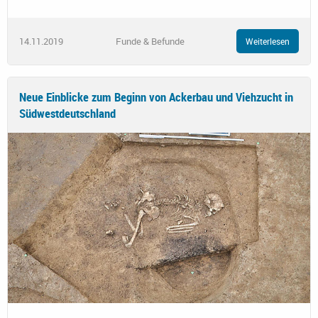
14.11.2019
Funde & Befunde
Weiterlesen
Neue Einblicke zum Beginn von Ackerbau und Viehzucht in
Südwestdeutschland