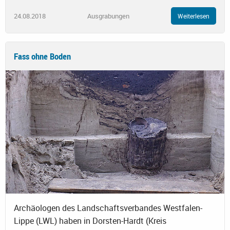
24.08.2018
Ausgrabungen
Weiterlesen
Fass ohne Boden
Archäologen des Landschaftsverbandes Westfalen-
Lippe (LWL) haben in Dorsten-Hardt (Kreis