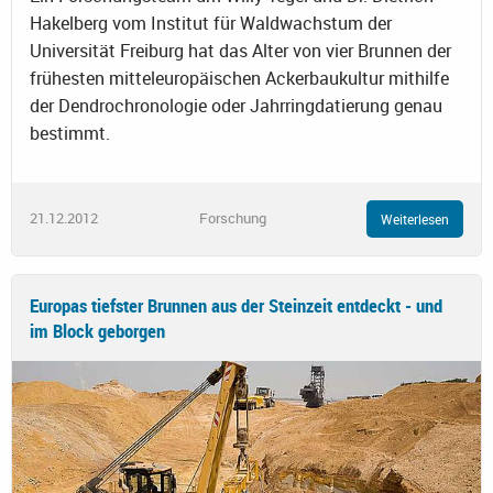
Hakelberg vom Institut für Waldwachstum der
Universität Freiburg hat das Alter von vier Brunnen der
frühesten mitteleuropäischen Ackerbaukultur mithilfe
der Dendrochronologie oder Jahrringdatierung genau
bestimmt.
21.12.2012
Forschung
Weiterlesen
Europas tiefster Brunnen aus der Steinzeit entdeckt - und
im Block geborgen