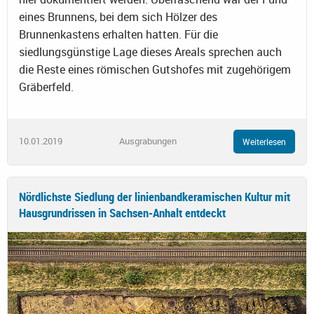
eines Brunnens, bei dem sich Hölzer des
Brunnenkastens erhalten hatten. Für die
siedlungsgünstige Lage dieses Areals sprechen auch
die Reste eines römischen Gutshofes mit zugehörigem
Gräberfeld.
10.01.2019
Ausgrabungen
Weiterlesen
Nördlichste Siedlung der linienbandkeramischen Kultur mit
Hausgrundrissen in Sachsen-Anhalt entdeckt