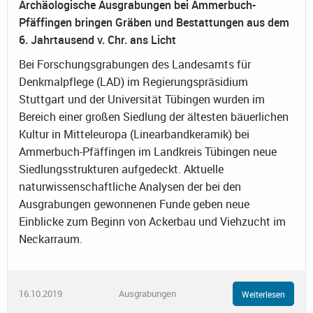
Archäologische Ausgrabungen bei Ammerbuch-
Pfäffingen bringen Gräben und Bestattungen aus dem
6. Jahrtausend v. Chr. ans Licht
Bei Forschungsgrabungen des Landesamts für
Denkmalpflege (LAD) im Regierungspräsidium
Stuttgart und der Universität Tübingen wurden im
Bereich einer großen Siedlung der ältesten bäuerlichen
Kultur in Mitteleuropa (Linearbandkeramik) bei
Ammerbuch-Pfäffingen im Landkreis Tübingen neue
Siedlungsstrukturen aufgedeckt. Aktuelle
naturwissenschaftliche Analysen der bei den
Ausgrabungen gewonnenen Funde geben neue
Einblicke zum Beginn von Ackerbau und Viehzucht im
Neckarraum.
16.10.2019
Ausgrabungen
Weiterlesen