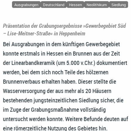
Ausgrabungen
Deutschland
Hessen
Neolithikum
Siedlung
Präsentation der Grabungsergebnisse »Gewerbegebiet Süd
– Lise-Meitner-Straße« in Heppenheim
Bei Ausgrabungen in dem künftigen Gewerbegebiet
konnte erstmals in Hessen ein Brunnen aus der Zeit
der Linearbandkeramik (um 5.000 v.Chr.) dokumentiert
werden, bei dem sich noch Teile des hölzernen
Brunnenverbaus erhalten haben. Dieser stellte die
Wasserversorgung der aus mehr als 20 Häusern
bestehenden jungsteinzeitlichen Siedlung sicher, die
im Zuge der Grabungsmaßnahme vollständig
untersucht werden konnte. Weitere Befunde deuten auf
eine römerzeitliche Nutzung des Gebietes hin.