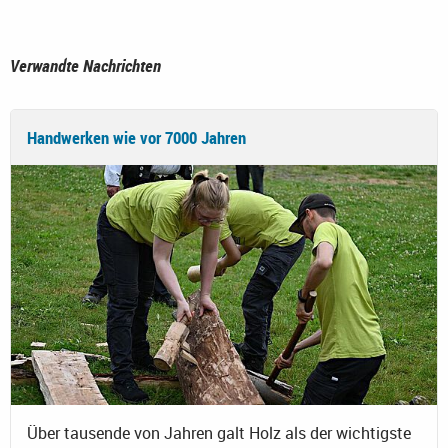
Verwandte Nachrichten
Handwerken wie vor 7000 Jahren
Über tausende von Jahren galt Holz als der wichtigste