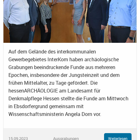
Auf dem Gelände des interkommunalen
Gewerbegebietes InterKom haben archäologische
Grabungen beeindruckende Funde aus mehreren
Epochen, insbesondere der Jungsteinzeit und dem
frühen Mittelalter, zu Tage gefördert. Die
hessenARCHÄOLOGIE am Landesamt für
Denkmalpflege Hessen stellte die Funde am Mittwoch
in Ebsdorfergrund gemeinsam mit
Wissenschaftsministerin Angela Dorn vor.
15.09.2023
Ausgrabungen
Weiterlesen