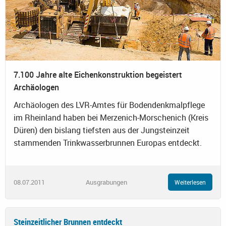
7.100 Jahre alte Eichenkonstruktion begeistert
Archäologen
Archäologen des LVR-Amtes für Bodendenkmalpflege
im Rheinland haben bei Merzenich-Morschenich (Kreis
Düren) den bislang tiefsten aus der Jungsteinzeit
stammenden Trinkwasserbrunnen Europas entdeckt.
08.07.2011
Ausgrabungen
Weiterlesen
Steinzeitlicher Brunnen entdeckt