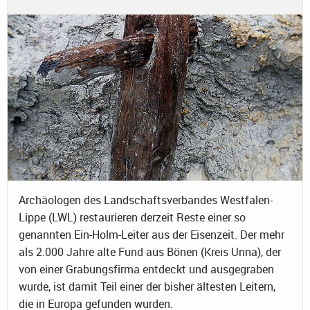
Archäologen des Landschaftsverbandes Westfalen-
Lippe (LWL) restaurieren derzeit Reste einer so
genannten Ein-Holm-Leiter aus der Eisenzeit. Der mehr
als 2.000 Jahre alte Fund aus Bönen (Kreis Unna), der
von einer Grabungsfirma entdeckt und ausgegraben
wurde, ist damit Teil einer der bisher ältesten Leitern,
die in Europa gefunden wurden.