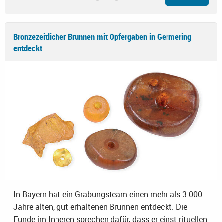
Bronzezeitlicher Brunnen mit Opfergaben in Germering
entdeckt
In Bayern hat ein Grabungsteam einen mehr als 3.000
Jahre alten, gut erhaltenen Brunnen entdeckt. Die
Funde im Inneren sprechen dafür, dass er einst rituellen