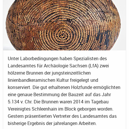
Unter Laborbedingungen haben Spezialisten des
Landesamtes für Archäologie Sachsen (LfA) zwei
hölzerne Brunnen der jungsteinzeitlichen
linienbandkeramischen Kultur freigelegt und
konserviert. Die gut erhaltenen Holzfunde ermöglichten
eine genaue Bestimmung der Bauzeit auf das Jahr
5.134 v. Chr. Die Brunnen waren 2014 im Tagebau
Vereinigtes Schleenhain im Block geborgen worden.
Gestern präsentierten Vertreter des Landesamtes das
bisherige Ergebnis der jahrelangen Arbeiten.