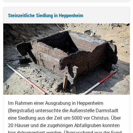
Steinzeitliche Siedlung in Heppenheim
Im Rahmen einer Ausgrabung in Heppenheim
(Bergstraße) untersuchte die Außenstelle Darmstadt
eine Siedlung aus der Zeit um 5000 vor Christus. Über
20 Häuser und die zugehörigen Abfallgruben konnten
hier dokumentiert werden. Überraschend war der Fund