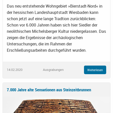
Das neu entstehende Wohngebiet »Bierstadt-Nord« in
der hessischen Landeshauptstadt Wiesbaden kann
schon jetzt auf eine lange Tradtion zurückblicken:
Schon vor 6.000 Jahren haben sich hier Siedler der
neolithischen Michelsberger Kultur niedergelassen. Das
zeigen die Ergebnisse der archäologischen
Untersuchungen, die im Rahmen der
Erschließungsarbeiten durchgeführt wurden.
14.02.2020
Ausgrabungen
Weiterlesen
7.000 Jahre alte Sensationen aus Steinzeitbrunnen