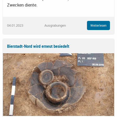
Zwecken diente.
04.01.2023
Ausgrabungen
Weiterlesen
Bierstadt-Nord wird erneut besiedelt