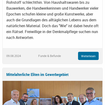
Rohstoff schlechthin. Von Haushaltswaren bis zu
Bauwerken, die Handwerkerinnen und Handwerker vieler
Epochen schufen kleine und große Kunstwerke, aber
auch die Grundlagen des alltäglichen Lebens aus dem
natürlichen Material. Doch das "Wie" ist dabei heute oft
ein Rätsel. Freiwillige in der Denkmalpflege suchen nun
nach Antworten.
09.08.2024
Funde & Befunde
Weiterlesen
Mittelalterliche Eliten im Gewerbegebiet