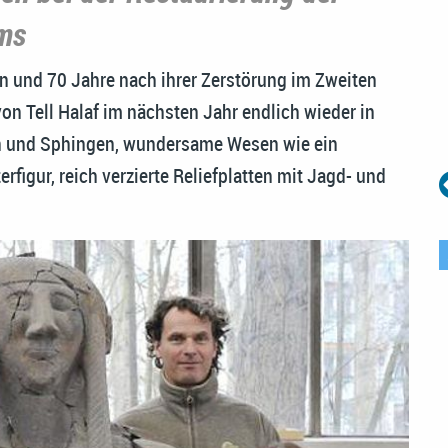
ms
n und 70 Jahre nach ihrer Zerstörung im Zweiten
n Tell Halaf im nächsten Jahr endlich wieder in
fen und Sphingen, wundersame Wesen wie ein
figur, reich verzierte Reliefplatten mit Jagd- und