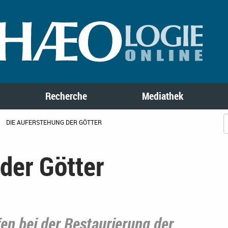
Recherche
Mediathek
DIE AUFERSTEHUNG DER GÖTTER
der Götter
fen bei der Restaurierung der