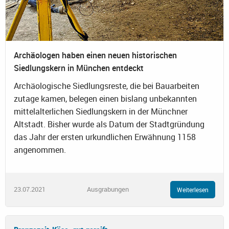
Archäologen haben einen neuen historischen
Siedlungskern in München entdeckt
Archäologische Siedlungsreste, die bei Bauarbeiten
zutage kamen, belegen einen bislang unbekannten
mittelalterlichen Siedlungskern in der Münchner
Altstadt. Bisher wurde als Datum der Stadtgründung
das Jahr der ersten urkundlichen Erwähnung 1158
angenommen.
23.07.2021
Ausgrabungen
Weiterlesen