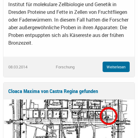
Institut für molekulare Zellbiologie und Genetik in
Dresden Proteine und Fette in Zellen von Fruchtfliegen
oder Fadenwürmern. In diesem Fall hatten die Forscher
aber außergewöhnliche Proben in ihren Apparaten: Die
Proben entpuppten sich als Käsereste aus der frühen
Bronzezeit.
08.03.2014
Forschung
Weiterlesen
Cloaca Maxima von Castra Regina gefunden