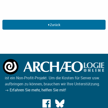
Zurück
ist ein Non-Profit-Projekt. Um die Kosten für Server usw.
aufbringen zu können, brauchen wir Ihre Unterstützung.
→ Erfahren Sie mehr, helfen Sie mit!