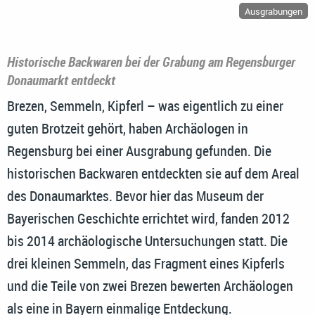
Ausgrabungen
Historische Backwaren bei der Grabung am Regensburger
Donaumarkt entdeckt
Brezen, Semmeln, Kipferl – was eigentlich zu einer
guten Brotzeit gehört, haben Archäologen in
Regensburg bei einer Ausgrabung gefunden. Die
historischen Backwaren entdeckten sie auf dem Areal
des Donaumarktes. Bevor hier das Museum der
Bayerischen Geschichte errichtet wird, fanden 2012
bis 2014 archäologische Untersuchungen statt. Die
drei kleinen Semmeln, das Fragment eines Kipferls
und die Teile von zwei Brezen bewerten Archäologen
als eine in Bayern einmalige Entdeckung.