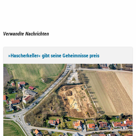
Verwandte Nachrichten
»Hascherkeller« gibt seine Geheimnisse preis