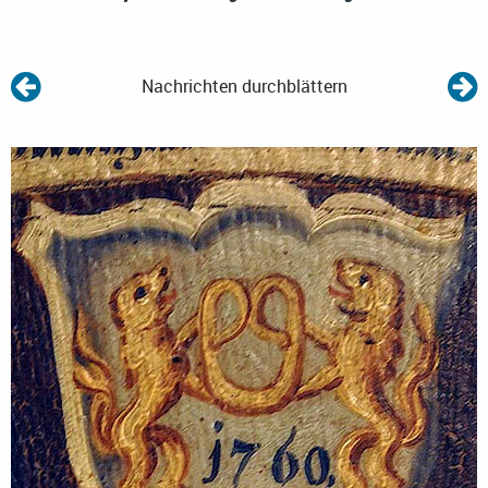
Nachrichten durchblättern