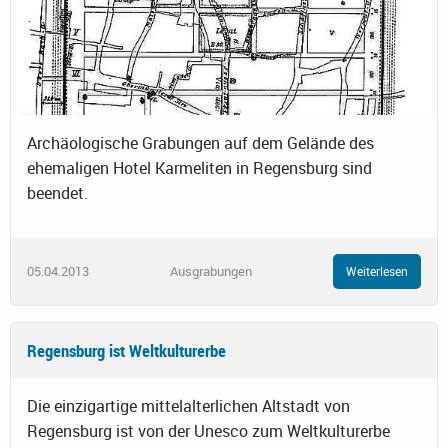
Archäologische Grabungen auf dem Gelände des
ehemaligen Hotel Karmeliten in Regensburg sind
beendet.
05.04.2013
Ausgrabungen
Weiterlesen
Regensburg ist Weltkulturerbe
Die einzigartige mittelalterlichen Altstadt von
Regensburg ist von der Unesco zum Weltkulturerbe