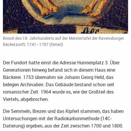
Brezel des 18. Jahrhunderts auf der Meistertafel der Ravensburger
Bäckerzunft, 1741–1787 (Detail)
Der Fundort hatte einst die Adresse Hunnenplatz 3. Über
Generationen hinweg befand sich in diesem Haus eine
Bäckerei. 1753 übernahm sie Johann Georg Held, das
belegen Archivalien. Das Gebäude bestand schon seit
romanischer Zeit. 1964 wurde es, wie der Großteil des
Viertels, abgebrochen.
Die Semmeln, Brezen und das Kipferl stammen, das haben
Untersuchungen mit der Radiokarbonmethode (14C-
Datierung) ergeben, aus der Zeit zwischen 1700 und 1800.