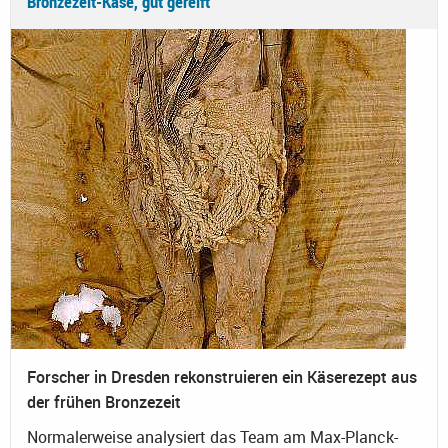
Bronzezeit-Käse, gut gereift
Forscher in Dresden rekonstruieren ein Käserezept aus
der frühen Bronzezeit
Normalerweise analysiert das Team am Max-Planck-