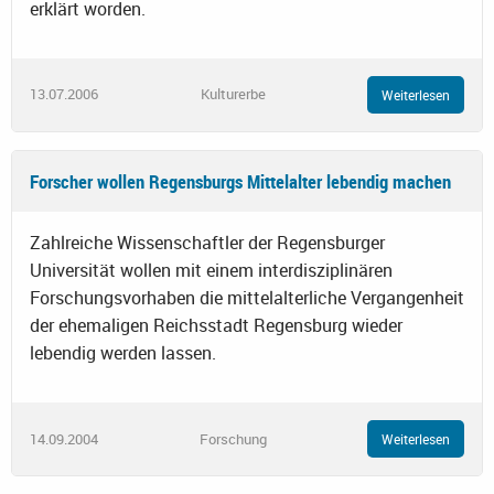
erklärt worden.
13.07.2006
Kulturerbe
Weiterlesen
Forscher wollen Regensburgs Mittelalter lebendig machen
Zahlreiche Wissenschaftler der Regensburger
Universität wollen mit einem interdisziplinären
Forschungsvorhaben die mittelalterliche Vergangenheit
der ehemaligen Reichsstadt Regensburg wieder
lebendig werden lassen.
14.09.2004
Forschung
Weiterlesen