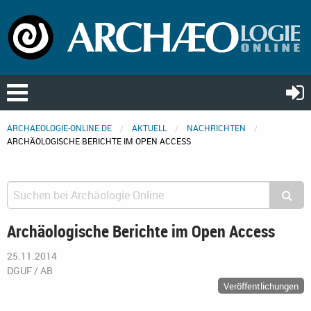
ARCHAEOLOGIE-ONLINE.DE
AKTUELL
NACHRICHTEN
ARCHÄOLOGISCHE BERICHTE IM OPEN ACCESS
Archäologische Berichte im Open Access
25.11.2014
DGUF / AB
Veröffentlichungen