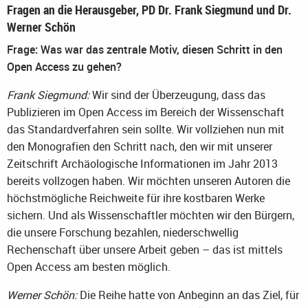
Fragen an die Herausgeber, PD Dr. Frank Siegmund und Dr.
Werner Schön
Frage: Was war das zentrale Motiv, diesen Schritt in den
Open Access zu gehen?
Frank Siegmund:
Wir sind der Überzeugung, dass das
Publizieren im Open Access im Bereich der Wissenschaft
das Standardverfahren sein sollte. Wir vollziehen nun mit
den Monografien den Schritt nach, den wir mit unserer
Zeitschrift Archäologische Informationen im Jahr 2013
bereits vollzogen haben. Wir möchten unseren Autoren die
höchstmögliche Reichweite für ihre kostbaren Werke
sichern. Und als Wissenschaftler möchten wir den Bürgern,
die unsere Forschung bezahlen, niederschwellig
Rechenschaft über unsere Arbeit geben – das ist mittels
Open Access am besten möglich.
Werner Schön:
Die Reihe hatte von Anbeginn an das Ziel, für