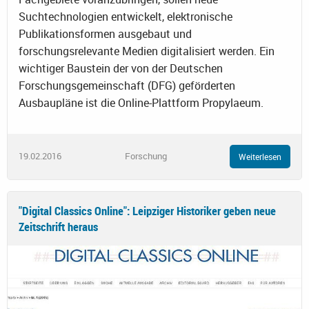
Suchtechnologien entwickelt, elektronische
Publikationsformen ausgebaut und
forschungsrelevante Medien digitalisiert werden. Ein
wichtiger Baustein der von der Deutschen
Forschungsgemeinschaft (DFG) geförderten
Ausbaupläne ist die Online-Plattform Propylaeum.
19.02.2016
Forschung
Weiterlesen
"Digital Classics Online": Leipziger Historiker geben neue
Zeitschrift heraus