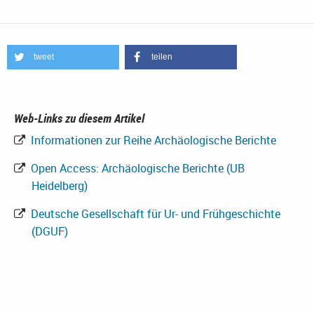
tweet
teilen
Web-Links zu diesem Artikel
Informationen zur Reihe Archäologische Berichte
Open Access: Archäologische Berichte (UB
Heidelberg)
Deutsche Gesellschaft für Ur- und Frühgeschichte
(DGUF)