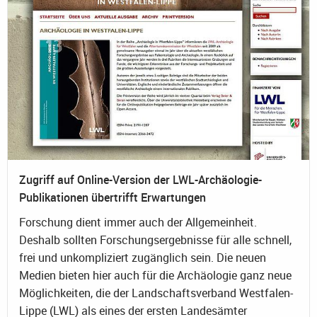
Zugriff auf Online-Version der LWL-Archäologie-
Publikationen übertrifft Erwartungen
Forschung dient immer auch der Allgemeinheit.
Deshalb sollten Forschungsergebnisse für alle schnell,
frei und unkompliziert zugänglich sein. Die neuen
Medien bieten hier auch für die Archäologie ganz neue
Möglichkeiten, die der Landschaftsverband Westfalen-
Lippe (LWL) als eines der ersten Landesämter