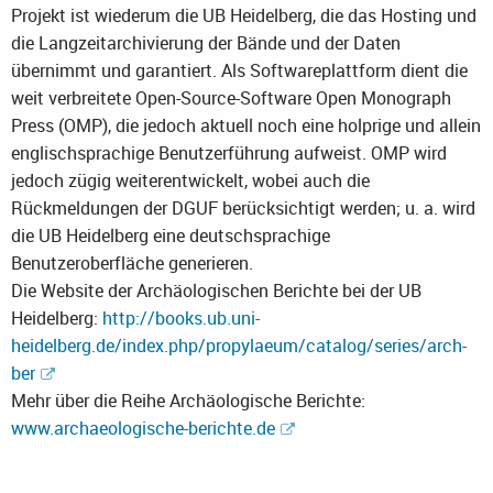
Projekt ist wiederum die UB Heidelberg, die das Hosting und
die Langzeitarchivierung der Bände und der Daten
übernimmt und garantiert. Als Softwareplattform dient die
weit verbreitete Open-Source-Software Open Monograph
Press (OMP), die jedoch aktuell noch eine holprige und allein
englischsprachige Benutzerführung aufweist. OMP wird
jedoch zügig weiterentwickelt, wobei auch die
Rückmeldungen der DGUF berücksichtigt werden; u. a. wird
die UB Heidelberg eine deutschsprachige
Benutzeroberfläche generieren.
Die Website der Archäologischen Berichte bei der UB
Heidelberg:
http://books.ub.uni-
heidelberg.de/index.php/propylaeum/catalog/series/arch-
ber
Mehr über die Reihe Archäologische Berichte:
www.archaeologische-berichte.de