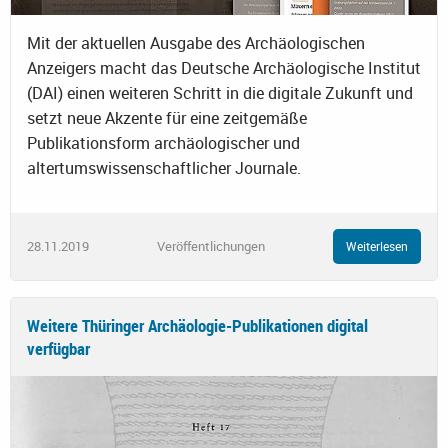
Mit der aktuellen Ausgabe des Archäologischen
Anzeigers macht das Deutsche Archäologische Institut
(DAI) einen weiteren Schritt in die digitale Zukunft und
setzt neue Akzente für eine zeitgemäße
Publikationsform archäologischer und
altertumswissenschaftlicher Journale.
28.11.2019
Veröffentlichungen
Weiterlesen
Weitere Thüringer Archäologie-Publikationen digital
verfügbar