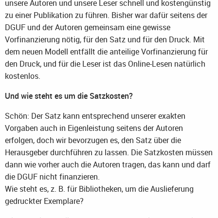
unsere Autoren und unsere Leser schnell und kostengünstig
zu einer Publikation zu führen. Bisher war dafür seitens der
DGUF und der Autoren gemeinsam eine gewisse
Vorfinanzierung nötig, für den Satz und für den Druck. Mit
dem neuen Modell entfällt die anteilige Vorfinanzierung für
den Druck, und für die Leser ist das Online-Lesen natürlich
kostenlos.
Und wie steht es um die Satzkosten?
Schön: Der Satz kann entsprechend unserer exakten
Vorgaben auch in Eigenleistung seitens der Autoren
erfolgen, doch wir bevorzugen es, den Satz über die
Herausgeber durchführen zu lassen. Die Satzkosten müssen
dann wie vorher auch die Autoren tragen, das kann und darf
die DGUF nicht finanzieren.
Wie steht es, z. B. für Bibliotheken, um die Auslieferung
gedruckter Exemplare?