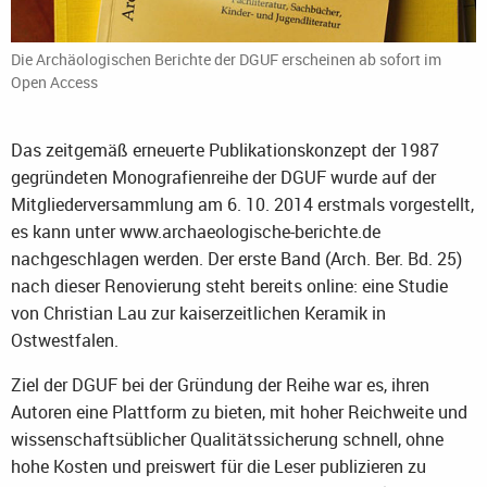
Die Archäologischen Berichte der DGUF erscheinen ab sofort im
Open Access
Das zeitgemäß erneuerte Publikationskonzept der 1987
gegründeten Monografienreihe der DGUF wurde auf der
Mitgliederversammlung am 6. 10. 2014 erstmals vorgestellt,
es kann unter www.archaeologische-berichte.de
nachgeschlagen werden. Der erste Band (Arch. Ber. Bd. 25)
nach dieser Renovierung steht bereits online: eine Studie
von Christian Lau zur kaiserzeitlichen Keramik in
Ostwestfalen.
Ziel der DGUF bei der Gründung der Reihe war es, ihren
Autoren eine Plattform zu bieten, mit hoher Reichweite und
wissenschaftsüblicher Qualitätssicherung schnell, ohne
hohe Kosten und preiswert für die Leser publizieren zu