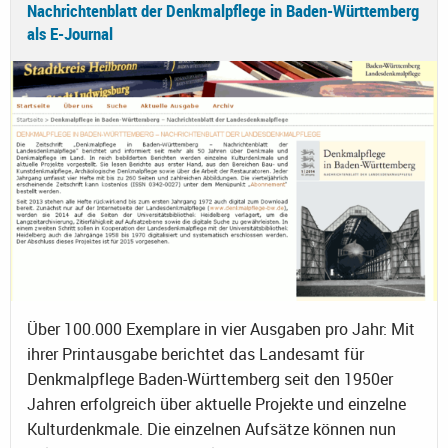
Nachrichtenblatt der Denkmalpflege in Baden-Württemberg
als E-Journal
Über 100.000 Exemplare in vier Ausgaben pro Jahr: Mit
ihrer Printausgabe berichtet das Landesamt für
Denkmalpflege Baden-Württemberg seit den 1950er
Jahren erfolgreich über aktuelle Projekte und einzelne
Kulturdenkmale. Die einzelnen Aufsätze können nun