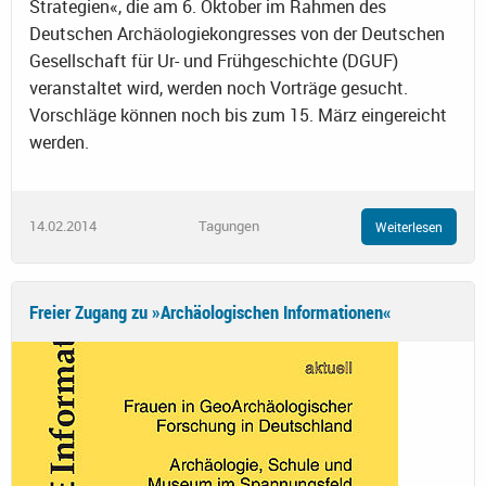
Strategien«, die am 6. Oktober im Rahmen des
Deutschen Archäologiekongresses von der Deutschen
Gesellschaft für Ur- und Frühgeschichte (DGUF)
veranstaltet wird, werden noch Vorträge gesucht.
Vorschläge können noch bis zum 15. März eingereicht
werden.
14.02.2014
Tagungen
Weiterlesen
Freier Zugang zu »Archäologischen Informationen«