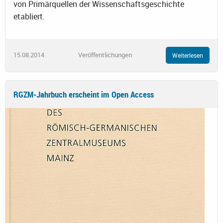
von Primärquellen der Wissenschaftsgeschichte
etabliert.
15.08.2014
Veröffentlichungen
Weiterlesen
RGZM-Jahrbuch erscheint im Open Access