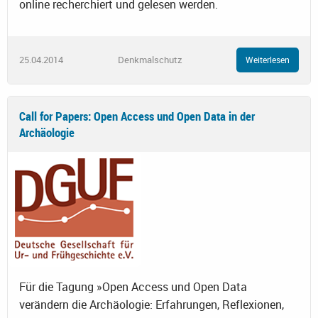
online recherchiert und gelesen werden.
25.04.2014
Denkmalschutz
Weiterlesen
Call for Papers: Open Access und Open Data in der
Archäologie
Für die Tagung »Open Access und Open Data
verändern die Archäologie: Erfahrungen, Reflexionen,