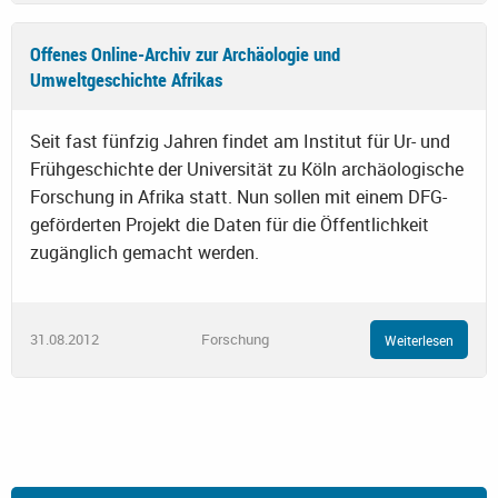
Offenes Online-Archiv zur Archäologie und
Umweltgeschichte Afrikas
Seit fast fünfzig Jahren findet am Institut für Ur- und
Frühgeschichte der Universität zu Köln archäologische
Forschung in Afrika statt. Nun sollen mit einem DFG-
geförderten Projekt die Daten für die Öffentlichkeit
zugänglich gemacht werden.
31.08.2012
Forschung
Weiterlesen