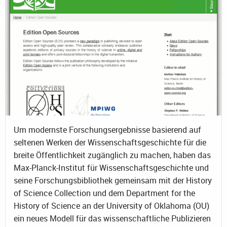
Um modernste Forschungsergebnisse basierend auf
seltenen Werken der Wissenschaftsgeschichte für die
breite Öffentlichkeit zugänglich zu machen, haben das
Max-Planck-Institut für Wissenschaftsgeschichte und
seine Forschungsbibliothek gemeinsam mit der History
of Science Collection und dem Department for the
History of Science an der University of Oklahoma (OU)
ein neues Modell für das wissenschaftliche Publizieren