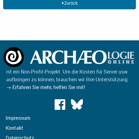
Zurück
ist ein Non-Profit-Projekt. Um die Kosten für Server usw.
aufbringen zu können, brauchen wir Ihre Unterstützung.
→ Erfahren Sie mehr, helfen Sie mit!
Impressum
Kontakt
Datenschutz