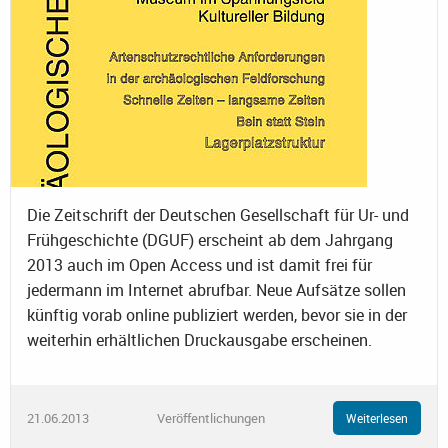
Die Zeitschrift der Deutschen Gesellschaft für Ur- und
Frühgeschichte (DGUF) erscheint ab dem Jahrgang
2013 auch im Open Access und ist damit frei für
jedermann im Internet abrufbar. Neue Aufsätze sollen
künftig vorab online publiziert werden, bevor sie in der
weiterhin erhältlichen Druckausgabe erscheinen.
21.06.2013
Veröffentlichungen
Weiterlesen