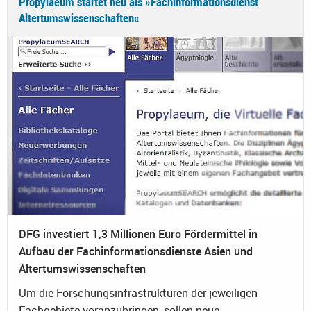
Propylaeum startet neu als »Fachinformationsdienst
Altertumswissenschaften«
DFG investiert 1,3 Millionen Euro Fördermittel in
Aufbau der Fachinformationsdienste Asien und
Altertumswissenschaften
Um die Forschungsinfrastrukturen der jeweiligen
Fachgebiete voranzubringen, sollen neue