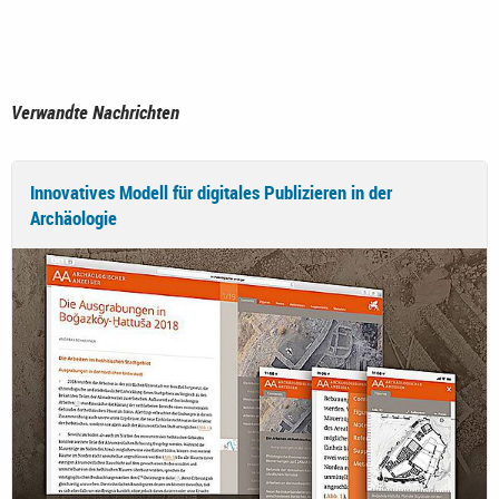
Verwandte Nachrichten
Innovatives Modell für digitales Publizieren in der
Archäologie