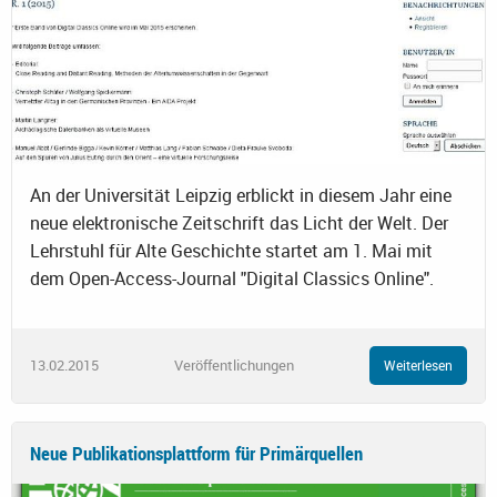
An der Universität Leipzig erblickt in diesem Jahr eine
neue elektronische Zeitschrift das Licht der Welt. Der
Lehrstuhl für Alte Geschichte startet am 1. Mai mit
dem Open-Access-Journal "Digital Classics Online".
13.02.2015
Veröffentlichungen
Weiterlesen
Neue Publikationsplattform für Primärquellen