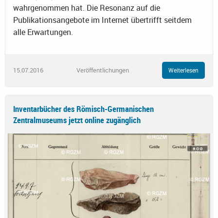
wahrgenommen hat. Die Resonanz auf die
Publikationsangebote im Internet übertrifft seitdem
alle Erwartungen.
15.07.2016
Veröffentlichungen
Weiterlesen
Inventarbücher des Römisch-Germanischen
Zentralmuseums jetzt online zugänglich