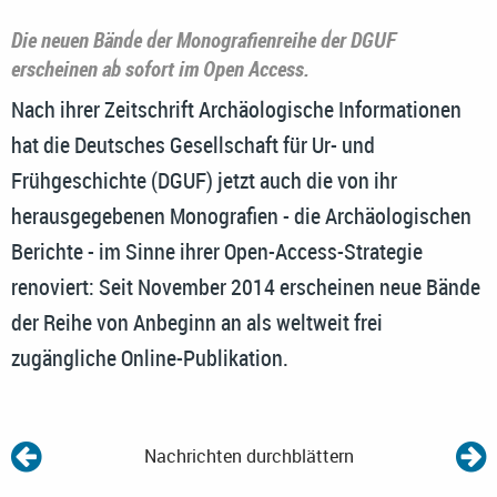
Die neuen Bände der Monografienreihe der DGUF
erscheinen ab sofort im Open Access.
Nach ihrer Zeitschrift Archäologische Informationen
hat die Deutsches Gesellschaft für Ur- und
Frühgeschichte (DGUF) jetzt auch die von ihr
herausgegebenen Monografien - die Archäologischen
Berichte - im Sinne ihrer Open-Access-Strategie
renoviert: Seit November 2014 erscheinen neue Bände
der Reihe von Anbeginn an als weltweit frei
zugängliche Online-Publikation.
Nachrichten durchblättern