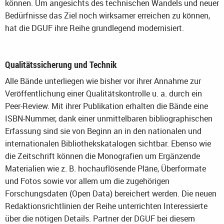
können. Um angesichts des technischen Wandels und neuer
Bedürfnisse das Ziel noch wirksamer erreichen zu können,
hat die DGUF ihre Reihe grundlegend modernisiert.
Qualitätssicherung und Technik
Alle Bände unterliegen wie bisher vor ihrer Annahme zur
Veröffentlichung einer Qualitätskontrolle u. a. durch ein
Peer-Review. Mit ihrer Publikation erhalten die Bände eine
ISBN-Nummer, dank einer unmittelbaren bibliographischen
Erfassung sind sie von Beginn an in den nationalen und
internationalen Bibliothekskatalogen sichtbar. Ebenso wie
die Zeitschrift können die Monografien um Ergänzende
Materialien wie z. B. hochauflösende Pläne, Überformate
und Fotos sowie vor allem um die zugehörigen
Forschungsdaten (Open Data) bereichert werden. Die neuen
Redaktionsrichtlinien der Reihe unterrichten Interessierte
über die nötigen Details. Partner der DGUF bei diesem