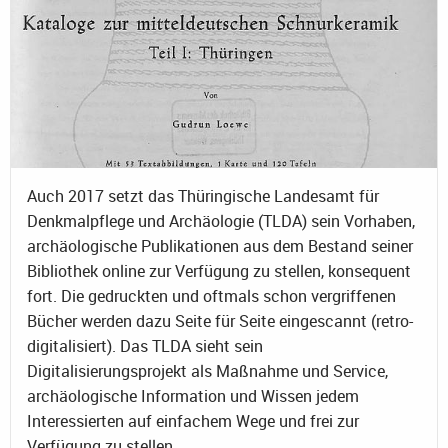
Auch 2017 setzt das Thüringische Landesamt für
Denkmalpflege und Archäologie (TLDA) sein Vorhaben,
archäologische Publikationen aus dem Bestand seiner
Bibliothek online zur Verfügung zu stellen, konsequent
fort. Die gedruckten und oftmals schon vergriffenen
Bücher werden dazu Seite für Seite eingescannt (retro-
digitalisiert). Das TLDA sieht sein
Digitalisierungsprojekt als Maßnahme und Service,
archäologische Information und Wissen jedem
Interessierten auf einfachem Wege und frei zur
Verfügung zu stellen.