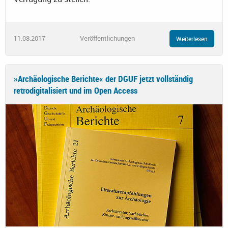
11.08.2017
Veröffentlichungen
Weiterlesen
»Archäologische Berichte« der DGUF jetzt vollständig
retrodigitalisiert und im Open Access