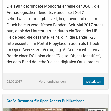
Die 1987 gegründete Monografienreihe der DGUF, die
Archäologischen Berichte, wurden seit 2012
schrittweise retrodigitalisiert, beginnend mit den im
Druck bereits vergriffenen Bänden. Seit Mai 2017 steht
nun, dank der Unterstützung durch ein Team der UB
Heidelberg, die gesamte Reihe, d. h. die Bände 1-25,
Interessierten im Portal Propylaeum auch als E-Book
im Open Access zur Verfügung. Außerdem erhielten alle
Bände einen DOI, also einen "Digital Object Identifier",
der dem Band dauerhaft einen digitalen Ort zuordnet.
02.06.2017
Veröffentlichungen
Weiterlesen
Große Resonanz für Open Access Publikationen