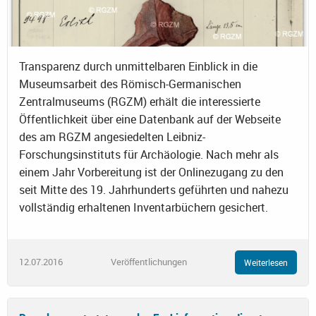
Transparenz durch unmittelbaren Einblick in die
Museumsarbeit des Römisch-Germanischen
Zentralmuseums (RGZM) erhält die interessierte
Öffentlichkeit über eine Datenbank auf der Webseite
des am RGZM angesiedelten Leibniz-
Forschungsinstituts für Archäologie. Nach mehr als
einem Jahr Vorbereitung ist der Onlinezugang zu den
seit Mitte des 19. Jahrhunderts geführten und nahezu
vollständig erhaltenen Inventarbüchern gesichert.
12.07.2016
Veröffentlichungen
Weiterlesen