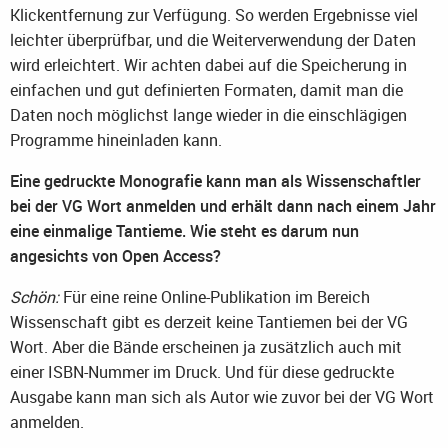
Klickentfernung zur Verfügung. So werden Ergebnisse viel
leichter überprüfbar, und die Weiterverwendung der Daten
wird erleichtert. Wir achten dabei auf die Speicherung in
einfachen und gut definierten Formaten, damit man die
Daten noch möglichst lange wieder in die einschlägigen
Programme hineinladen kann.
Eine gedruckte Monografie kann man als Wissenschaftler
bei der VG Wort anmelden und erhält dann nach einem Jahr
eine einmalige Tantieme. Wie steht es darum nun
angesichts von Open Access?
Schön:
Für eine reine Online-Publikation im Bereich
Wissenschaft gibt es derzeit keine Tantiemen bei der VG
Wort. Aber die Bände erscheinen ja zusätzlich auch mit
einer ISBN-Nummer im Druck. Und für diese gedruckte
Ausgabe kann man sich als Autor wie zuvor bei der VG Wort
anmelden.