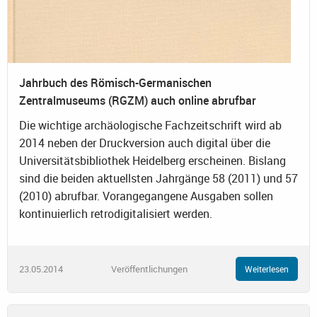
Jahrbuch des Römisch-Germanischen
Zentralmuseums (RGZM) auch online abrufbar
Die wichtige archäologische Fachzeitschrift wird ab
2014 neben der Druckversion auch digital über die
Universitätsbibliothek Heidelberg erscheinen. Bislang
sind die beiden aktuellsten Jahrgänge 58 (2011) und 57
(2010) abrufbar. Vorangegangene Ausgaben sollen
kontinuierlich retrodigitalisiert werden.
23.05.2014
Veröffentlichungen
Weiterlesen