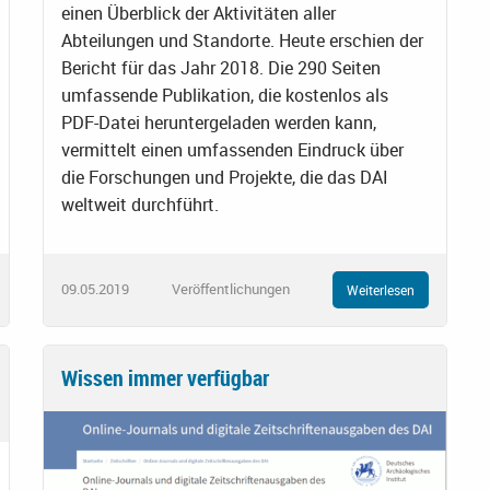
einen Überblick der Aktivitäten aller
Abteilungen und Standorte. Heute erschien der
Bericht für das Jahr 2018. Die 290 Seiten
umfassende Publikation, die kostenlos als
PDF-Datei heruntergeladen werden kann,
vermittelt einen umfassenden Eindruck über
die Forschungen und Projekte, die das DAI
weltweit durchführt.
09.05.2019
Veröffentlichungen
Weiterlesen
Wissen immer verfügbar