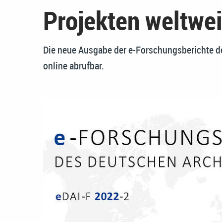
Projekten weltwei
Die neue Ausgabe der e-Forschungsberichte de
online abrufbar.