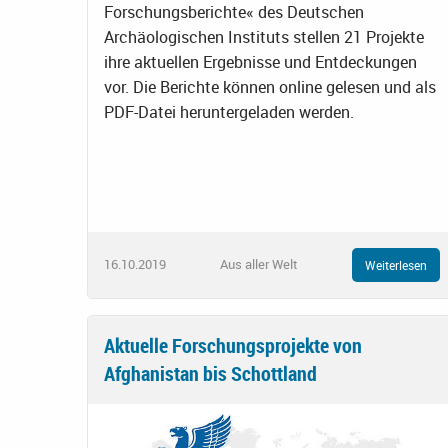
Forschungsberichte« des Deutschen
Archäologischen Instituts stellen 21 Projekte
ihre aktuellen Ergebnisse und Entdeckungen
vor. Die Berichte können online gelesen und als
PDF-Datei heruntergeladen werden.
16.10.2019
Aus aller Welt
Weiterlesen
Aktuelle Forschungsprojekte von
Afghanistan bis Schottland