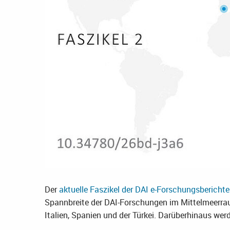
Der
aktuelle Faszikel der DAI e-Forschungsberichte
Spannbreite der DAI-Forschungen im Mittelmeerrau
Italien, Spanien und der Türkei. Darüberhinaus werd