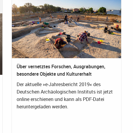
Über vernetztes Forschen, Ausgrabungen,
besondere Objekte und Kulturerhalt
Der aktuelle »e-Jahresbericht 2019« des
Deutschen Archäologischen Instituts ist jetzt
online erschienen und kann als PDF-Datei
heruntergeladen werden.