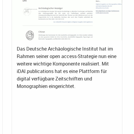
Das Deutsche Archäologische Institut hat im
Rahmen seiner open access-Strategie nun eine
weitere wichtige Komponente realisiert. Mit
iDAI.publications hat es eine Plattform für
digital verfügbare Zeitschriften und
Monographien eingerichtet.