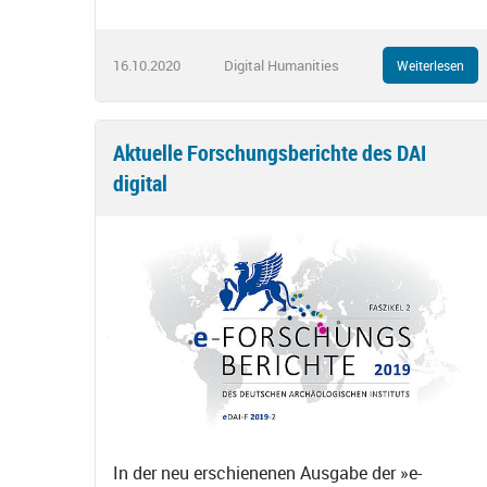
16.10.2020
Digital Humanities
Weiterlesen
Aktuelle Forschungsberichte des DAI
digital
In der neu erschienenen Ausgabe der »e-