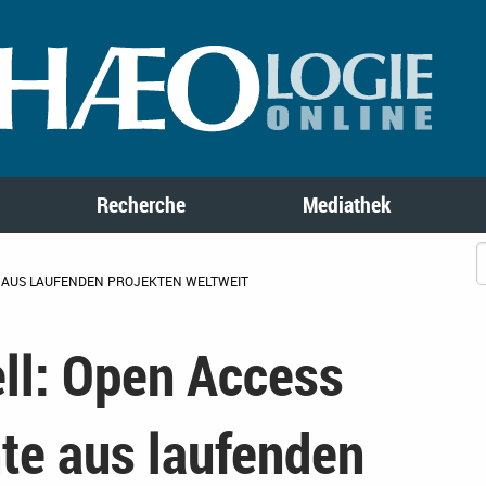
Recherche
Mediathek
 AUS LAUFENDEN PROJEKTEN WELTWEIT
ll: Open Access
te aus laufenden