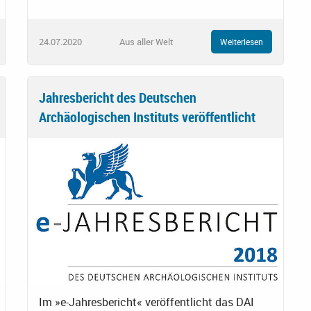
24.07.2020
Aus aller Welt
Weiterlesen
Jahresbericht des Deutschen
Archäologischen Instituts veröffentlicht
Im »e-Jahresbericht« veröffentlicht das DAI