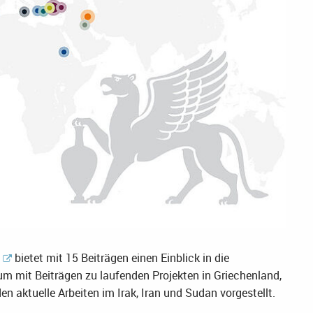
bietet mit 15 Beiträgen einen Einblick in die
m mit Beiträgen zu laufenden Projekten in Griechenland,
en aktuelle Arbeiten im Irak, Iran und Sudan vorgestellt.