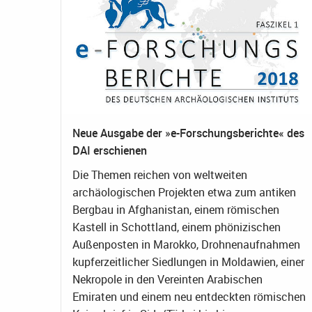
Neue Ausgabe der »e-Forschungsberichte« des
DAI erschienen
Die Themen reichen von weltweiten
archäologischen Projekten etwa zum antiken
Bergbau in Afghanistan, einem römischen
Kastell in Schottland, einem phönizischen
Außenposten in Marokko, Drohnenaufnahmen
kupferzeitlicher Siedlungen in Moldawien, einer
Nekropole in den Vereinten Arabischen
Emiraten und einem neu entdeckten römischen