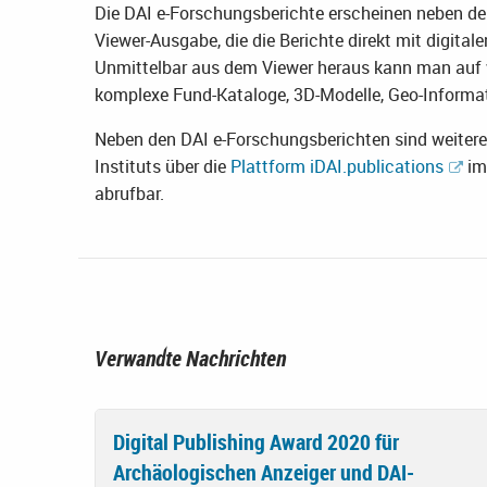
Die DAI e-Forschungsberichte erscheinen neben de
Viewer-Ausgabe, die die Berichte direkt mit digital
Unmittelbar aus dem Viewer heraus kann man auf 
komplexe Fund-Kataloge, 3D-Modelle, Geo-Informati
Neben den DAI e-Forschungsberichten sind weiter
Instituts über die
Plattform iDAI.publications
im
abrufbar.
Verwandte Nachrichten
Digital Publishing Award 2020 für
Archäologischen Anzeiger und DAI-