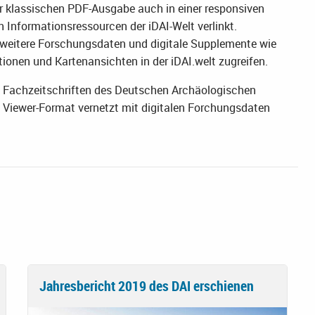
r klassischen PDF-Ausgabe auch in einer responsiven
en Informationsressourcen der iDAI-Welt verlinkt.
weitere Forschungsdaten und digitale Supplemente wie
onen und Kartenansichten in der iDAI.welt zugreifen.
e Fachzeitschriften des Deutschen Archäologischen
 Viewer-Format vernetzt mit digitalen Forchungsdaten
Jahresbericht 2019 des DAI erschienen