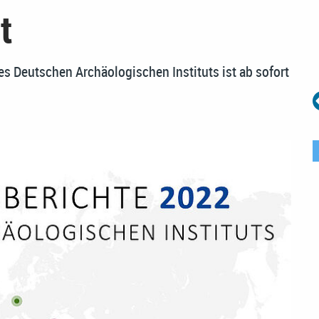
t
s Deutschen Archäologischen Instituts ist ab sofort