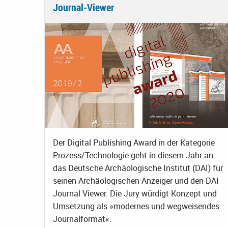
Journal-Viewer
Der Digital Publishing Award in der Kategorie
Prozess/Technologie geht in diesem Jahr an
das Deutsche Archäologische Institut (DAI) für
seinen Archäologischen Anzeiger und den DAI
Journal Viewer. Die Jury würdigt Konzept und
Umsetzung als »modernes und wegweisendes
Journalformat«.