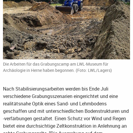
Die Arbeiten für das Grabungscamp am LWL-Museum für
Archäologie in Herne haben begonnen. (Foto: LWL/Lagers)
Nach Stabilisierungsarbeiten werden bis Ende Juli
verschiedene Grabungsszenarien eingerichtet und eine
realitätsnahe Optik eines Sand- und Lehmbodens
geschaffen und mit unterschiedlichen Bodenstrukturen und
-verfärbungen gestaltet. Einen Schutz vor Wind und Regen
bietet eine durchsichtige Zeltkonstruktion in Anlehnung an