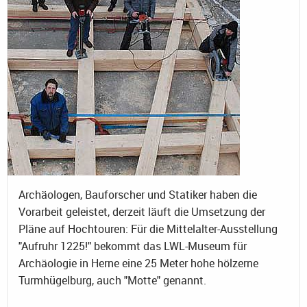
Archäologen, Bauforscher und Statiker haben die
Vorarbeit geleistet, derzeit läuft die Umsetzung der
Pläne auf Hochtouren: Für die Mittelalter-Ausstellung
"Aufruhr 1225!" bekommt das LWL-Museum für
Archäologie in Herne eine 25 Meter hohe hölzerne
Turmhügelburg, auch "Motte" genannt.