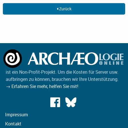
Zurück
ist ein Non-Profit-Projekt. Um die Kosten für Server usw.
aufbringen zu können, brauchen wir Ihre Unterstützung.
→ Erfahren Sie mehr, helfen Sie mit!
Impressum
Kontakt