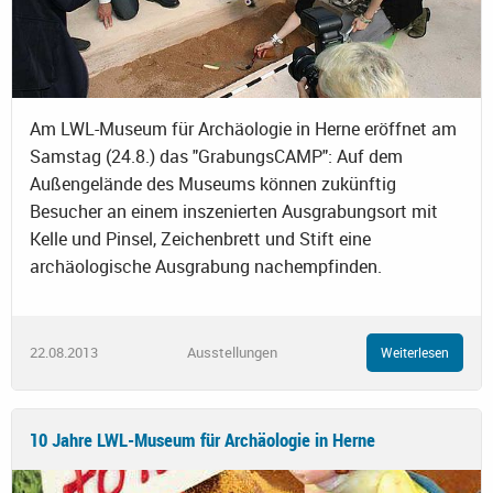
Am LWL-Museum für Archäologie in Herne eröffnet am
Samstag (24.8.) das "GrabungsCAMP": Auf dem
Außengelände des Museums können zukünftig
Besucher an einem inszenierten Ausgrabungsort mit
Kelle und Pinsel, Zeichenbrett und Stift eine
archäologische Ausgrabung nachempfinden.
22.08.2013
Ausstellungen
Weiterlesen
10 Jahre LWL-Museum für Archäologie in Herne