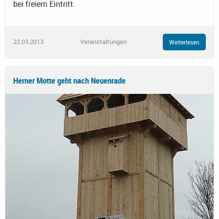
bei freiem Eintritt.
22.03.2013
Veranstaltungen
Weiterlesen
Herner Motte geht nach Neuenrade