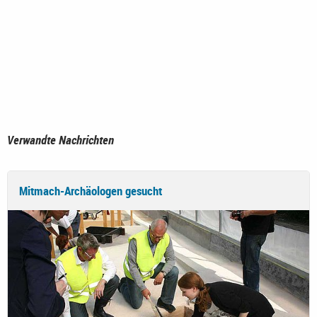
Verwandte Nachrichten
Mitmach-Archäologen gesucht