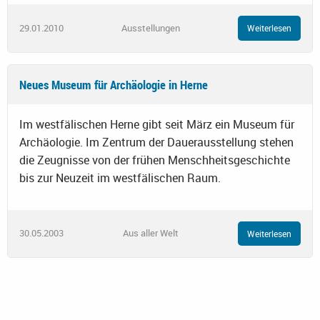
29.01.2010
Ausstellungen
Weiterlesen
Neues Museum für Archäologie in Herne
Im westfälischen Herne gibt seit März ein Museum für
Archäologie. Im Zentrum der Dauerausstellung stehen
die Zeugnisse von der frühen Menschheitsgeschichte
bis zur Neuzeit im westfälischen Raum.
30.05.2003
Aus aller Welt
Weiterlesen