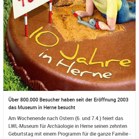
Über 800.000 Besucher haben seit der Eröffnung 2003
das Museum in Herne besucht
Am Wochenende nach Ostern (6. und 7.4.) feiert das
LWL-Museum für Archäologie in Herne seinen zehnten
Geburtstag mit einem Programm für die ganze Familie -