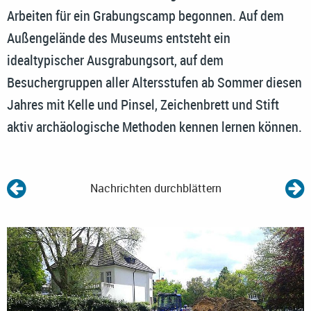
Arbeiten für ein Grabungscamp begonnen. Auf dem
Außengelände des Museums entsteht ein
idealtypischer Ausgrabungsort, auf dem
Besuchergruppen aller Altersstufen ab Sommer diesen
Jahres mit Kelle und Pinsel, Zeichenbrett und Stift
aktiv archäologische Methoden kennen lernen können.
Nachrichten durchblättern