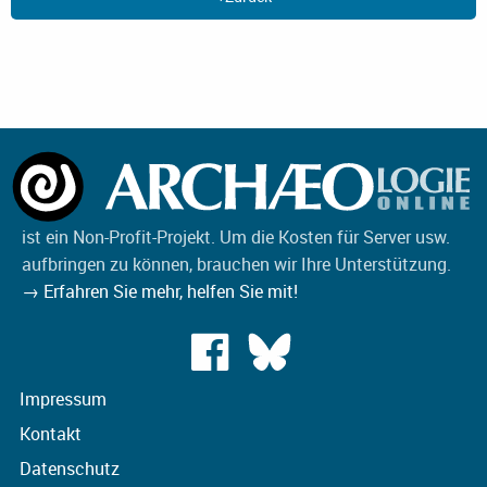
ist ein Non-Profit-Projekt. Um die Kosten für Server usw.
aufbringen zu können, brauchen wir Ihre Unterstützung.
→ Erfahren Sie mehr, helfen Sie mit!
Impressum
Kontakt
Datenschutz