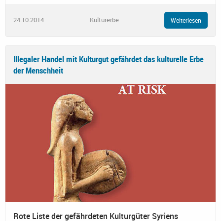
24.10.2014
Kulturerbe
Weiterlesen
Illegaler Handel mit Kulturgut gefährdet das kulturelle Erbe
der Menschheit
Rote Liste der gefährdeten Kulturgüter Syriens