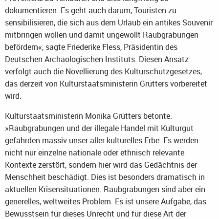
dokumentieren. Es geht auch darum, Touristen zu
sensibilisieren, die sich aus dem Urlaub ein antikes Souvenir
mitbringen wollen und damit ungewollt Raubgrabungen
befördern«, sagte Friederike Fless, Präsidentin des
Deutschen Archäologischen Instituts. Diesen Ansatz
verfolgt auch die Novellierung des Kulturschutzgesetzes,
das derzeit von Kulturstaatsministerin Grütters vorbereitet
wird.
Kulturstaatsministerin Monika Grütters betonte:
»Raubgrabungen und der illegale Handel mit Kulturgut
gefährden massiv unser aller kulturelles Erbe. Es werden
nicht nur einzelne nationale oder ethnisch relevante
Kontexte zerstört, sondern hier wird das Gedächtnis der
Menschheit beschädigt. Dies ist besonders dramatisch in
aktuellen Krisensituationen. Raubgrabungen sind aber ein
generelles, weltweites Problem. Es ist unsere Aufgabe, das
Bewusstsein für dieses Unrecht und für diese Art der