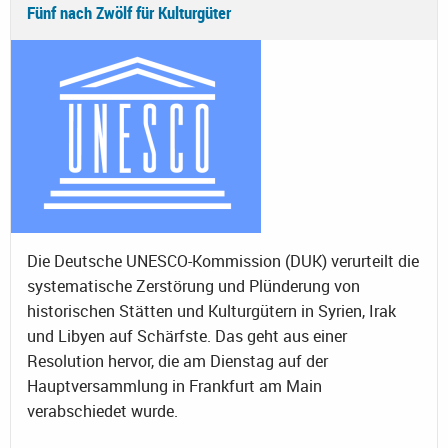
Fünf nach Zwölf für Kulturgüter
Die Deutsche UNESCO-Kommission (DUK) verurteilt die
systematische Zerstörung und Plünderung von
historischen Stätten und Kulturgütern in Syrien, Irak
und Libyen auf Schärfste. Das geht aus einer
Resolution hervor, die am Dienstag auf der
Hauptversammlung in Frankfurt am Main
verabschiedet wurde.