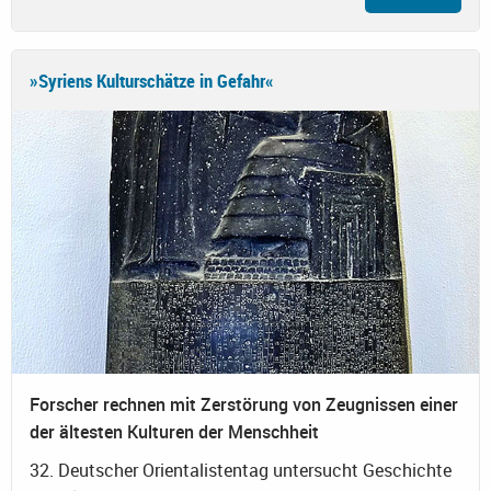
»Syriens Kulturschätze in Gefahr«
Forscher rechnen mit Zerstörung von Zeugnissen einer
der ältesten Kulturen der Menschheit
32. Deutscher Orientalistentag untersucht Geschichte