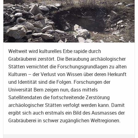
Weltweit wird kulturelles Erbe rapide durch
Grabräuberei zerstört. Die Beraubung archäologischer
Stätten vernichtet die Forschungsgrundlagen zu alten
Kulturen – der Verlust von Wissen über deren Herkunft
und Identität sind die Folgen. Forschungen der
Universität Bern zeigen nun, dass mittels
Satellitendaten die fortschreitende Zerstörung
archäologischer Stätten verfolgt werden kann. Damit
ergibt sich auch erstmals ein Bild des Ausmasses der
Grabräuberei in schwer zugänglichen Weltregionen.