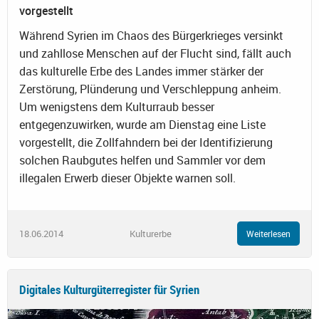
vorgestellt
Während Syrien im Chaos des Bürgerkrieges versinkt
und zahllose Menschen auf der Flucht sind, fällt auch
das kulturelle Erbe des Landes immer stärker der
Zerstörung, Plünderung und Verschleppung anheim.
Um wenigstens dem Kulturraub besser
entgegenzuwirken, wurde am Dienstag eine Liste
vorgestellt, die Zollfahndern bei der Identifizierung
solchen Raubgutes helfen und Sammler vor dem
illegalen Erwerb dieser Objekte warnen soll.
18.06.2014
Kulturerbe
Weiterlesen
Digitales Kulturgüterregister für Syrien