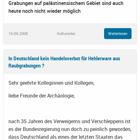
Grabungen auf palästinensischem Gebiet sind auch
heute noch nicht wieder möglich
16.09.2008
Kulturerbe
Weiterlesen
In Deutschland kein Handelsverbot für Hehlerware aus
Raubgrabungen ?
Sehr geehrte Kolleginnen und Kollegen,
liebe Freunde der Archäologie,
nach 35 Jahren des Verweigerns und Verschleppens ist
es der Bundesregierung nun doch zu peinlich geworden,
dass Deutschland als eines der letzten Staaten das