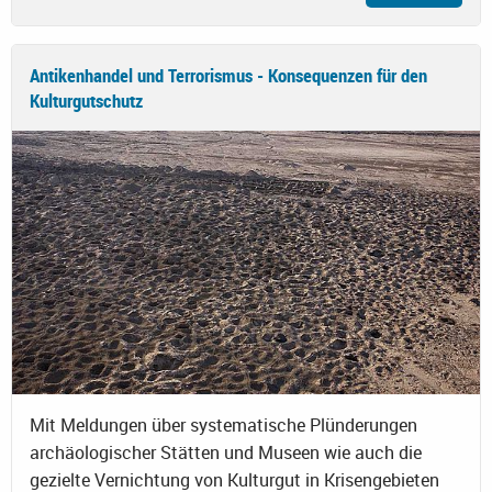
Antikenhandel und Terrorismus - Konsequenzen für den
Kulturgutschutz
Mit Meldungen über systematische Plünderungen
archäologischer Stätten und Museen wie auch die
gezielte Vernichtung von Kulturgut in Krisengebieten