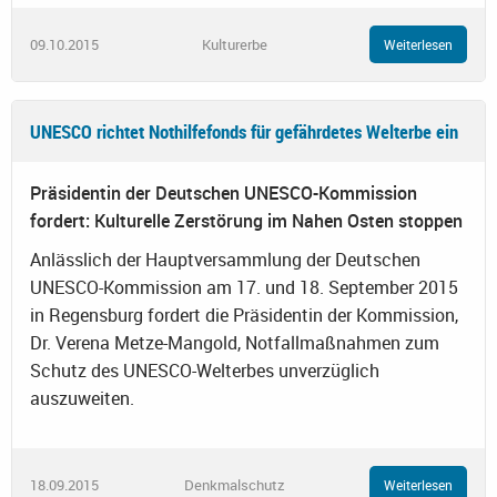
09.10.2015
Kulturerbe
Weiterlesen
UNESCO richtet Nothilfefonds für gefährdetes Welterbe ein
Präsidentin der Deutschen UNESCO-Kommission
fordert: Kulturelle Zerstörung im Nahen Osten stoppen
Anlässlich der Hauptversammlung der Deutschen
UNESCO-Kommission am 17. und 18. September 2015
in Regensburg fordert die Präsidentin der Kommission,
Dr. Verena Metze-Mangold, Notfallmaßnahmen zum
Schutz des UNESCO-Welterbes unverzüglich
auszuweiten.
18.09.2015
Denkmalschutz
Weiterlesen