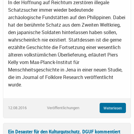
In der Hoffnung auf Reichtum zerstören illegale
Schatzsucher immer wieder bedeutende
archäologische Fundstätten auf den Philippinen. Dabei
hat der berühmte Schatz aus dem Zweiten Weltkrieg,
den japanische Soldaten hinterlassen haben sollen,
wahrscheinlich nie existiert. Stattdessen ist die gerne
erzählte Geschichte die Fortsetzung einer wesentlich
älteren volkstümlichen Überlieferung, erläutert Piers
Kelly vom Max-Planck-Institut für
Menschheitsgeschichte in Jena in einer neuen Studie,
die im Journal of Folklore Research veröffentlicht
wurde.
12.08.2016
Veröffentlichungen
Weiterlesen
Ein Desaster für den Kulturgutschutz. DGUF kommentiert