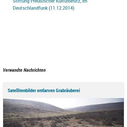
Stiftung Preußischer Kulturbesitz, im
Deutschlandfunk (11.12.2014)
Verwandte Nachrichten
Satellitenbilder entlarven Grabräuberei