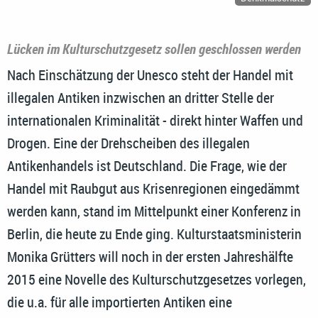
Lücken im Kulturschutzgesetz sollen geschlossen werden
Nach Einschätzung der Unesco steht der Handel mit
illegalen Antiken inzwischen an dritter Stelle der
internationalen Kriminalität - direkt hinter Waffen und
Drogen. Eine der Drehscheiben des illegalen
Antikenhandels ist Deutschland. Die Frage, wie der
Handel mit Raubgut aus Krisenregionen eingedämmt
werden kann, stand im Mittelpunkt einer Konferenz in
Berlin, die heute zu Ende ging. Kulturstaatsministerin
Monika Grütters will noch in der ersten Jahreshälfte
2015 eine Novelle des Kulturschutzgesetzes vorlegen,
die u.a. für alle importierten Antiken eine