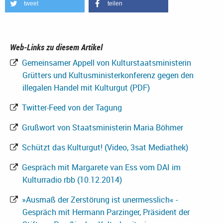
tweet
teilen
Web-Links zu diesem Artikel
Gemeinsamer Appell von Kulturstaatsministerin
Grütters und Kultusministerkonferenz gegen den
illegalen Handel mit Kulturgut (PDF)
Twitter-Feed von der Tagung
Grußwort von Staatsministerin Maria Böhmer
Schützt das Kulturgut! (Video, 3sat Mediathek)
Gespräch mit Margarete van Ess vom DAI im
Kulturradio rbb (10.12.2014)
»Ausmaß der Zerstörung ist unermesslich« -
Gespräch mit Hermann Parzinger, Präsident der