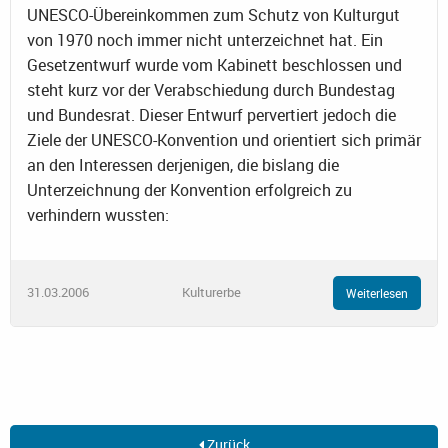
UNESCO-Übereinkommen zum Schutz von Kulturgut
von 1970 noch immer nicht unterzeichnet hat. Ein
Gesetzentwurf wurde vom Kabinett beschlossen und
steht kurz vor der Verabschiedung durch Bundestag
und Bundesrat. Dieser Entwurf pervertiert jedoch die
Ziele der UNESCO-Konvention und orientiert sich primär
an den Interessen derjenigen, die bislang die
Unterzeichnung der Konvention erfolgreich zu
verhindern wussten:
31.03.2006
Kulturerbe
Weiterlesen
Zurück