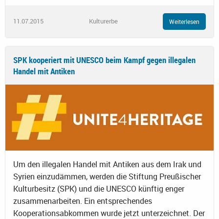
11.07.2015
Kulturerbe
Weiterlesen
SPK kooperiert mit UNESCO beim Kampf gegen illegalen
Handel mit Antiken
Um den illegalen Handel mit Antiken aus dem Irak und
Syrien einzudämmen, werden die Stiftung Preußischer
Kulturbesitz (SPK) und die UNESCO künftig enger
zusammenarbeiten. Ein entsprechendes
Kooperationsabkommen wurde jetzt unterzeichnet. Der