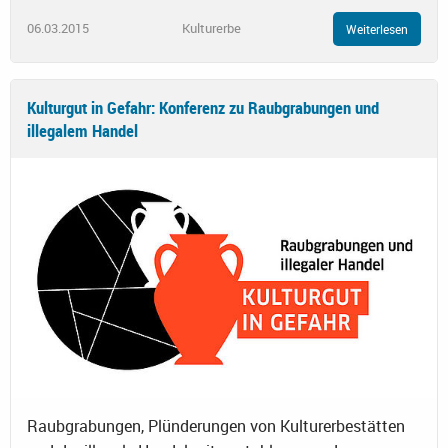
06.03.2015
Kulturerbe
Weiterlesen
Kulturgut in Gefahr: Konferenz zu Raubgrabungen und
illegalem Handel
Raubgrabungen, Plünderungen von Kulturerbestätten