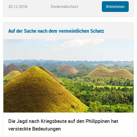
20.12.2018
Denkmalschutz
Weiterlesen
Auf der Suche nach dem vermeintlichen Schatz
Die Jagd nach Kriegsbeute auf den Philippinen hat
versteckte Bedeutungen