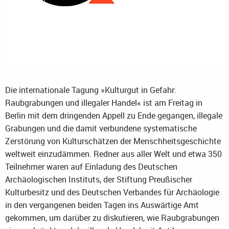
Die internationale Tagung »Kulturgut in Gefahr:
Raubgrabungen und illegaler Handel« ist am Freitag in
Berlin mit dem dringenden Appell zu Ende gegangen, illegale
Grabungen und die damit verbundene systematische
Zerstörung von Kulturschätzen der Menschheitsgeschichte
weltweit einzudämmen. Redner aus aller Welt und etwa 350
Teilnehmer waren auf Einladung des Deutschen
Archäologischen Instituts, der Stiftung Preußischer
Kulturbesitz und des Deutschen Verbandes für Archäologie
in den vergangenen beiden Tagen ins Auswärtige Amt
gekommen, um darüber zu diskutieren, wie Raubgrabungen