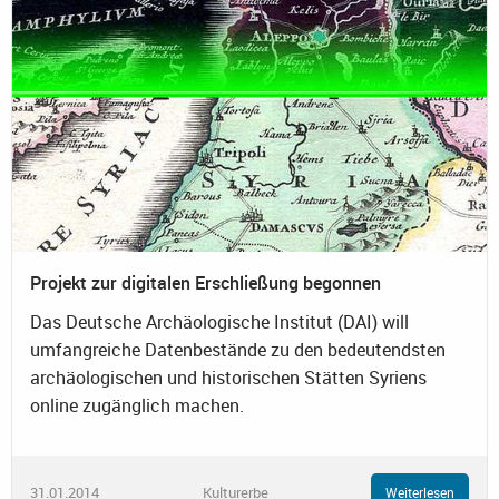
Projekt zur digitalen Erschließung begonnen
Das Deutsche Archäologische Institut (DAI) will
umfangreiche Datenbestände zu den bedeutendsten
archäologischen und historischen Stätten Syriens
online zugänglich machen.
31.01.2014
Kulturerbe
Weiterlesen