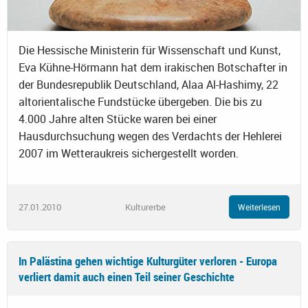
Die Hessische Ministerin für Wissenschaft und Kunst,
Eva Kühne-Hörmann hat dem irakischen Botschafter in
der Bundesrepublik Deutschland, Alaa Al-Hashimy, 22
altorientalische Fundstücke übergeben. Die bis zu
4.000 Jahre alten Stücke waren bei einer
Hausdurchsuchung wegen des Verdachts der Hehlerei
2007 im Wetteraukreis sichergestellt worden.
27.01.2010
Kulturerbe
Weiterlesen
In Palästina gehen wichtige Kulturgüter verloren - Europa
verliert damit auch einen Teil seiner Geschichte