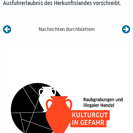
Ausfuhrerlaubnis des Herkunftslandes vorschreibt.
Nachrichten durchblättern