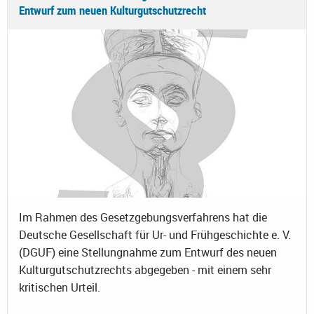
Entwurf zum neuen Kulturgutschutzrecht
Im Rahmen des Gesetzgebungsverfahrens hat die
Deutsche Gesellschaft für Ur- und Frühgeschichte e. V.
(DGUF) eine Stellungnahme zum Entwurf des neuen
Kulturgutschutzrechts abgegeben - mit einem sehr
kritischen Urteil.