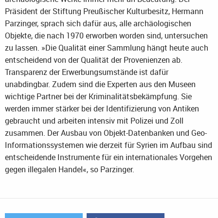
Präsident der Stiftung Preußischer Kulturbesitz, Hermann
Parzinger, sprach sich dafür aus, alle archäologischen
Objekte, die nach 1970 erworben worden sind, untersuchen
zu lassen. »Die Qualität einer Sammlung hängt heute auch
entscheidend von der Qualität der Provenienzen ab.
Transparenz der Erwerbungsumstände ist dafür
unabdingbar. Zudem sind die Experten aus den Museen
wichtige Partner bei der Kriminalitätsbekämpfung. Sie
werden immer stärker bei der Identifizierung von Antiken
gebraucht und arbeiten intensiv mit Polizei und Zoll
zusammen. Der Ausbau von Objekt-Datenbanken und Geo-
Informationssystemen wie derzeit für Syrien im Aufbau sind
entscheidende Instrumente für ein internationales Vorgehen
gegen illegalen Handel«, so Parzinger.