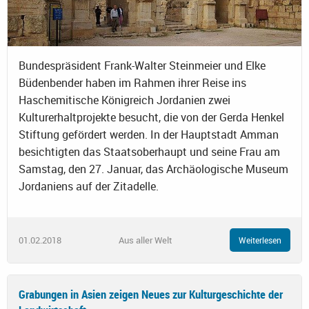
Bundespräsident Frank-Walter Steinmeier und Elke
Büdenbender haben im Rahmen ihrer Reise ins
Haschemitische Königreich Jordanien zwei
Kulturerhaltprojekte besucht, die von der Gerda Henkel
Stiftung gefördert werden. In der Hauptstadt Amman
besichtigten das Staatsoberhaupt und seine Frau am
Samstag, den 27. Januar, das Archäologische Museum
Jordaniens auf der Zitadelle.
01.02.2018
Aus aller Welt
Weiterlesen
Grabungen in Asien zeigen Neues zur Kulturgeschichte der