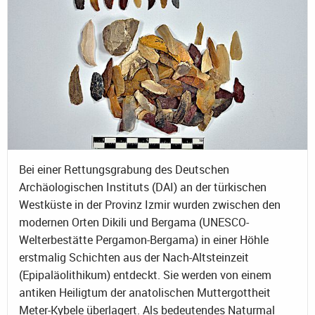
Bei einer Rettungsgrabung des Deutschen
Archäologischen Instituts (DAI) an der türkischen
Westküste in der Provinz Izmir wurden zwischen den
modernen Orten Dikili und Bergama (UNESCO-
Welterbestätte Pergamon-Bergama) in einer Höhle
erstmalig Schichten aus der Nach-Altsteinzeit
(Epipaläolithikum) entdeckt. Sie werden von einem
antiken Heiligtum der anatolischen Muttergottheit
Meter-Kybele überlagert. Als bedeutendes Naturmal