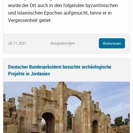
wurde der Ort auch in den folgenden byzantinischen
und islamischen Epochen aufgesucht, bevor er in
Vergessenheit geriet.
26.11.2021
Ausgrabungen
Weiterlesen
Deutscher Bundespräsident besuchte archäologische
Projekte in Jordanien