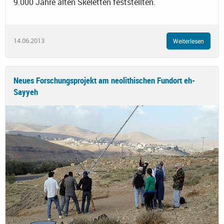
9.000 Jahre alten Skeletten feststellten.
14.06.2013
Weiterlesen
Neues Forschungsprojekt am neolithischen Fundort eh-
Sayyeh