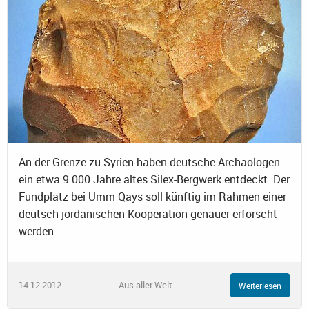
An der Grenze zu Syrien haben deutsche Archäologen
ein etwa 9.000 Jahre altes Silex-Bergwerk entdeckt. Der
Fundplatz bei Umm Qays soll künftig im Rahmen einer
deutsch-jordanischen Kooperation genauer erforscht
werden.
14.12.2012
Aus aller Welt
Weiterlesen