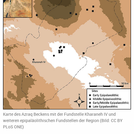
Karte des Azraq Beckens mit der Fundstelle Kharaneh IV und
weiteren epipaläolithischen Fundstellen der Region (Bild: CC BY
PLoS ONE)