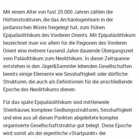
Mit einem Alter von fast 20.000 Jahren zählen die
Hüttenstrukturen, die das Archäologenteam in der
jordanischen Wüste freigelegt hat, zum frühen
Epipaläolithikum des Vorderen Orients. Mit Epipaläolithikum
bezeichnet man vor allem für die Regionen des Vorderen
Orient eine mehrere tausend Jahre dauernde Übergangszeit
vom Paläolthikum zum Neolithikum. In dieser Zeitspanne
entstehen in den Jäger&Sammler lebenden Gesellschaften
bereits einige Elemente wie Sesshaftigkeit oder dörfliche
Strukturen, die auch als Definitionen für die anschließende
Epoche des Neolithikums dienen.
Für das späte Epipaläolithikum sind mittlerweile
Steinhäuser, komplexe Siedlungsstrukturen, Sesshaftigkeit
und eine aus all diesen Punkten abgeleitete komplex
organisierte Gesellschaftstruktur gut belegt. Diese Epoche
wird somit als der eigentliche »Startpunkt« der