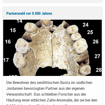
Partnerwahl vor 9.000 Jahren
Die Bewohner des neolithischen Basta im südlichen
Jordanien bevorzugten Partner aus der eigenen
Verwandschaft. Das schließen Forscher aus der
Häufung einer erblichen Zahn-Anomalie, die sie bei den