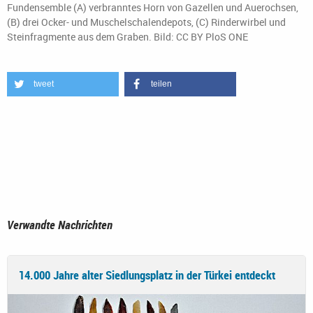
Fundensemble (A) verbranntes Horn von Gazellen und Auerochsen,
(B) drei Ocker- und Muschelschalendepots, (C) Rinderwirbel und
Steinfragmente aus dem Graben. Bild: CC BY PloS ONE
tweet
teilen
Verwandte Nachrichten
14.000 Jahre alter Siedlungsplatz in der Türkei entdeckt