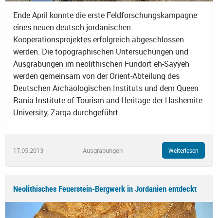
Ende April konnte die erste Feldforschungskampagne
eines neuen deutsch-jordanischen
Kooperationsprojektes erfolgreich abgeschlossen
werden. Die topographischen Untersuchungen und
Ausgrabungen im neolithischen Fundort eh-Sayyeh
werden gemeinsam von der Orient-Abteilung des
Deutschen Archäologischen Instituts und dem Queen
Rania Institute of Tourism and Heritage der Hashemite
University, Zarqa durchgeführt.
17.05.2013
Ausgrabungen
Weiterlesen
Neolithisches Feuerstein-Bergwerk in Jordanien entdeckt