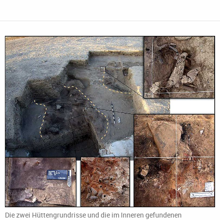
Die zwei Hüttengrundrisse und die im Inneren gefundenen