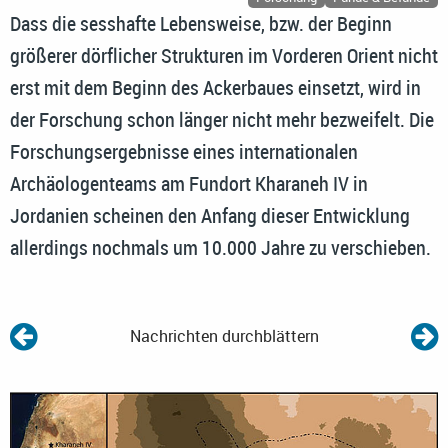
Dass die sesshafte Lebensweise, bzw. der Beginn
größerer dörflicher Strukturen im Vorderen Orient nicht
erst mit dem Beginn des Ackerbaues einsetzt, wird in
der Forschung schon länger nicht mehr bezweifelt. Die
Forschungsergebnisse eines internationalen
Archäologenteams am Fundort Kharaneh IV in
Jordanien scheinen den Anfang dieser Entwicklung
allerdings nochmals um 10.000 Jahre zu verschieben.
Nachrichten durchblättern