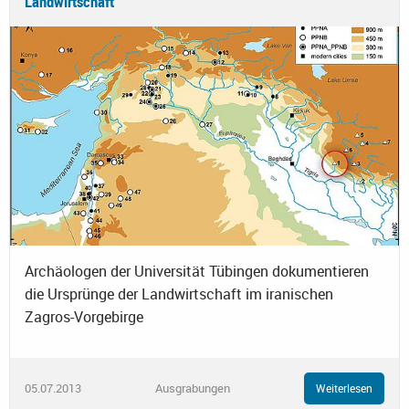
Landwirtschaft
Archäologen der Universität Tübingen dokumentieren
die Ursprünge der Landwirtschaft im iranischen
Zagros-Vorgebirge
05.07.2013
Ausgrabungen
Weiterlesen