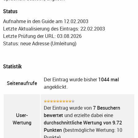
Status
Aufnahme in den Guide am 12.02.2003
Letzte Aktualisierung des Eintrags: 22.02.2003
Letzte Prüfung der URL: 03.08.2026
Status: neue Adresse (Umleitung)
Statistik
Der Eintrag wurde bisher
1044 mal
Seitenaufrufe
angeklickt.
Der Eintrag wurde von
7 Besuchern
User-
bewertet
und erzielte dabei eine
Wertung
durchschnittliche Wertung von 9.72
Punkten
(bestmögliche Wertung: 10
Punkte).