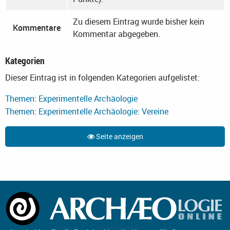
Zu diesem Eintrag wurde bisher kein
Kommentare
Kommentar abgegeben.
Kategorien
Dieser Eintrag ist in folgenden Kategorien aufgelistet:
Themen
:
Experimentelle Archäologie
Themen
:
Experimentelle Archäologie
:
Vereine
Seite anzeigen