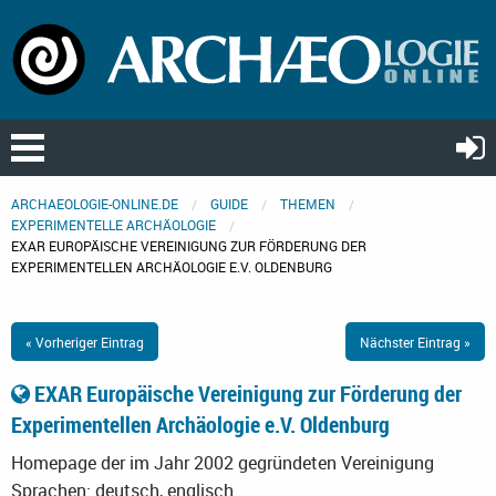
ARCHAEOLOGIE-ONLINE.DE
GUIDE
THEMEN
EXPERIMENTELLE ARCHÄOLOGIE
EXAR EUROPÄISCHE VEREINIGUNG ZUR FÖRDERUNG DER
EXPERIMENTELLEN ARCHÄOLOGIE E.V. OLDENBURG
« Vorheriger Eintrag
Nächster Eintrag »
EXAR Europäische Vereinigung zur Förderung der
Experimentellen Archäologie e.V. Oldenburg
Homepage der im Jahr 2002 gegründeten Vereinigung
Sprachen: deutsch, englisch