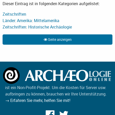
Dieser Eintrag ist in folgenden Kategorien aufgelistet:
Zeitschriften
Länder
:
Amerika
:
Mittelamerika
Zeitschriften
:
Historische Archäologie
Seite anzeigen
ist ein Non-Profit-Projekt. Um die Kosten für Server usw.
aufbringen zu können, brauchen wir Ihre Unterstützung.
→ Erfahren Sie mehr, helfen Sie mit!