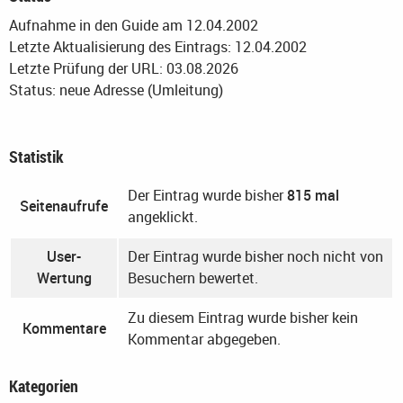
Aufnahme in den Guide am 12.04.2002
Letzte Aktualisierung des Eintrags: 12.04.2002
Letzte Prüfung der URL: 03.08.2026
Status: neue Adresse (Umleitung)
Statistik
Der Eintrag wurde bisher
815 mal
Seitenaufrufe
angeklickt.
User-
Der Eintrag wurde bisher noch nicht von
Wertung
Besuchern bewertet.
Zu diesem Eintrag wurde bisher kein
Kommentare
Kommentar abgegeben.
Kategorien