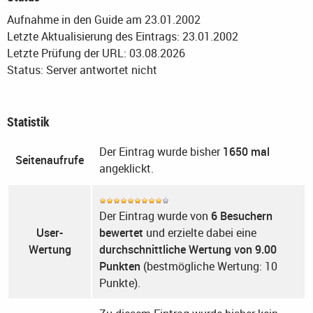
Aufnahme in den Guide am 23.01.2002
Letzte Aktualisierung des Eintrags: 23.01.2002
Letzte Prüfung der URL: 03.08.2026
Status: Server antwortet nicht
Statistik
Der Eintrag wurde bisher
1650 mal
Seitenaufrufe
angeklickt.
Der Eintrag wurde von
6 Besuchern
User-
bewertet
und erzielte dabei eine
Wertung
durchschnittliche Wertung von 9.00
Punkten
(bestmögliche Wertung: 10
Punkte).