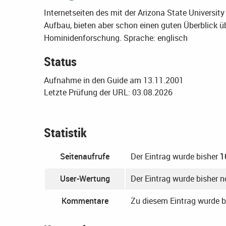
Internetseiten des mit der Arizona State Universit
Aufbau, bieten aber schon einen guten Überblick übe
Hominidenforschung.
Sprache: englisch
Status
Aufnahme in den Guide am 13.11.2001
Letzte Prüfung der URL: 03.08.2026
Statistik
Seitenaufrufe
Der Eintrag wurde bisher
1
User-Wertung
Der Eintrag wurde bisher 
Kommentare
Zu diesem Eintrag wurde 