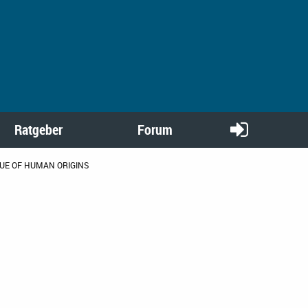
Ratgeber
Forum
TUE OF HUMAN ORIGINS