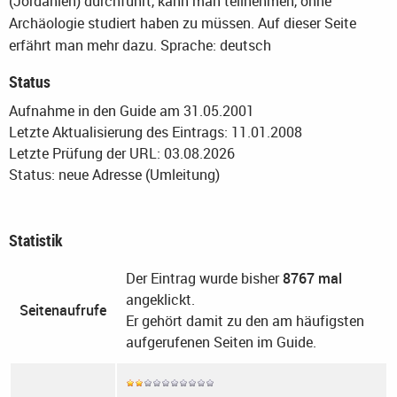
(Jordanien) durchführt, kann man teilnehmen, ohne
Archäologie studiert haben zu müssen. Auf dieser Seite
erfährt man mehr dazu.
Sprache: deutsch
Status
Aufnahme in den Guide am 31.05.2001
Letzte Aktualisierung des Eintrags: 11.01.2008
Letzte Prüfung der URL: 03.08.2026
Status: neue Adresse (Umleitung)
Statistik
Der Eintrag wurde bisher
8767 mal
angeklickt.
Seitenaufrufe
Er gehört damit zu den am häufigsten
aufgerufenen Seiten im Guide.