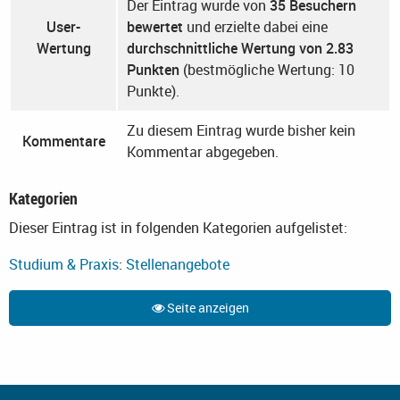
Der Eintrag wurde von
35 Besuchern
User-
bewertet
und erzielte dabei eine
Wertung
durchschnittliche Wertung von 2.83
Punkten
(bestmögliche Wertung: 10
Punkte).
Zu diesem Eintrag wurde bisher kein
Kommentare
Kommentar abgegeben.
Kategorien
Dieser Eintrag ist in folgenden Kategorien aufgelistet:
Studium & Praxis
:
Stellenangebote
Seite anzeigen