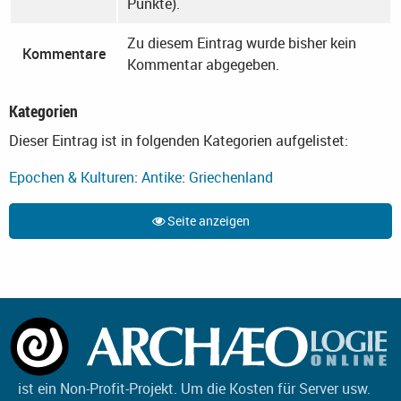
Punkte).
Zu diesem Eintrag wurde bisher kein
Kommentare
Kommentar abgegeben.
Kategorien
Dieser Eintrag ist in folgenden Kategorien aufgelistet:
Epochen & Kulturen
:
Antike
:
Griechenland
Seite anzeigen
ist ein Non-Profit-Projekt. Um die Kosten für Server usw.