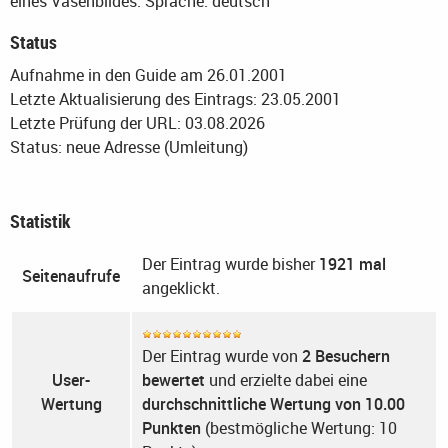
eines Vasenbildes.
Sprache: deutsch
Status
Aufnahme in den Guide am 26.01.2001
Letzte Aktualisierung des Eintrags: 23.05.2001
Letzte Prüfung der URL: 03.08.2026
Status: neue Adresse (Umleitung)
Statistik
Der Eintrag wurde bisher
1921 mal
Seitenaufrufe
angeklickt.
Der Eintrag wurde von
2 Besuchern
User-
bewertet
und erzielte dabei eine
Wertung
durchschnittliche Wertung von 10.00
Punkten
(bestmögliche Wertung: 10