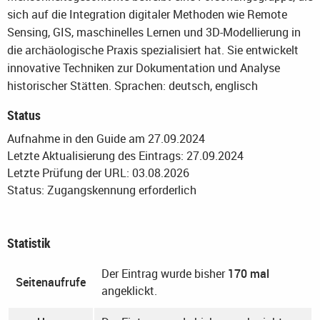
sich auf die Integration digitaler Methoden wie Remote
Sensing, GIS, maschinelles Lernen und 3D-Modellierung in
die archäologische Praxis spezialisiert hat. Sie entwickelt
innovative Techniken zur Dokumentation und Analyse
historischer Stätten.
Sprachen: deutsch, englisch
Status
Aufnahme in den Guide am 27.09.2024
Letzte Aktualisierung des Eintrags: 27.09.2024
Letzte Prüfung der URL: 03.08.2026
Status: Zugangskennung erforderlich
Statistik
Der Eintrag wurde bisher
170 mal
Seitenaufrufe
angeklickt.