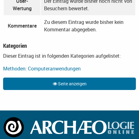
User-
Der Eintrag wurde bisher noch nicht von
Wertung
Besuchern bewertet.
Zu diesem Eintrag wurde bisher kein
Kommentare
Kommentar abgegeben.
Kategorien
Dieser Eintrag ist in folgenden Kategorien aufgelistet:
Methoden
:
Computeranwendungen
Seite anzeigen