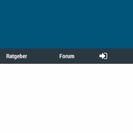
Ratgeber
Forum