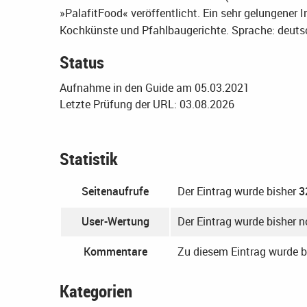
»PalafitFood« veröffentlicht. Ein sehr gelungener I
Kochkünste und Pfahlbaugerichte.
Sprache: deuts
Status
Aufnahme in den Guide am 05.03.2021
Letzte Prüfung der URL: 03.08.2026
Statistik
Seitenaufrufe
Der Eintrag wurde bisher
3
User-Wertung
Der Eintrag wurde bisher 
Kommentare
Zu diesem Eintrag wurde 
Kategorien