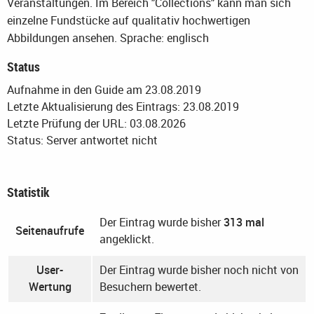
Veranstaltungen. Im Bereich "Collections" kann man sich
einzelne Fundstücke auf qualitativ hochwertigen
Abbildungen ansehen.
Sprache: englisch
Status
Aufnahme in den Guide am 23.08.2019
Letzte Aktualisierung des Eintrags: 23.08.2019
Letzte Prüfung der URL: 03.08.2026
Status: Server antwortet nicht
Statistik
Der Eintrag wurde bisher
313 mal
Seitenaufrufe
angeklickt.
User-
Der Eintrag wurde bisher noch nicht von
Wertung
Besuchern bewertet.