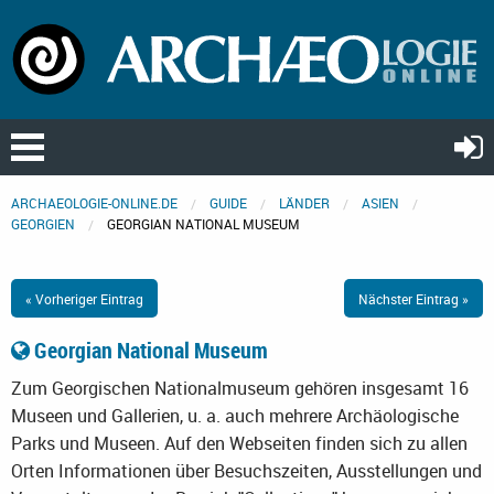
ARCHAEOLOGIE-ONLINE.DE
GUIDE
LÄNDER
ASIEN
GEORGIEN
GEORGIAN NATIONAL MUSEUM
« Vorheriger Eintrag
Nächster Eintrag »
Georgian National Museum
Zum Georgischen Nationalmuseum gehören insgesamt 16
Museen und Gallerien, u. a. auch mehrere Archäologische
Parks und Museen. Auf den Webseiten finden sich zu allen
Orten Informationen über Besuchszeiten, Ausstellungen und