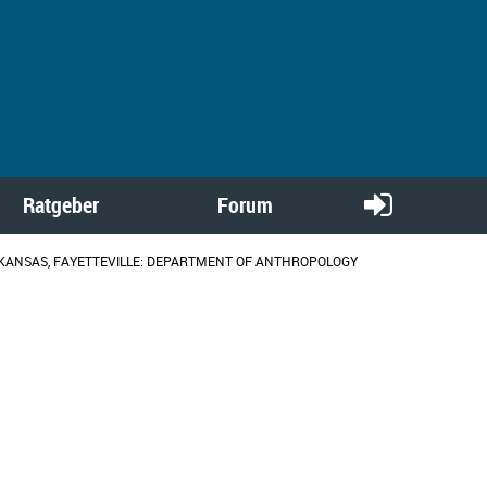
Ratgeber
Forum
KANSAS, FAYETTEVILLE: DEPARTMENT OF ANTHROPOLOGY