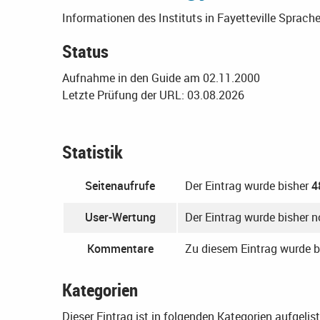
Informationen des Instituts in Fayetteville
Sprache
Status
Aufnahme in den Guide am 02.11.2000
Letzte Prüfung der URL: 03.08.2026
Statistik
Seitenaufrufe
Der Eintrag wurde bisher
4
User-Wertung
Der Eintrag wurde bisher 
Kommentare
Zu diesem Eintrag wurde 
Kategorien
Dieser Eintrag ist in folgenden Kategorien aufgelist