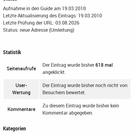
Aufnahme in den Guide am 19.03.2010
Letzte Aktualisierung des Eintrags: 19.03.2010
Letzte Prüfung der URL: 03.08.2026
Status: neue Adresse (Umleitung)
Statistik
Der Eintrag wurde bisher
618 mal
Seitenaufrufe
angeklickt.
User-
Der Eintrag wurde bisher noch nicht von
Wertung
Besuchern bewertet.
Zu diesem Eintrag wurde bisher kein
Kommentare
Kommentar abgegeben.
Kategorien