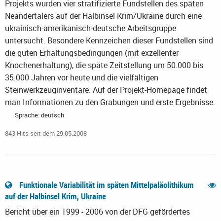
Projekts wurden vier stratifizierte Fundstellen des späten
Neandertalers auf der Halbinsel Krim/Ukraine durch eine
ukrainisch-amerikanisch-deutsche Arbeitsgruppe
untersucht. Besondere Kennzeichen dieser Fundstellen sind
die guten Erhaltungsbedingungen (mit exzellenter
Knochenerhaltung), die späte Zeitstellung um 50.000 bis
35.000 Jahren vor heute und die vielfältigen
Steinwerkzeuginventare. Auf der Projekt-Homepage findet
man Informationen zu den Grabungen und erste Ergebnisse.
Sprache: deutsch
843 Hits seit dem 29.05.2008
Funktionale Variabilität im späten Mittelpaläolithikum
auf der Halbinsel Krim, Ukraine
Bericht über ein 1999 - 2006 von der DFG gefördertes