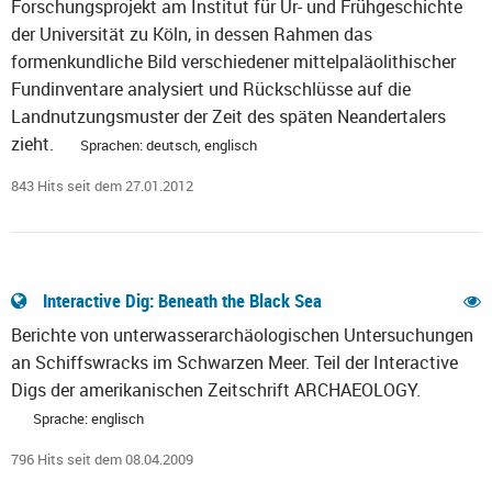
Forschungsprojekt am Institut für Ur- und Frühgeschichte
der Universität zu Köln, in dessen Rahmen das
formenkundliche Bild verschiedener mittelpaläolithischer
Fundinventare analysiert und Rückschlüsse auf die
Landnutzungsmuster der Zeit des späten Neandertalers
zieht.
Sprachen: deutsch, englisch
843 Hits seit dem 27.01.2012
Interactive Dig: Beneath the Black Sea
Berichte von unterwasserarchäologischen Untersuchungen
an Schiffswracks im Schwarzen Meer. Teil der Interactive
Digs der amerikanischen Zeitschrift ARCHAEOLOGY.
Sprache: englisch
796 Hits seit dem 08.04.2009