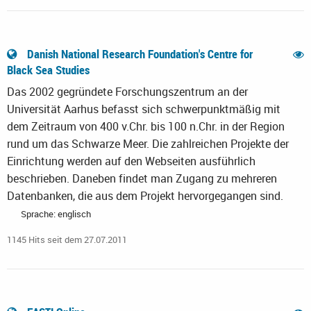
Danish National Research Foundation's Centre for
Black Sea Studies
Das 2002 gegründete Forschungszentrum an der
Universität Aarhus befasst sich schwerpunktmäßig mit
dem Zeitraum von 400 v.Chr. bis 100 n.Chr. in der Region
rund um das Schwarze Meer. Die zahlreichen Projekte der
Einrichtung werden auf den Webseiten ausführlich
beschrieben. Daneben findet man Zugang zu mehreren
Datenbanken, die aus dem Projekt hervorgegangen sind.
Sprache: englisch
1145 Hits seit dem 27.07.2011