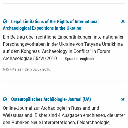
Legal Limitations of the Rights of International
Archaeological Expeditions in the Ukraine
Ein Beitrag über rechtliche Einschränkungen internationaler
Forschungsvorhaben in der Ukraine von Tatyana Umrikhina
auf dem Kongress "Archaeology in Conflict" in Forum
Archaeologiae 55/VI/2010.
Sprache: englisch
645 Hits seit dem 02.07.2010
Osteuropäisches Archäologie-Journal (UA)
Online-Journal zur Archäologie in Russland und
Weissrussland. Bisher sind 4 Ausgaben erschienen, die unter
den Rubriken Neue Interpretationen, Feldarchäologie,