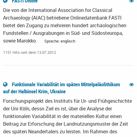
FASTI Online
Die von der International Association for Classical
Archaeology (AIAC) betriebene Onlinedatenbank FASTI
bietet den Zugang zu mehreren hundert archäologischen
Fundstellen / Ausgrabungen in Süd- und Südosteuropa,
sowie Marokko.
Sprache: englisch
1151 Hits seit dem 13.07.2012
Funktionale Variabilität im späten Mittelpaläolithikum
auf der Halbinsel Krim, Ukraine
Forschungsprojekt des Instituts für Ur- und Frühgeschichte
der Uni Köln, dessn Ziel es ist, über die Analyse der
funktionalen Variabilität in der materiellen Kultur einen
Beitrag zur Erforschung der Landnutzungsmuster der Zeit
des späten Neandertalers zu leisten. Im Rahmen des