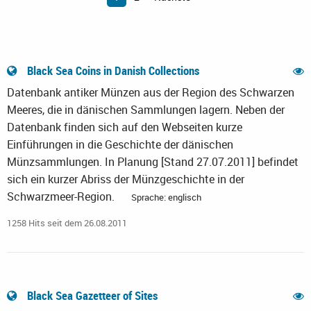
Black Sea Coins in Danish Collections
Datenbank antiker Münzen aus der Region des Schwarzen
Meeres, die in dänischen Sammlungen lagern. Neben der
Datenbank finden sich auf den Webseiten kurze
Einführungen in die Geschichte der dänischen
Münzsammlungen. In Planung [Stand 27.07.2011] befindet
sich ein kurzer Abriss der Münzgeschichte in der
Schwarzmeer-Region.
Sprache: englisch
1258 Hits seit dem 26.08.2011
Black Sea Gazetteer of Sites