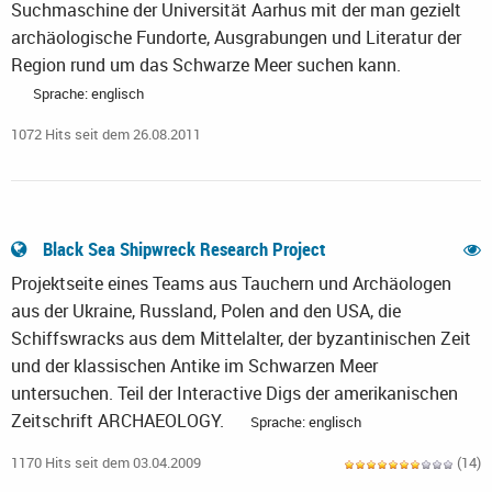
Suchmaschine der Universität Aarhus mit der man gezielt
archäologische Fundorte, Ausgrabungen und Literatur der
Region rund um das Schwarze Meer suchen kann.
Sprache: englisch
1072 Hits seit dem 26.08.2011
Black Sea Shipwreck Research Project
Projektseite eines Teams aus Tauchern und Archäologen
aus der Ukraine, Russland, Polen and den USA, die
Schiffswracks aus dem Mittelalter, der byzantinischen Zeit
und der klassischen Antike im Schwarzen Meer
untersuchen. Teil der Interactive Digs der amerikanischen
Zeitschrift ARCHAEOLOGY.
Sprache: englisch
1170 Hits seit dem 03.04.2009
(14)