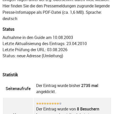
Hier finden Sie die den Pressemeldungen zugrunde liegende
Presse-Infomappe als PDF-Datei (ca. 1,6 MB).
Sprache:
deutsch
Status
Aufnahme in den Guide am 10.08.2003
Letzte Aktualisierung des Eintrags: 23.04.2010
Letzte Prüfung der URL: 03.08.2026
Status: neue Adresse (Umleitung)
Statistik
Der Eintrag wurde bisher
2735 mal
Seitenaufrufe
angeklickt.
Der Eintrag wurde von
8 Besuchern