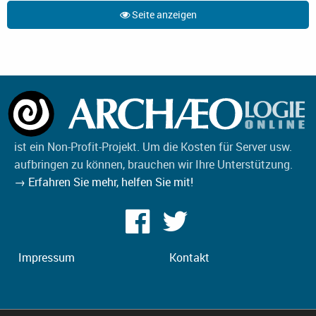
Seite anzeigen
ist ein Non-Profit-Projekt. Um die Kosten für Server usw.
aufbringen zu können, brauchen wir Ihre Unterstützung.
→ Erfahren Sie mehr, helfen Sie mit!
Impressum
Kontakt