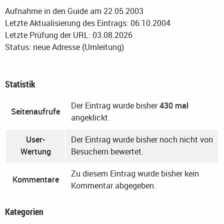
Aufnahme in den Guide am 22.05.2003
Letzte Aktualisierung des Eintrags: 06.10.2004
Letzte Prüfung der URL: 03.08.2026
Status: neue Adresse (Umleitung)
Statistik
Der Eintrag wurde bisher
430 mal
Seitenaufrufe
angeklickt.
User-
Der Eintrag wurde bisher noch nicht von
Wertung
Besuchern bewertet.
Zu diesem Eintrag wurde bisher kein
Kommentare
Kommentar abgegeben.
Kategorien