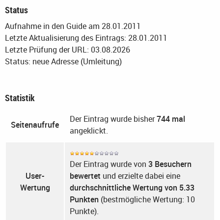
Status
Aufnahme in den Guide am 28.01.2011
Letzte Aktualisierung des Eintrags: 28.01.2011
Letzte Prüfung der URL: 03.08.2026
Status: neue Adresse (Umleitung)
Statistik
Der Eintrag wurde bisher
744 mal
Seitenaufrufe
angeklickt.
Der Eintrag wurde von
3 Besuchern
User-
bewertet
und erzielte dabei eine
Wertung
durchschnittliche Wertung von 5.33
Punkten
(bestmögliche Wertung: 10
Punkte).