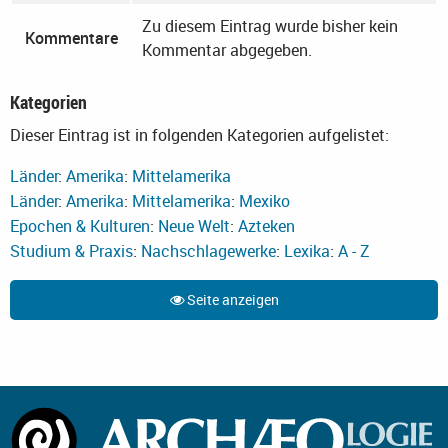
Zu diesem Eintrag wurde bisher kein
Kommentare
Kommentar abgegeben.
Kategorien
Dieser Eintrag ist in folgenden Kategorien aufgelistet:
Länder
:
Amerika
:
Mittelamerika
Länder
:
Amerika
:
Mittelamerika
:
Mexiko
Epochen & Kulturen
:
Neue Welt
:
Azteken
Studium & Praxis
:
Nachschlagewerke
:
Lexika
:
A - Z
Seite anzeigen