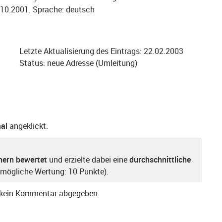
.10.2001.
Sprache: deutsch
Letzte Aktualisierung des Eintrags: 22.02.2003
Status: neue Adresse (Umleitung)
al
angeklickt.
hern bewertet
und erzielte dabei eine
durchschnittliche
mögliche Wertung: 10 Punkte).
r kein Kommentar abgegeben.