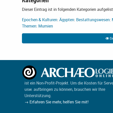
Dieser Eintrag ist in folgenden Kategorien aufgelist
Epochen & Kulturen
:
Ägypten
:
Bestattungswesen
:
Themen
:
Mumien
Se
ist ein Non-Profit-Projekt. Um die Kosten für Serv
usw. aufbringen zu können, brauchen wir Ihre
Unterstützung.
→ Erfahren Sie mehr, helfen Sie mit!