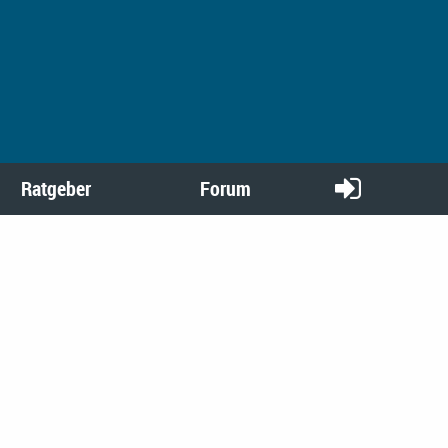
Ratgeber
Forum