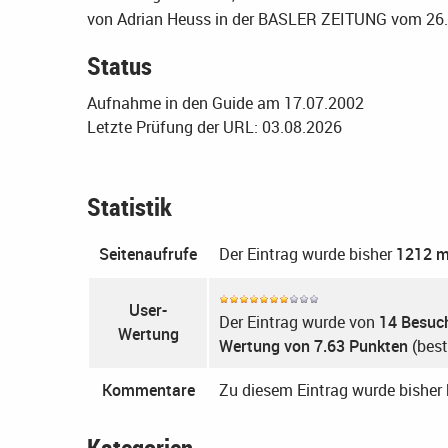
von Adrian Heuss in der BASLER ZEITUNG vom 26
Status
Aufnahme in den Guide am 17.07.2002
Letzte Prüfung der URL: 03.08.2026
Statistik
Seitenaufrufe
Der Eintrag wurde bisher
1212 m
User-
Der Eintrag wurde von
14 Besuc
Wertung
Wertung von 7.63 Punkten
(best
Kommentare
Zu diesem Eintrag wurde bishe
Kategorien