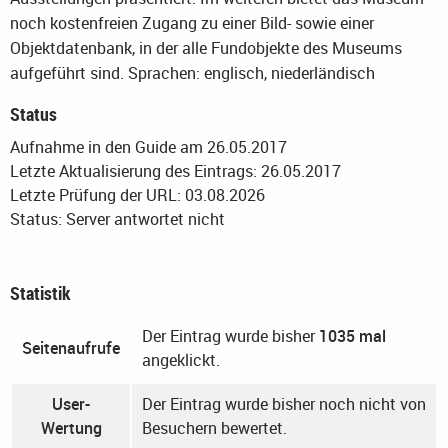
noch kostenfreien Zugang zu einer Bild- sowie einer
Objektdatenbank, in der alle Fundobjekte des Museums
aufgeführt sind.
Sprachen: englisch, niederländisch
Status
Aufnahme in den Guide am 26.05.2017
Letzte Aktualisierung des Eintrags: 26.05.2017
Letzte Prüfung der URL: 03.08.2026
Status: Server antwortet nicht
Statistik
Der Eintrag wurde bisher
1035 mal
Seitenaufrufe
angeklickt.
User-
Der Eintrag wurde bisher noch nicht von
Wertung
Besuchern bewertet.