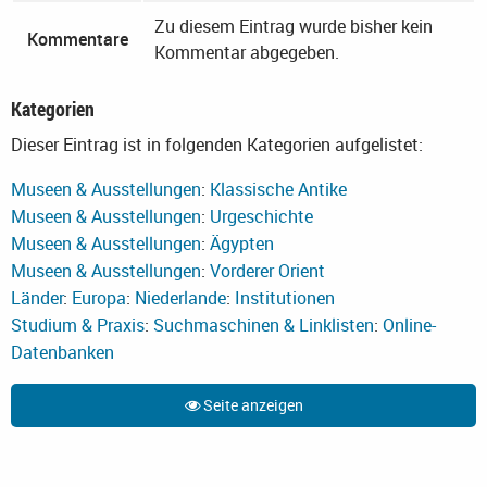
Zu diesem Eintrag wurde bisher kein
Kommentare
Kommentar abgegeben.
Kategorien
Dieser Eintrag ist in folgenden Kategorien aufgelistet:
Museen & Ausstellungen
:
Klassische Antike
Museen & Ausstellungen
:
Urgeschichte
Museen & Ausstellungen
:
Ägypten
Museen & Ausstellungen
:
Vorderer Orient
Länder
:
Europa
:
Niederlande
:
Institutionen
Studium & Praxis
:
Suchmaschinen & Linklisten
:
Online-
Datenbanken
Seite anzeigen