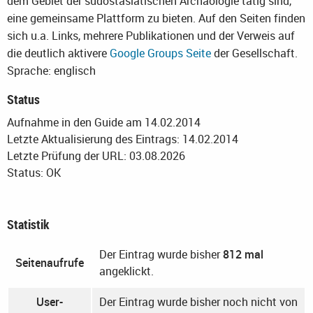
dem Gebiet der südostasiatischen Archäologie tätig sind,
eine gemeinsame Plattform zu bieten. Auf den Seiten finden
sich u.a. Links, mehrere Publikationen und der Verweis auf
die deutlich aktivere
Google Groups Seite
der Gesellschaft.
Sprache: englisch
Status
Aufnahme in den Guide am 14.02.2014
Letzte Aktualisierung des Eintrags: 14.02.2014
Letzte Prüfung der URL: 03.08.2026
Status: OK
Statistik
Der Eintrag wurde bisher
812 mal
Seitenaufrufe
angeklickt.
User-
Der Eintrag wurde bisher noch nicht von