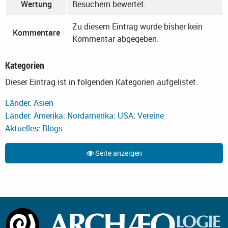
Wertung
Besuchern bewertet.
Zu diesem Eintrag wurde bisher kein
Kommentare
Kommentar abgegeben.
Kategorien
Dieser Eintrag ist in folgenden Kategorien aufgelistet:
Länder
:
Asien
Länder
:
Amerika
:
Nordamerika
:
USA
:
Vereine
Aktuelles
:
Blogs
Seite anzeigen